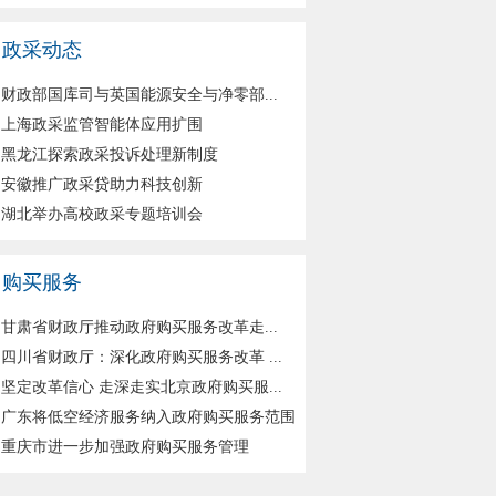
政采动态
财政部国库司与英国能源安全与净零部...
上海政采监管智能体应用扩围
黑龙江探索政采投诉处理新制度
安徽推广政采贷助力科技创新
湖北举办高校政采专题培训会
购买服务
甘肃省财政厅推动政府购买服务改革走...
四川省财政厅：深化政府购买服务改革 ...
坚定改革信心 走深走实北京政府购买服...
广东将低空经济服务纳入政府购买服务范围
重庆市进一步加强政府购买服务管理