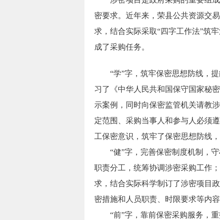
密要求。近年来，荣县公共资源交易
求，结合实际采取“四字工作法”筑
成了采购任务。
“学”字，筑牢保密思想防线，提
习了《中华人民共和国保守国家秘密
示案例，同时向保密监管机关请教涉
定范围、采购当事人和参与人必须遵
工保密意识，筑牢了保密思想防线，
“健”字，完善保密制度机制，守
职责分工，统筹协调涉密采购工作；
求，结合实际科学制订了涉密项目政
密措施和人员职责、时限要求等内容
“前”字，靠前保密采购服务，重