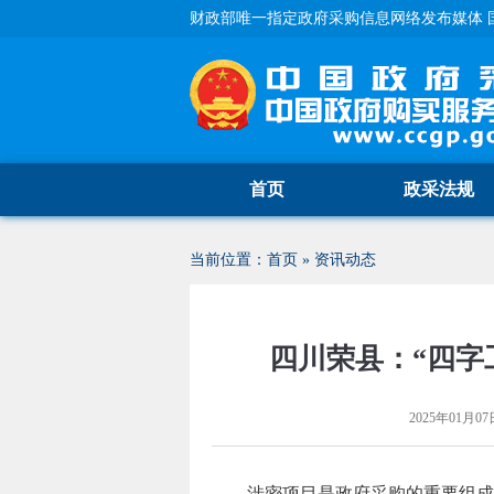
财政部唯一指定政府采购信息网络发布媒体 
首页
政采法规
当前位置：
首页
»
资讯动态
四川荣县：“四字
2025年01月07日
涉密项目是政府采购的重要组成