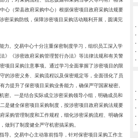
中心（荣县政府采购中心）根据保密项目政府采购法规要
牢涉密采购防线，保障涉密项目采购活动顺利开展，圆满完
能力。交易中心十分注重保密制度学习，组织员工深入学
法》《涉密政府采购管理暂行办法》等法律法规和有关警
密项目采购注意事项。通过学习全面掌握了涉密项目的限
守的涉密义务、采购流程以及保密规定等，全面强化了员
有力提升了保密项目采购业务能力，确保严守国家秘密。
机密。一是结合实际成立涉密采购领导小组，明确成员和
二是健全保密项目采购制度，按涉密项目政府采购法规要
府采购管理制度和工作规程，细化涉密采购流程、明确保
，做到了制度健全严守机密搞采购。
指导。交易中心主动靠前指导，针对保密项目采购工作主