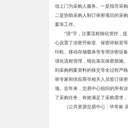
动上门为采购人服务。一是指导采购
二是协助采购人制订保密项目的采购
案等工作。
“强”字，注重流程细化管控，提
心设置了涉密开标室、保密评标室等
印机、移动存储载体等专用涉密设备
强化流程管理，细化落实保密措施。
到采购档案资料的移交等全过程严格
审专家和供应商等相关人员签订保密
项。近年来，交易中心组织的所有涉
了采购任务，有效满足了采购需求，交
（公共资源交易中心：毕常彬 吴芍