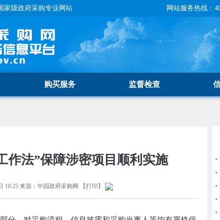
国家级政府采购专业网站
网站服务热线：400-
购买服务
监督检查
工作法”保障涉密项目顺利实施
 10:25
来源：
中国政府采购网
【
打印
】
部分，对采购流程、信息披露和采购当事人等均有严格保