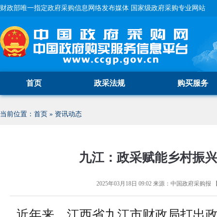
财政部唯一指定政府采购信息网络发布媒体 国家级政府采购专业网站
首页
政采法规
购买服务
当前位置：
首页
»
资讯动态
九江：政采赋能乡村振
2025年03月18日 09:02
来源：
中国政府采购报
近年来，江西省九江市财政局打出政