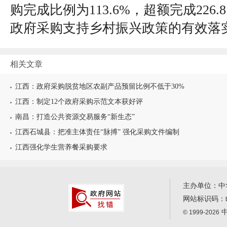
购完成比例为113.6%，超额完成226
政府采购支持乡村振兴政策的有效落
相关文章
江西：政府采购脱贫地区农副产品预留比例不低于30%
江西：制定12个政府采购示范文本获好评
南昌：打造公共资源交易服务“新生态”
江西石城县：把准主体责任“脉搏” 强化采购文件编制
江西强化学生营养餐采购要求
主办单位：中
网站标识码：
中
© 1999-2026