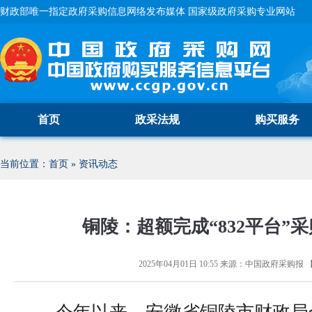
财政部唯一指定政府采购信息网络发布媒体 国家级政府采购专业网站
首页
政采法规
购买服务
当前位置：
首页
»
资讯动态
铜陵：超额完成“832平台”
2025年04月01日 10:55
来源：
中国政府采购报