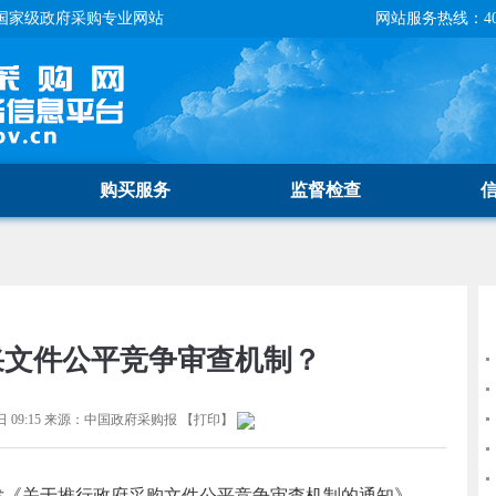
国家级政府采购专业网站
网站服务热线：400-
购买服务
监督检查
采文件公平竞争审查机制？
 09:15
来源：
中国政府采购报
【
打印
】
发《关于推行政府采购文件公平竞争审查机制的通知》