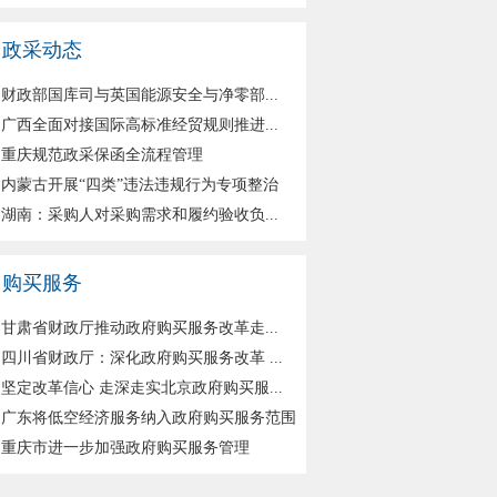
政采动态
财政部国库司与英国能源安全与净零部...
广西全面对接国际高标准经贸规则推进...
重庆规范政采保函全流程管理
内蒙古开展“四类”违法违规行为专项整治
湖南：采购人对采购需求和履约验收负...
购买服务
甘肃省财政厅推动政府购买服务改革走...
四川省财政厅：深化政府购买服务改革 ...
坚定改革信心 走深走实北京政府购买服...
广东将低空经济服务纳入政府购买服务范围
重庆市进一步加强政府购买服务管理