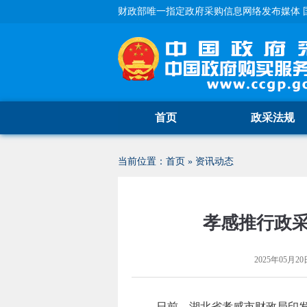
财政部唯一指定政府采购信息网络发布媒体 
首页
政采法规
当前位置：
首页
»
资讯动态
孝感推行政
2025年05月20日
日前，湖北省孝感市财政局印