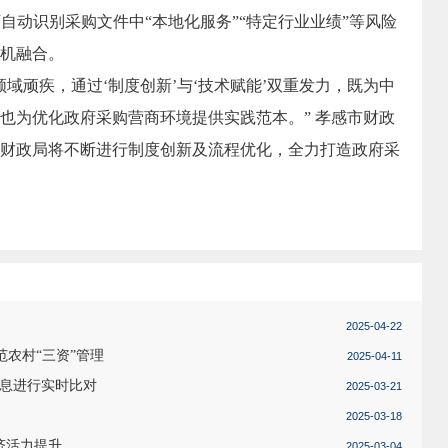
自动识别采购文件中“本地化服务”“特定行业业绩”等风险
机融合。
域顽疾，通过‘制度创新’与‘技术赋能’双重发力，既为中
也为优化政府采购营商环境提供实践范本。” 孝感市财政
财政局将不断进行制度创新及流程优化，全力打造政府采
2025-04-22
范农村“三资”管理
2025-04-11
信息进行实时比对
2025-03-21
2025-03-18
济活力提升
2025-03-04