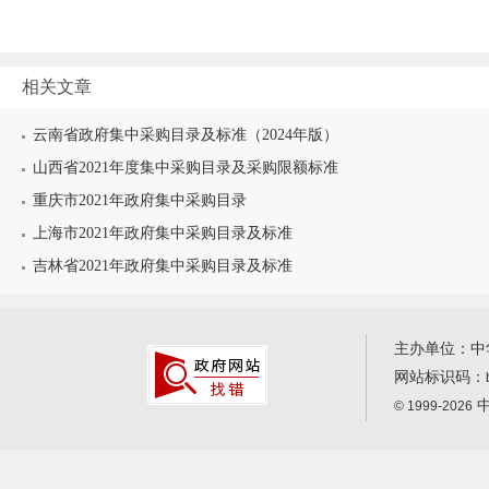
相关文章
云南省政府集中采购目录及标准（2024年版）
山西省2021年度集中采购目录及采购限额标准
重庆市2021年政府集中采购目录
上海市2021年政府集中采购目录及标准
吉林省2021年政府集中采购目录及标准
主办单位：中
网站标识码：
中
© 1999-2026