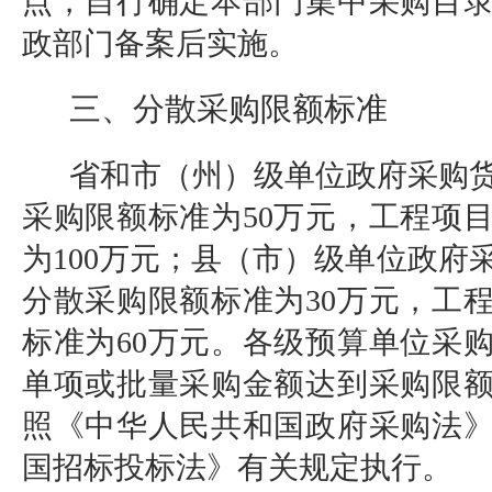
点，自行确定本部门集中采购目
政部门备案后实施。
三、分散采购限额标准
省和市（州）级单位政府采购
采购限额标准为50万元，工程项
为100万元；县（市）级单位政府
分散采购限额标准为30万元，工
标准为60万元。各级预算单位采
单项或批量采购金额达到采购限
照《中华人民共和国政府采购法
国招标投标法》有关规定执行。