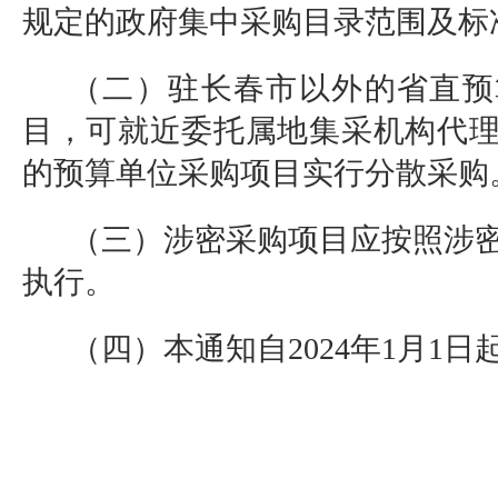
规定的政府集中采购目录范围及标
（二）驻长春市以外的省直预
目，可就近委托属地集采机构代
的预算单位采购项目实行分散采购
（三）涉密采购项目应按照涉
执行。
（四）本通知自2024年1月1日