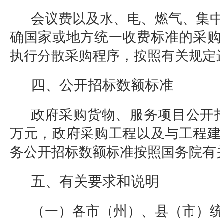
会议费以及水、电、燃气、集
确国家或地方统一收费标准的采
执行分散采购程序，
按照有关规定
四、公开招标数额标准
政府采购货物、服务项目公开招
万元，政府采购工程以及与工程
务公开招标数额标准按照国务院有
五、有关要求和说明
（一）各市（州）、县（市）