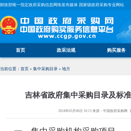
财政部唯一指定政府采购信息网络发布媒体 国家级政府采购专业网站
首页
政采法规
购买服务
当前位置：
首页
»
集中采购目录
»
地方
吉林省政府集中采购目录及标准（
2024年03月06日 10:13
来源：
中国政府采购网