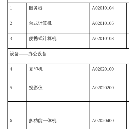
1
服务器
A02010104
2
台式计算机
A02010105
3
便携式计算机
A02010108
设备——办公设备
4
复印机
A02020100
5
投影仪
A02020200
6
多功能一体机
A02020400