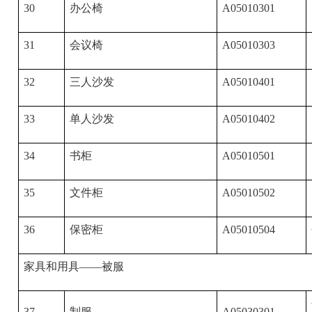
30
办公椅
A05010301
31
会议椅
A05010303
32
三人沙发
A05010401
33
单人沙发
A05010402
34
书柜
A05010501
35
文件柜
A05010502
36
保密柜
A05010504
家具和用具——被服
37
制服
A05030301