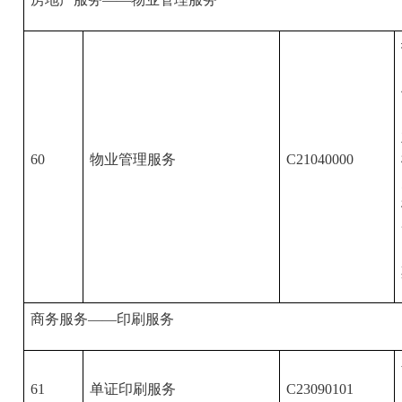
60
物业管理服务
C21040000
商务服务——印刷服务
61
单证印刷服务
C23090101