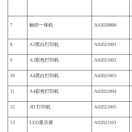
7
触控一体机
A02020800
8
A3
黑白打印机
A02021001
9
A3
彩色打印机
A02021002
10
A4
黑白打印机
A02021003
11
A4
彩色打印机
A02021004
12
3D
打印机
A02021005
13
LED
显示屏
A02021103