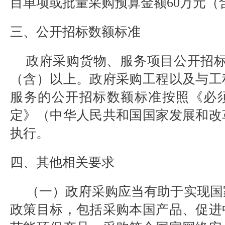
目单项或批量采购预算金额
60
万元（
三、公开招标数额标准
政府采购货物、服务项目公开招
（含）以上。政府采购工程以及与工
服务的公开招标数额标准按照《必
定》（中华人民共和国国家发展和改
执行。
四、其他相关要求
（一）政府采购应当有助于实现国
政策目标，包括采购本国产品、促进