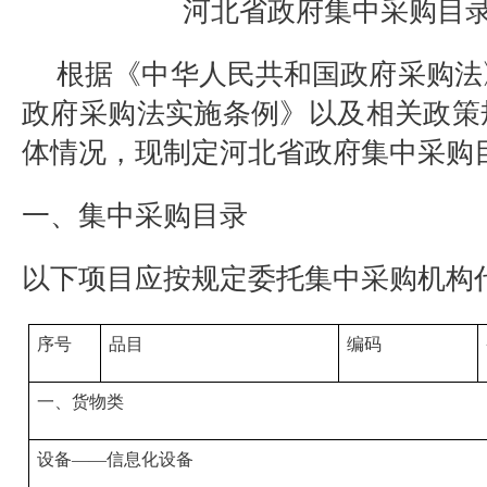
河北省政府集中采购目
根据《中华人民共和国政府采购法
政府采购法实施条例》以及相关政策
体情况，现制定河北省政府集中采购
一、集中采购目录
以下项目应按规定委托集中采购机构
序号
品目
编码
一、货物类
设备——信息化设备