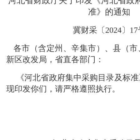
河北省财政厅
关于印发《河北省政
准》的通知
冀财采〔
2024
〕
17
各市（含定州、辛集市）、县（市
新区改发局，省直各部门：
《河北省政府集中采购目录及标准
现印发你们，请严格遵照执行。