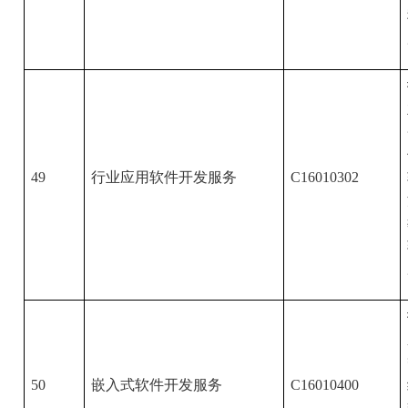
49
行业应用软件开发服务
C16010302
50
嵌入式软件开发服务
C16010400