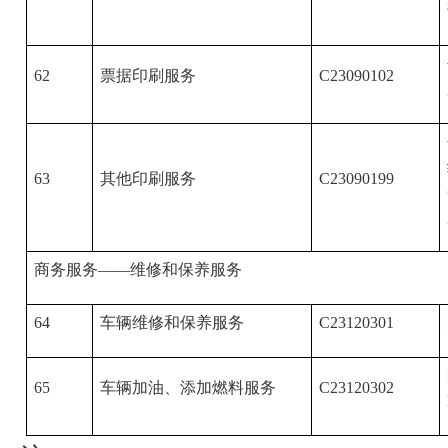
62
票据印刷服务
C23090102
63
其他印刷服务
C23090199
商务服务——维修和保养服务
64
车辆维修和保养服务
C23120301
65
车辆加油、添加燃料服务
C23120302