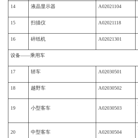
14
液晶显示器
A02021104
15
扫描仪
A02021118
16
碎纸机
A02021301
设备——乘用车
17
轿车
A02030501
18
越野车
A02030502
19
小型客车
A02030503
20
中型客车
A02030504