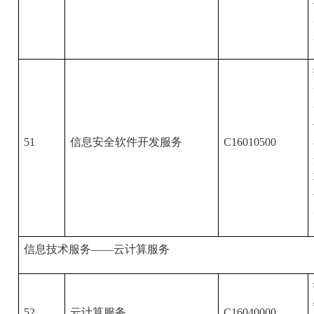
51
信息安全软件开发服务
C16010500
信息技术服务——云计算服务
52
云计算服务
C16040000