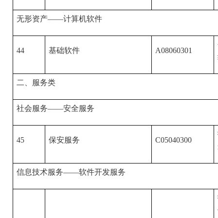
无形资产——计算机软件
44
基础软件
A08060301
二、服务类
社会服务——安全服务
45
保安服务
C05040300
信息技术服务——软件开发服务