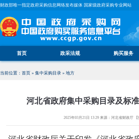
财政部唯一指定政府采购信息网络发布媒体 国家级政府采购专业网站
首页
政采法规
购买服务
当前位置：
首页
»
集中采购目录
»
地方
河北省政府集中采购目录及标准（
2025年03月21日 13:29
来源：
河北省财政厅
【