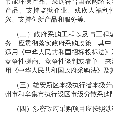
节能环保产品、采购符合国家网络安
产品、支持监狱企业、残疾人福利
兴、支持创新产品和服务等。
（二）政府采购工程以及与工程
务，应贯彻落实政府采购政策，其中
适用《中华人民共和国招标投标法》
竞争性磋商、竞争性谈判或者单一来
用《中华人民共和国政府采购法》及
（三）雄安新区本级执行省本级分
州市和辛集市执行设区市级分散采购
（四）涉密政府采购项目应按照涉