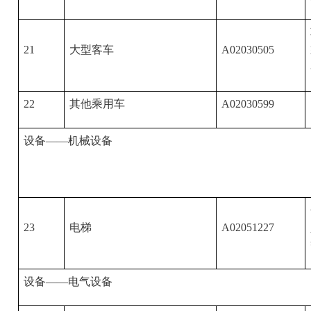
21
大型客车
A02030505
22
其他乘用车
A02030599
设备——机械设备
23
电梯
A02051227
设备——电气设备