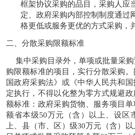
框架协议采购的品目，采购人应
定、政府采购内部控制制度通过
格更低或服务更优的方式采购，
二、分散采购限额标准
集中采购目录外，单项或批量采购
购限额标准的项目，实行分散采购。
国政府采购法》或《中华人民共和国
定执行，不得以化整为零方式规避政
额标准：政府采购货物、服务项目单
额省本级
50
万元（含）以上、设区
上、县（市、区）级
30
万元（含）以