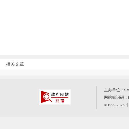
相关文章
主办单位：中
网站标识码：
中
© 1999-2026