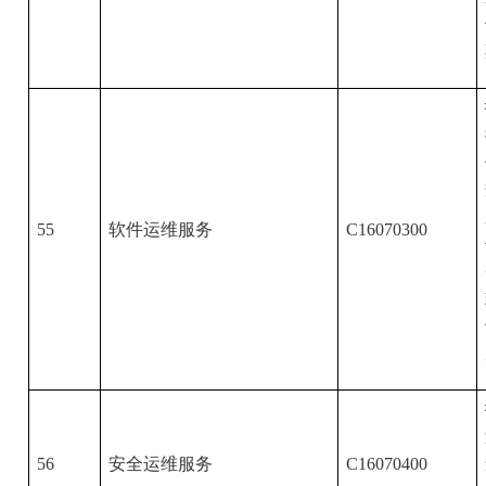
55
软件运维服务
C16070300
56
安全运维服务
C16070400