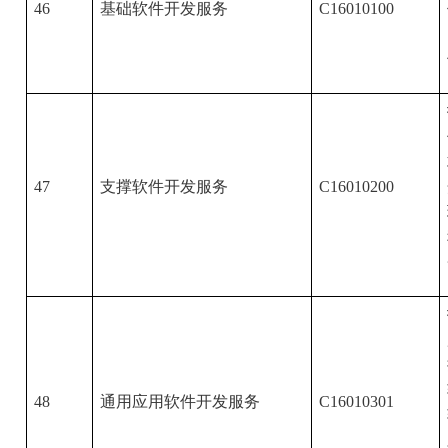
46
基础软件开发服务
C16010100
47
支撑软件开发服务
C16010200
48
通用应用软件开发服务
C16010301