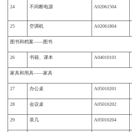
24
不间断电源
A02061504
25
空调机
A02061804
图书和档案——图书
26
书籍、课本
A04010101
家具和用具——家具
27
办公桌
A05010201
28
会议桌
A05010202
29
茶几
A05010204