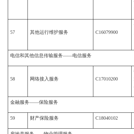
57
其他运行维护服务
C16079900
电信和其他信息传输服务——电信服务
58
网络接入服务
C17010200
金融服务——保险服务
59
财产保险服务
C18040102
房地产服务——物业管理服务