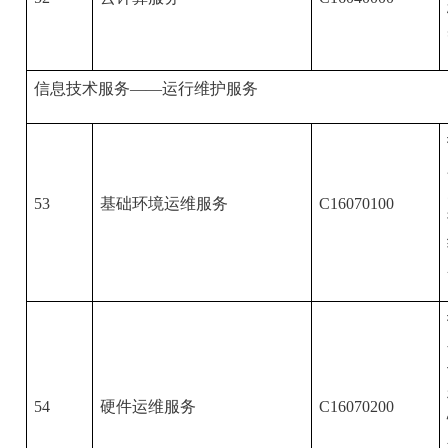
信息技术服务——运行维护服务
53
基础环境运维服务
C16070100
54
硬件运维服务
C16070200