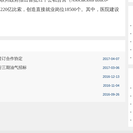
资220亿比索，创造直接就业岗位18500个。其中，医院建设
签订合作协定
2017-04-07
行三期油气招标
2017-03-06
2016-12-13
2016-11-04
2016-09-26