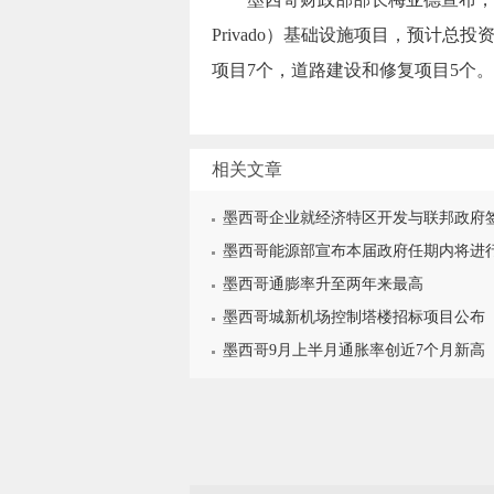
Privado）基础设施项目，预计总投
项目7个，道路建设和修复项目5个。
相关文章
墨西哥企业就经济特区开发与联邦政府
墨西哥能源部宣布本届政府任期内将进
墨西哥通膨率升至两年来最高
墨西哥城新机场控制塔楼招标项目公布
墨西哥9月上半月通胀率创近7个月新高