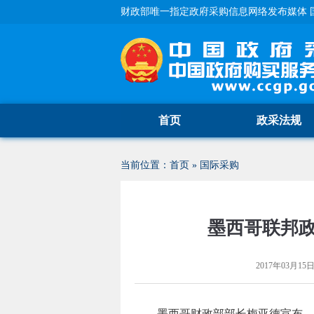
财政部唯一指定政府采购信息网络发布媒体 
首页
政采法规
当前位置：
首页
»
国际采购
墨西哥联邦政
2017年03月15日 
墨西哥财政部部长梅亚德宣布，联邦政府推