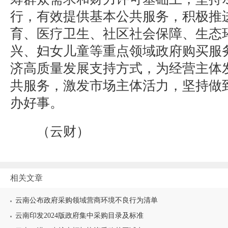
行，有效提供基本公共服务，积极推
育、医疗卫生、社区社会保障、生态
兴、妇女儿童等重点领域政府购买服
济高质量发展支持方式，为经营主体
共服务，激发市场主体活力，坚持做
办好事。
（云财）
相关文章
云南公布政府采购领域营商环境不良行为清单
云南印发2024版政府集中采购目录及标准