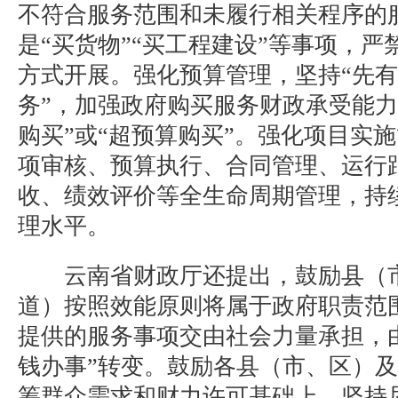
不符合服务范围和未履行相关程序的
是“买货物”“买工程建设”等事项，
方式开展。强化预算管理，坚持“先
务”，加强政府购买服务财政承受能力
购买”或“超预算购买”。强化项目实
项审核、预算执行、合同管理、运行
收、绩效评价等全生命周期管理，持
理水平。
云南省财政厅还提出，鼓励县（市
道）按照效能原则将属于政府职责范
提供的服务事项交由社会力量承担，由
钱办事”转变。鼓励各县（市、区）
筹群众需求和财力许可基础上，坚持