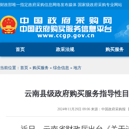
财政部唯一指定政府采购信息网络发布媒体 国家级政府采购专业网站
首页
政采法规
购买服务
当前位置：
首页
»
购买服务
»
综合信息
»
地方
云南县级政府购买服务指导性
2024年11月29日 09:06
来源：
中国政府采购报