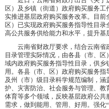
近日，云南省财政厅出台《关于进
区）及乡镇（街道）政府购买服务工
实推进基层政府购买服务改革。目前全
区）已实现政府购买服务指导性目录
高公共服务供给能力和水平，提升基
云南省财政厅要求，结合云南省政
目录管理实际情况，由各县（市、区
域内政府购买服务指导性目录，供乡
用。各县（市、区）政府购买服务指
及州（市）级目录科学规范编制，涵
护、灾害防治、社会服务与管理、教
体育等多个领域，反映基层政府公共
需求，做到能用、管用、好用。强化“