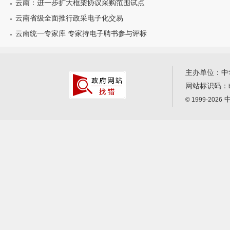
云南：进一步扩大框架协议采购范围试点
云南省级全面推行政采电子化交易
云南统一专家库 专家持电子聘书参与评标
主办单位：中
网站标识码：
中
© 1999-2026