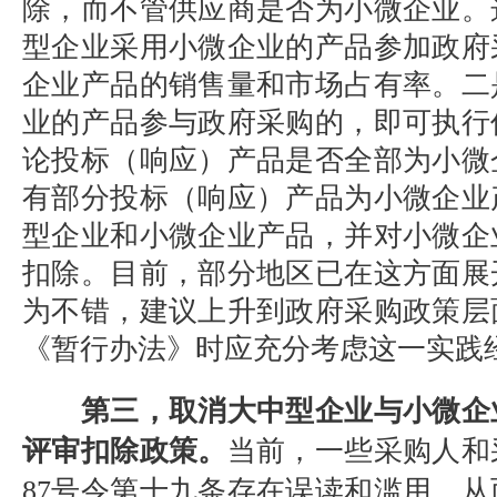
除，而不管供应商是否为小微企业。
型企业采用小微企业的产品参加政府
企业产品的销售量和市场占有率。二
业的产品参与政府采购的，即可执行
论投标（响应）产品是否全部为小微
有部分投标（响应）产品为小微企业
型企业和小微企业产品，并对小微企
扣除。目前，部分地区已在这方面展
为不错，建议上升到政府采购政策层
《暂行办法》时应充分考虑这一实践
第三，取消大中型企业与小微企
评审扣除政策。
当前，一些采购人和
87
号令第十九条存在误读和滥用，从