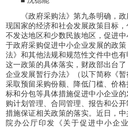
■ 沈德能
《政府采购法》第九条明确，政
现国家的经济和社会发展政策目标，
不发达地区和少数民族地区，促进中
于政府采购促进中小企业发展的政策
法》和其他法规和规范性文件中也有
这一政策的具体落实，财政部出台了
企业发展暂行办法》（以下简称《暂
采取预留采购份额、降低门槛、价格
标和分包等具体措施促进中小企业的
购计划管理、合同管理、报告和公开
措施保证相关政策的落实。近日，中
院办公厅印发《关于促进中小企