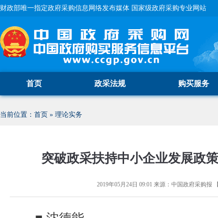
财政部唯一指定政府采购信息网络发布媒体 国家级政府采购专业网站
首页
政采法规
购买服务
当前位置：
首页
»
理论实务
突破政采扶持中小企业发展政
2019年05月24日 09:01
来源：
中国政府采购报