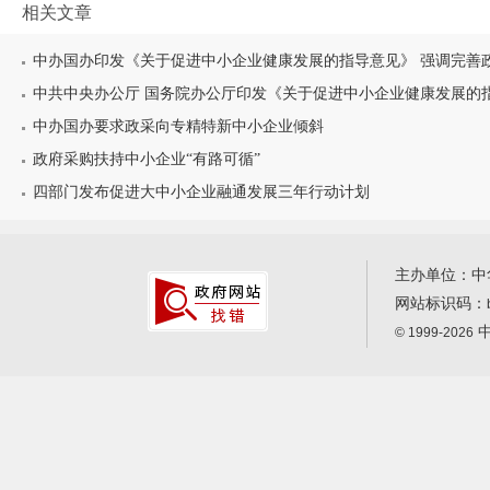
相关文章
中办国办印发《关于促进中小企业健康发展的指导意见》 强调完善政府
中共中央办公厅 国务院办公厅印发《关于促进中小企业健康发展的
中办国办要求政采向专精特新中小企业倾斜
政府采购扶持中小企业“有路可循”
四部门发布促进大中小企业融通发展三年行动计划
主办单位：中
网站标识码：
中
© 1999-2026