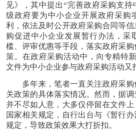
见》，其中提出
“完善政府采购支持
级政府要为中小企业开展政府采购
利，依法及时公开政府采购合同等信
购促进中小企业发展暂行办法，采
槛、评审优惠等手段，落实政府采购
策。在政府采购活动中，向专精特新
文件为中小企业参与政府采购活动又打
多年来，笔者一直关注政府采购
关政策的具体落实情况。然而，据调
并不尽如人意，大多仅停留在文件上
国家相关规定，自行出台与《暂行办
规定，导致政策效果大打折扣。