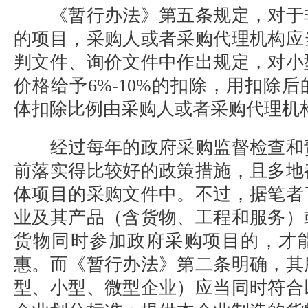
《暂行办法》第五条规定，对于
的项目，采购人或者采购代理机构应
判文件、询价文件中作出规定，对小
价格给予
6%-10%
的扣除，用扣除后
体扣除比例由采购人或者采购代理机
经过每年的政府采购监督检查和
前落实得比较好的政策措施，且多地
体项目的采购文件中。不过，据笔者
业及其产品（含货物、工程和服务）
货物同时参加政府采购项目的，才
惠。而《暂行办法》第二条明确，其
型、小型、微型企业）应当同时符合