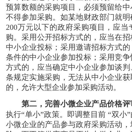
预算数额的采购项目，必须预留给中
不得参加采购。如某地财政部门就明
200
万元以下的政府采购项目，应当
购。采用公开招标方式的，应当在招
中小企业投标；采用邀请招标方式的
条件的中小企业参加投标；采用竞争
方式的，应当确定中小企业参加谈判
条规定实施采购，无法从中小企业获
的，允许大型企业参加采购活动。
第二，完善小微企业产品价格评
执行
“单小”政策。即调整目前 “双小
小微企业的产品参与政府采购活动，