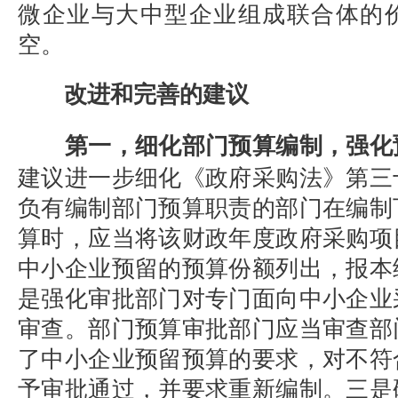
微企业与大中型企业组成联合体的
空。
改进和完善的建议
第一，细化部门预算编制，强化
建议进一步细化《政府采购法》第三
负有编制部门预算职责的部门在编制
算时，应当将该财政年度政府采购项
中小企业预留的预算份额列出，报本
是强化审批部门对专门面向中小企业
审查。部门预算审批部门应当审查部
了中小企业预留预算的要求，对不符
予审批通过，并要求重新编制。三是