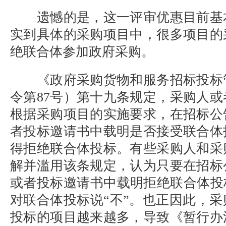
遗憾的是，这一评审优惠目前基
实到具体的采购项目中，很多项目的
绝联合体参加政府采购。
《政府采购货物和服务招标投标
令第
87
号）第十九条规定，采购人或
根据采购项目的实施要求，在招标公
者投标邀请书中载明是否接受联合体
得拒绝联合体投标。有些采购人和采
解并滥用该条规定，认为只要在招标
或者投标邀请书中载明拒绝联合体投
对联合体投标说“不”。也正因此，
投标的项目越来越多，导致《暂行办