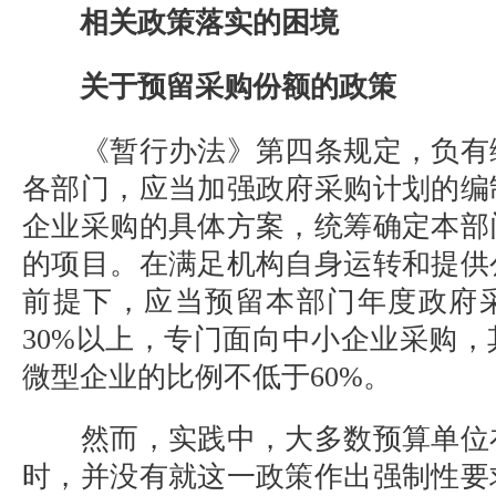
相关政策落实的困境
关于预留采购份额的政策
《暂行办法》第四条规定，负有
各部门，应当加强政府采购计划的编
企业采购的具体方案，统筹确定本部
的项目。在满足机构自身运转和提供
前提下，应当预留本部门年度政府
30%
以上，专门面向中小企业采购，
微型企业的比例不低于
60%
。
然而，实践中，大多数预算单位
时，并没有就这一政策作出强制性要