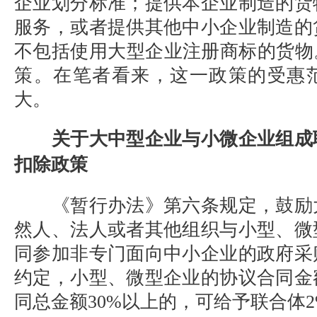
企业划分标准；提供本企业制造的货
服务，或者提供其他中小企业制造的
不包括使用大型企业注册商标的货物
策。在笔者看来，这一政策的受惠
大。
关于大中型企业与小微企业组成
扣除政策
《暂行办法》第六条规定，鼓励
然人、法人或者其他组织与小型、微
同参加非专门面向中小企业的政府采
约定，小型、微型企业的协议合同金
同总金额
30%
以上的，可给予联合体
2