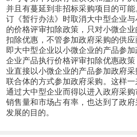
并且有蔓延到非招标采购项目的可能
订《暂行办法》时取消大中型企业与
的价格评审扣除政策，只对小微企业
扣除优惠，不管参加政府采购的供应
即大中型企业以小微企业的产品参加
企业产品执行价格评审扣除优惠政策
业直接以小微企业的产品参加政府采
联合体的方式参加政府采购。这样一
通过大中型企业而得以进入政府采购
销售量和市场占有率，也达到了政府
发展的目的。