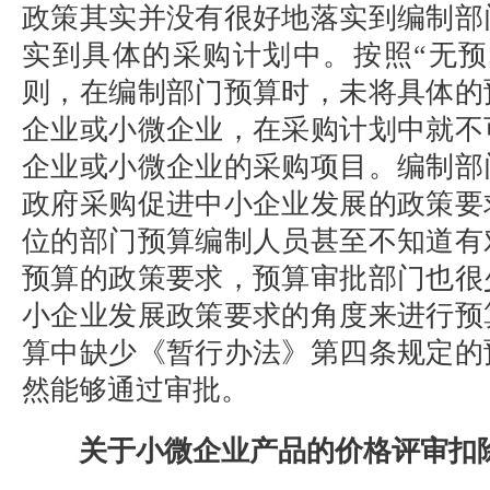
政策其实并没有很好地落实到编制部
实到具体的采购计划中。按照
“无
则，在编制部门预算时，未将具体的
企业或小微企业，在采购计划中就不
企业或小微企业的采购项目。编制部
政府采购促进中小企业发展的政策要
位的部门预算编制人员甚至不知道有
预算的政策要求，预算审批部门也很
小企业发展政策要求的角度来进行预
算中缺少《暂行办法》第四条规定的
然能够通过审批。
关于小微企业产品的价格评审扣