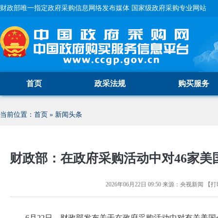
财政部唯一指定政府采购信息网络发布媒体 国家级政府采购专业网站
首页
政采法规
购买服务
当前位置：
首页
»
新闻头条
财政部：在政府采购活动中对46家美
2026年06月22日 09:50
来源：
央视新闻
【
打
6月22日，财政部发布关于在政府采购活动中对有关美国