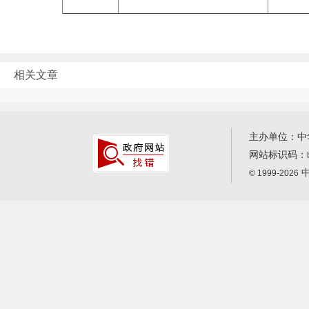
相关文章
主办单位：中
网站标识码：
中
© 1999-2026