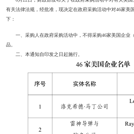
有关法律法规，经批准，现决定在政府采购活动中对46家美
下：
一、采购人在政府采购活动中，不得采购46家美国企业（
品。
二、本通知自印发之日起施行。