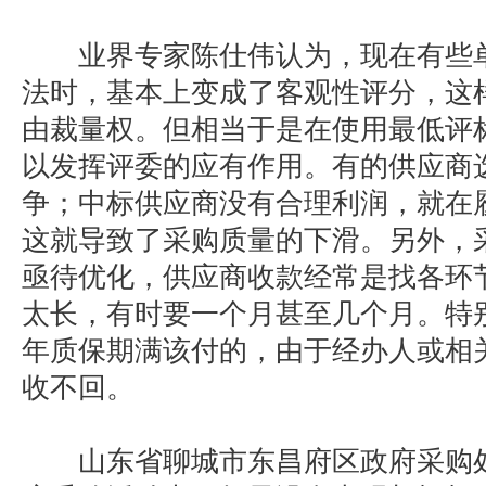
业界专家陈仕伟认为，现在有些单
法时，基本上变成了客观性评分，这
由裁量权。但相当于是在使用最低评
以发挥评委的应有作用。有的供应商
争；中标供应商没有合理利润，就在
这就导致了采购质量的下滑。另外，
亟待优化，供应商收款经常是找各环
太长，有时要一个月甚至几个月。特
年质保期满该付的，由于经办人或相
收不回。
山东省聊城市东昌府区政府采购处