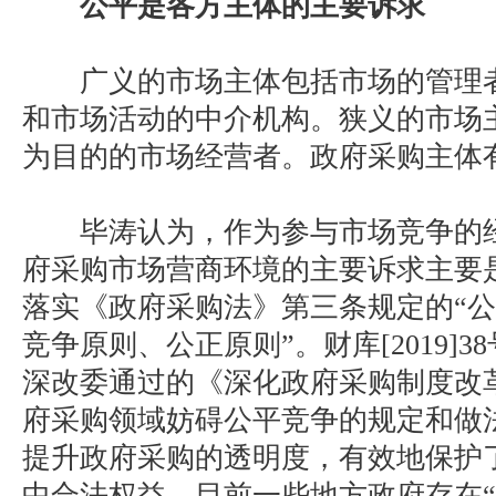
公平是各方主体的主要诉求
广义的市场主体包括市场的管理者
和市场活动的中介机构。狭义的市场
为目的的市场经营者。政府采购主体
毕涛认为，作为参与市场竞争的经
府采购市场营商环境的主要诉求主要
落实《政府采购法》第三条规定的“
竞争原则、公正原则”。财库[2019]
深改委通过的《深化政府采购制度改
府采购领域妨碍公平竞争的规定和做
提升政府采购的透明度，有效地保护
中合法权益。目前一些地方政府存在“