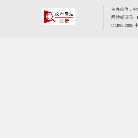
主办单位：中
网站标识码：
中
© 1999-2026