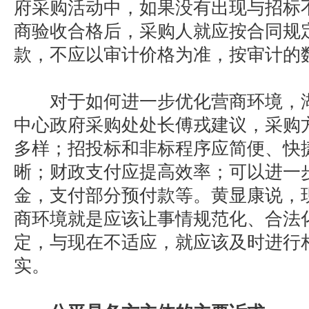
府采购活动中，如果没有出现与招标
商验收合格后，采购人就应按合同规
款，不应以审计价格为准，按审计的
对于如何进一步优化营商环境，湖
中心政府采购处处长傅戎建议，采购
多样；招投标和非标程序应简便、快
晰；财政支付应提高效率；可以进一
金，支付部分预付款等。黄显康说，
商环境就是应该让事情规范化、合法
定，与现在不适应，就应该及时进行
实。