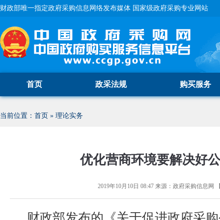
财政部唯一指定政府采购信息网络发布媒体 国家级政府采购专业网站
首页
政采法规
购买服务
当前位置：
首页
»
理论实务
优化营商环境要解决好
2019年10月10日 08:47
来源：
政府采购信息网
财政部发布的《关于促进政府采购