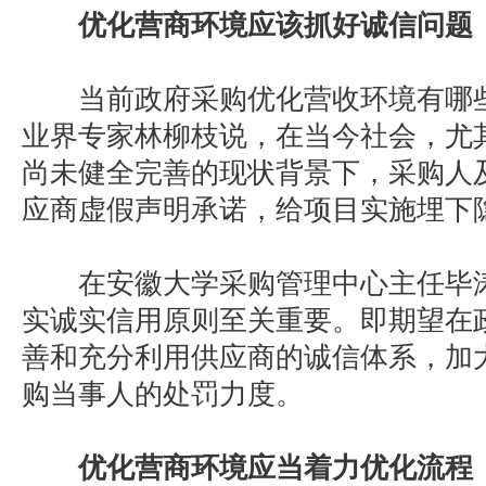
优化营商环境应该抓好诚信问题
当前政府采购优化营收环境有哪些
业界专家林柳枝说，在当今社会，尤
尚未健全完善的现状背景下，采购人
应商虚假声明承诺，给项目实施埋下
在安徽大学采购管理中心主任毕涛
实诚实信用原则至关重要。即期望在
善和充分利用供应商的诚信体系，加
购当事人的处罚力度。
优化营商环境应当着力优化流程