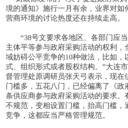
境的通知》施行一月有余，业界对如
营商环境的讨论热度还在持续走高。
“38号文要求各地区、各部门应当
主体平等参与政府采购活动的权利，
域妨碍公平竞争的10种做法，比如，
式、组织形式或者股权结构。”大连
督管理处原调研员张天弓表示，现在
门槛多，五花八门，已经偏离了《政
条供应商参与政府采购活动的要求。
不规范，变相设置门槛，抬高门槛，
竞争，这都应当严格管理规范。