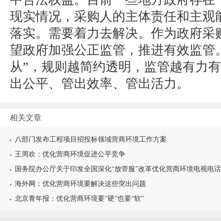
现实情况，采购人的主体责任和主观
落实。需要着力去解决。作为政府采
望政府加强公正监管，推进有效监管
从”，规则越简约透明，监管越有力
出公平、管出效率、管出活力。
相关文章
八部门发布工程项目招投标领域营商环境工作方案
王周欢：优化营商环境促进公平竞争
国务院办公厅关于印发全国深化“放管服”改革优化营商环境电视电话会
海外网：优化营商环境要解决这些突出问题
北京青年报：优化营商环境要“硬”也要“软”