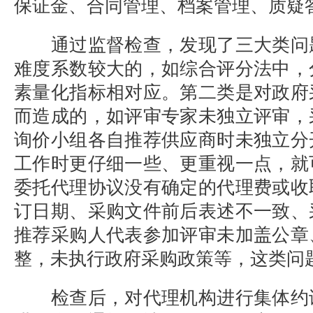
保证金、合同管理、档案管理、质疑
通过监督检查，发现了三大类问
难度系数较大的，如综合评分法中，
素量化指标相对应。第二类是对政府
而造成的，如评审专家未独立评审，
询价小组各自推荐供应商时未独立分
工作时更仔细一些、更重视一点，就
委托代理协议没有确定的代理费或收
订日期、采购文件前后表述不一致、
推荐采购人代表参加评审未加盖公章
整，未执行政府采购政策等，这类问
检查后，对代理机构进行集体约