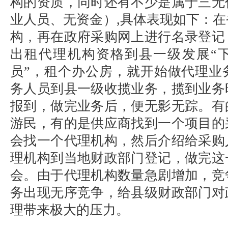
构的资质，同时还有不少是属于三无
业人员、无资金）
,
具体表现如下：在
构，再在政府采购网上进行名录登记
出租代理机构资格到县一级发展“下
员”，租个办公房，就开始做代理业
务人员到县一级收揽业务，揽到业务
报到，做完业务后，便无影无踪。有
游民，有的是供应商找到一个项目的
会找一个代理机构，然后介绍给采购
理机构到当地财政部门登记，做完这
会。由于代理机构数量急剧增加，竞
务出现无序竞争，给县级财政部门对
理带来极大的压力。