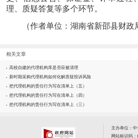
理、质疑答复等多个环节。
（作者单位：湖南省新邵县财政
相关文章
高校自建的代理机构库是否应被清理
新时期采购代理机构如何化解质疑投诉风险
把代理机构的责任行为写在清单上（五）
把代理机构的责任行为写在清单上（四）
把代理机构的责任行为写在清单上（三）
主办单位：中
网站标识码：