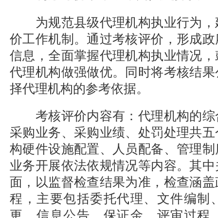
为规范县级代理机构执业行为，
价工作机制。通过考核评价，形成政
信息，全面掌握代理机构执业情况，
代理机构做强做优。同时将考核结果
择代理机构的参考依据。
考核评价内容有：代理机构的综
采购业务、采购业绩、处罚处理共五
构硬件设施配置、人员配备、管理制
业务开展依法依规情况等内容。其中
面，以监督检查结果为准，检查涵盖
程，主要包括委托代理、文件编制
更、信息公告、保证金、评审过程