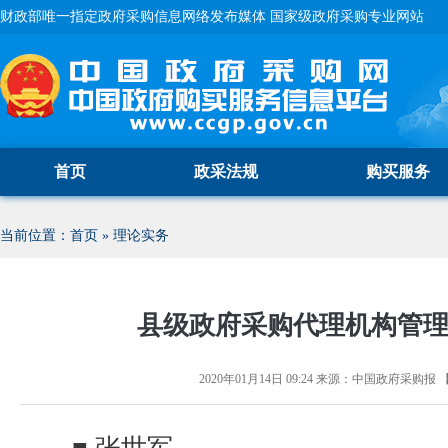
财政部唯一指定政府采购信息网络发布媒体 国家级政府采购专业网站
首页
政采法规
购买服务
当前位置：
首页
»
理论实务
县级政府采购代理机构管理
2020年01月14日 09:24
来源：
中国政府采购报