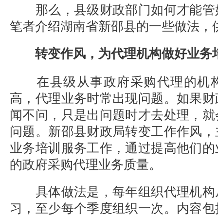
那么，县级财政部门如何才能管
笔者介绍湖南省新邵县的一些做法，
转变作风，为代理机构做好业务
在县级从事政府采购代理的机
高，代理业务时常出现问题。如果财
闻不问，只是出问题时才去处理，就
问题。新邵县财政局转变工作作风，
业务培训服务工作，通过提高他们的
的政府采购代理业务质量。
具体做法是，每年组织代理机构
习，至少每个季度组织一次。内容包