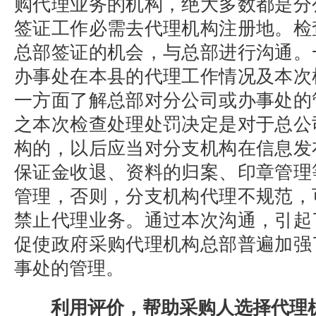
购代理业务的机构，绝大多数都是分
签证工作必需去代理机构注册地。检
总部签证的机会，与总部进行沟通。
办事处在本县的代理工作情况及本次
一方面了解总部对分公司或办事处的
之本次检查处理处罚决定是对于总公
构的，以后应当对分支机构在信息发
保证金收退、资料的归案、印章管理
管理，否则，分支机构代理不规范，
禁止代理业务。通过本次沟通，引起
促使政府采购代理机构总部普遍加强
事处的管理。
利用评价，帮助采购人选择代理