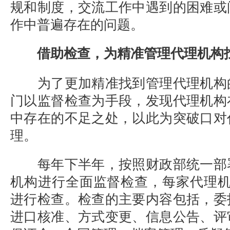
规和制度，交流工作中遇到的困难或
作中普遍存在的问题。
借助检查，为精准管理代理机构
为了更加精准找到管理代理机构
门以监督检查为手段，发现代理机构
中存在的不足之处，以此为突破口对
理。
每年下半年，按照财政部统一部
机构进行全面监督检查，每家代理
进行检查。检查的主要内容包括，委
进口核准、方式变更、信息公告、评