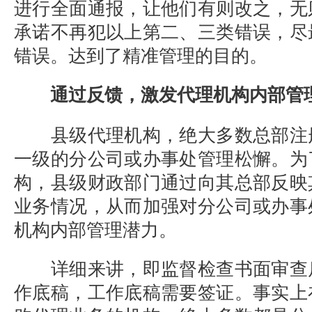
进行全面通报，让他们有则改之，无
承诺不再犯以上第二、三类错误，尽
错误。达到了精准管理的目的。
通过反馈，激发代理机构内部管
县级代理机构，绝大多数总部注
一级的分公司或办事处管理松懈。为
构，县级财政部门通过向其总部反映
业务情况，从而加强对分公司或办事
机构内部管理潜力。
详细来讲，即监督检查书面审查
作底稿，工作底稿需要签证。事实上