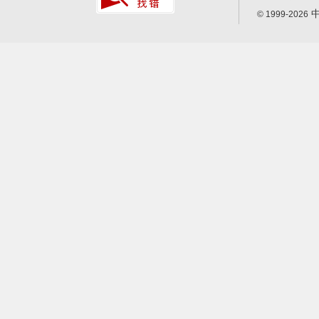
中
© 1999-2026