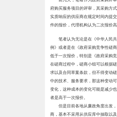
府购买服务项目的评审，其采购方式
实质响应的供应商在规定时间内提交
件的报价，代理机构认为二次报价高
笔者认为无论是在《中华人民共和
例》或者是在《政府采购竞争性磋商
低于一次报价，特别是《政府采购竞
在磋商过程中，磋商小组可以根据磋
求以及合同草案条款，但不得变动磋
中的技术、服务要求，那这种变动可
变化，这种成本的变化可能是减少也
者是高于一次报价。
但是目前各地从廉政角度出发，采
商，基本不采用从供应库中抽取以及