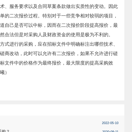
术、服务要求以及合同草案条款做出实质性的变动。因此
单的二次报价过程。特别对于一些竞争相对较弱的项目，
道自己是否可以中标，因而在二次报价阶段提高报价，最
然合法但是对采购人及财政资金的使用是极为不利的。
式进行的采购，应在招标文件中明确标注出哪些技术、
磋商改动，此时可以允许有二次报价，如果不允许进行磋
标文件中的价格作为最终报价，最大限度的提高采购效
曦）
2022-05-10
采购？
2020-08-11