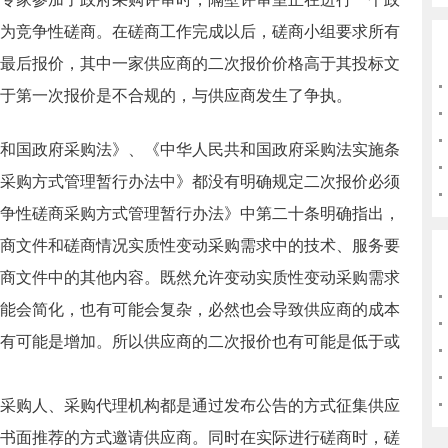
为竞争性磋商。在磋商工作完成以后，磋商小组要求所有
最后报价，其中一家供应商的二次报价价格高于其投标文
于第一次报价是不合规的，与供应商发生了争执。
国政府采购法》、《中华人民共和国政府采购法实施条
采购方式管理暂行办法中》都没有明确规定二次报价必须
争性磋商采购方式管理暂行办法》中第二十条明确指出，
商文件和磋商情况实质性变动采购需求中的技术、服务要
商文件中的其他内容。既然允许变动实质性变动采购需求
能会简化，也有可能会复杂，必然也会导致供应商的成本
有可能是增加。所以供应商的二次报价也有可能是低于或
购人、采购代理机构都是通过发布公告的方式征集供应
书面推荐的方式邀请供应商。同时在实际进行磋商时，磋