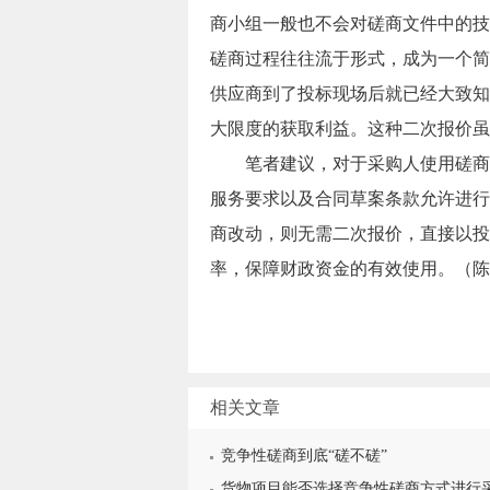
商小组一般也不会对磋商文件中的技
磋商过程往往流于形式，成为一个简
供应商到了投标现场后就已经大致知
大限度的获取利益。这种二次报价虽
笔者建议，对于采购人使用磋商方
服务要求以及合同草案条款允许进行
商改动，则无需二次报价，直接以投
率，保障财政资金的有效使用。（陈
相关文章
竞争性磋商到底“磋不磋”
货物项目能否选择竞争性磋商方式进行