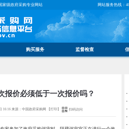
国家级政府采购专业网站
网站服务热线：400-
购买服务
监督检查
次报价必须低于一次报价吗？
 16:16
来源：
中国政府采购网
【
打印
】
扫码访问
家参加了政府采购评审时，隔壁评审室正在进行一个政