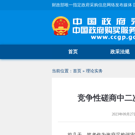
财政部唯一指定政府采购信息网络发布媒体 
首页
政采法规
当前位置：
首页
»
理论实务
竞争性磋商中二
2023年09月27日
前几天，笔者作为政府采购评审专