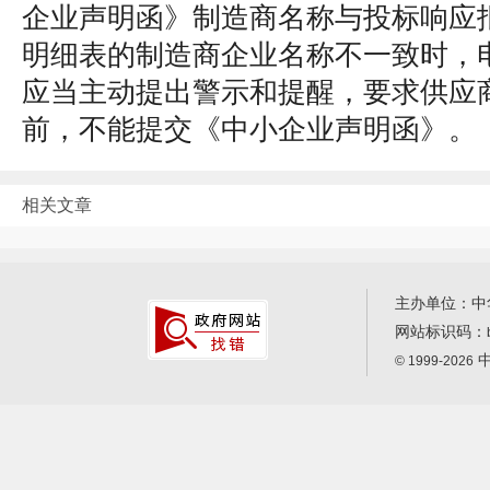
企业声明函》制造商名称与投标响应
明细表的制造商企业名称不一致时，
应当主动提出警示和提醒，要求供应
前，不能提交《中小企业声明函》。
相关文章
主办单位：中
网站标识码：
中
© 1999-2026