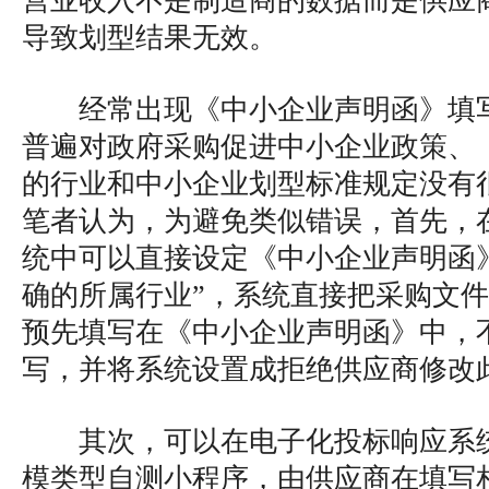
营业收入不是制造商的数据而是供应
导致划型结果无效。
经常出现《中小企业声明函》填
普遍对政府采购促进中小企业政策、
的行业和中小企业划型标准规定没有
笔者认为，为避免类似错误，首先，
统中可以直接设定《中小企业声明函
确的所属行业”，系统直接把采购文
预先填写在《中小企业声明函》中，
写，并将系统设置成拒绝供应商修改
其次，可以在电子化投标响应系
模类型自测小程序，由供应商在填写