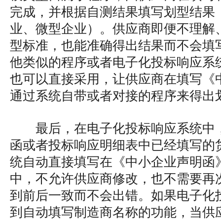
完成，并根据自测结果填写划型结果
业、微型企业）。供应商即便不理解
型标准，也能准确得出结果而不会填
他类似的程序或者电子化投标响应系
也可以直接采用，让供应商在填写《
通过系统自带或者对接的程序来得出
最后，在电子化投标响应系统中
函或者投标响应明细表中已经填写的
统自动直接填写在《中小企业声明函
中，不允许供应商修改，也不需要再
到前后一致而不会出错。如果电子化
到自动填写制造商名称的功能，当供