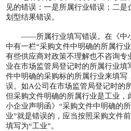
见的错误：一是所属行业错误；二是
划型结果错误。
——所属行业填写错误。在《中
中有一栏“采购文件中明确的所属行业
有些供应商对政策不理解也不咨询专
业在市场监管局登记时的所属行业填
件中明确的采购标的所属行业来填写
误。如A公司在市场监管局登记时的
但采购文件明确的所属行业是工业，
小企业声明函》“采购文件中明确的所
业”就是错误的，应当按照采购文件
填写为“工业”。