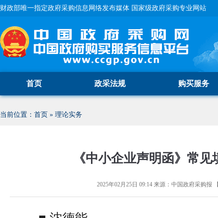
财政部唯一指定政府采购信息网络发布媒体 国家级政府采购专业网站
首页
政采法规
购买服务
当前位置：
首页
»
理论实务
《中小企业声明函》常见
2025年02月25日 09:14
来源：
中国政府采购报