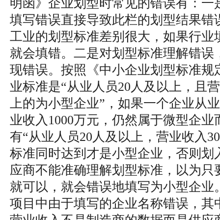
明函》企业划型时常见的错误有：一
填写错误直接导致此栏的划型结果错
工业的划型标准差别很大，如果行业
就会填错。二是对划型标准理解错误
现错误。按照《中小企业划型标准规
业标准是“从业人员20人及以上，且营
上的为小型企业”，如果一个企业从业
业收入1000万元，仍然属于微型企
有“从业人员20人及以上，营业收入3
标准同时达到才是小型企业，否则划
应商不能准确理解划型标准，以为只
就可以，就会错误地填写为小型企业
项目中由于填写的企业名称错误，其