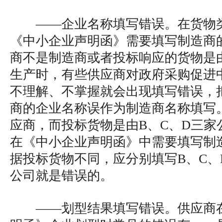
——企业名称填写错误。在货物
《中小企业声明函》需要填写制造商
商不是制造商或者投标响应的货物是
生产时，有些供应商对政府采购促进
不理解、不掌握就会出现填写错误，
商的企业名称误作为制造商名称填写
应商，而投标货物是由B、C、D三家
在《中小企业声明函》中需要填写制
据投标货物不同，应分别填写B、C、
公司就是错误的。
——划型结果填写错误。供应商