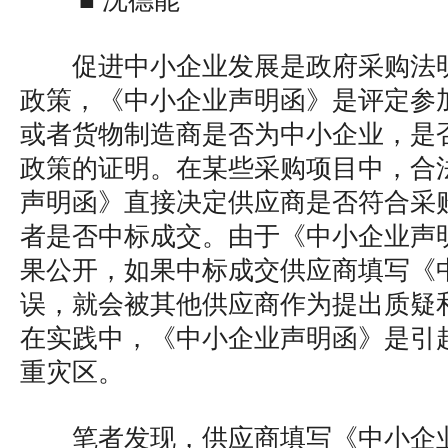
■ 沈德能
促进中小企业发展是政府采购法
政策，《中小企业声明函》是评定参
或者货物制造商是否为中小企业，是
政策的证明。在某些采购项目中，合
声明函》直接决定供应商是否符合采
者是否中标成交。由于《中小企业声
果公开，如果中标成交供应商填写《
误，就会被其他供应商作为提出质疑
在实践中，《中小企业声明函》是引
重灾区。
笔者发现，供应商填写《中小企