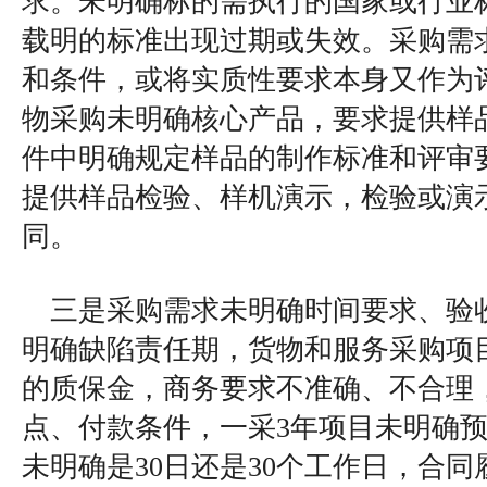
求。未明确标的需执行的国家或行业
载明的标准出现过期或失效。采购需
和条件，或将实质性要求本身又作为
物采购未明确核心产品，要求提供样
件中明确规定样品的制作标准和评审
提供样品检验、样机演示，检验或演
同。
三是采购需求未明确时间要求、验
明确缺陷责任期，货物和服务采购项
的质保金，商务要求不准确、不合理
点、付款条件，一采3年项目未明确
未明确是30日还是30个工作日，合