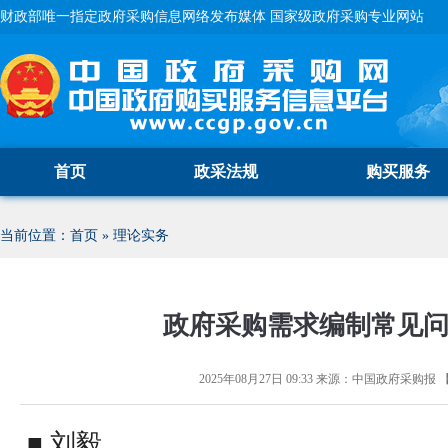
财政部唯一指定政府采购信息网络发布媒体 国家级政府采购专业网站
首页
政采法规
购买服务
当前位置：
首页
»
理论实务
政府采购需求编制常见
2025年08月27日 09:33
来源：
中国政府采购报
■ 刘毅