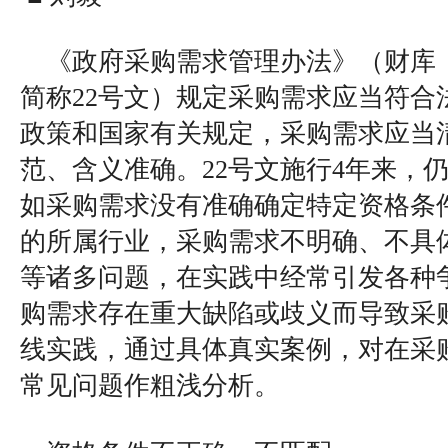
《政府采购需求管理办法》（财库〔2
简称22号文）规定采购需求应当符合
政策和国家有关规定，采购需求应当
范、含义准确。22号文施行4年来，
如采购需求没有准确确定特定资格条
的所属行业，采购需求不明确、不具
等诸多问题，在实践中经常引发各种
购需求存在重大缺陷或歧义而导致采
线实践，通过具体真实案例，对在采
常见问题作粗浅分析。