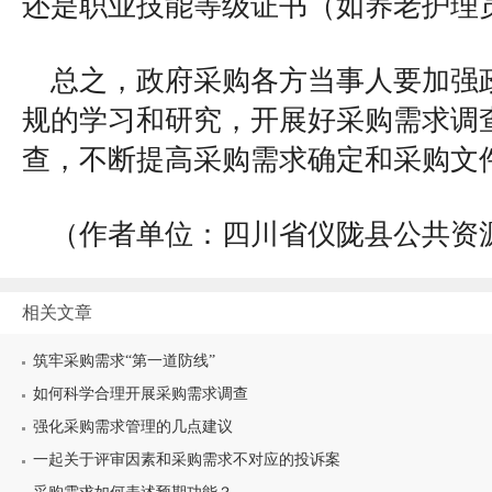
还是职业技能等级证书（如养老护理
总之，政府采购各方当事人要加强
规的学习和研究，开展好采购需求调
查，不断提高采购需求确定和采购文
（作者单位：四川省仪陇县公共资
相关文章
筑牢采购需求“第一道防线”
如何科学合理开展采购需求调查
强化采购需求管理的几点建议
一起关于评审因素和采购需求不对应的投诉案