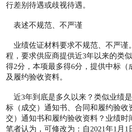
行差别待遇或歧视待遇。
表述不规范、不严谨
业绩佐证材料要求不规范、不严谨
程，要求供应商提供近3年以来的类
得2分，本项最多得6分，提供中标（
及履约验收资料。
近3年到底是多久以来？类似业绩
标（成交）通知书、合同和履约验收
交）通知书和履约验收资料？业绩时
笔者认为，可修改为：自2021年1月