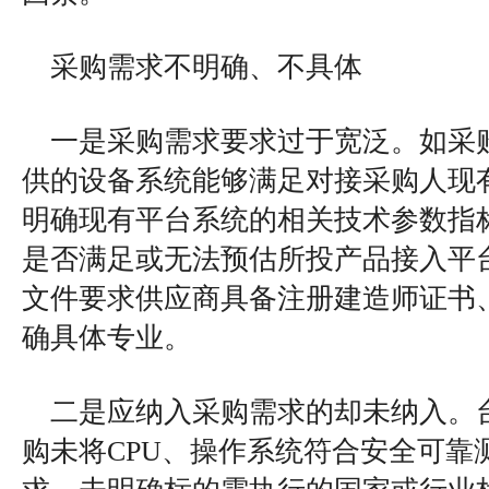
采购需求不明确、不具体
一是采购需求要求过于宽泛。如采
供的设备系统能够满足对接采购人现
明确现有平台系统的相关技术参数指
是否满足或无法预估所投产品接入平
文件要求供应商具备注册建造师证书
确具体专业。
二是应纳入采购需求的却未纳入。
购未将CPU、操作系统符合安全可靠