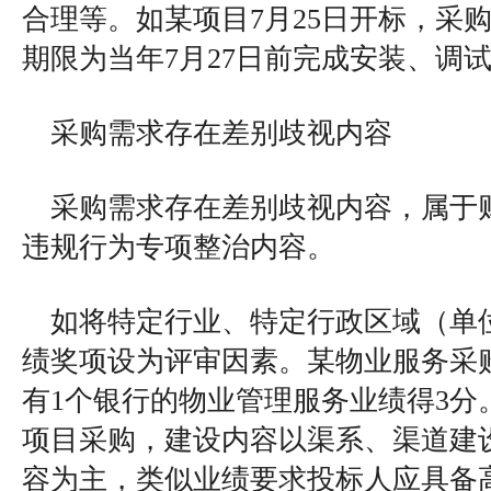
合理等。如某项目7月25日开标，采
期限为当年7月27日前完成安装、调
采购需求存在差别歧视内容
采购需求存在差别歧视内容，属于财
违规行为专项整治内容。
如将特定行业、特定行政区域（单
绩奖项设为评审因素。某物业服务采
有1个银行的物业管理服务业绩得3分
项目采购，建设内容以渠系、渠道建
容为主，类似业绩要求投标人应具备