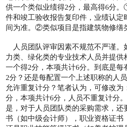
供一个类似业绩得2分，最高得6分。
件和竣工验收报告复印件，业绩认定
间为准。②类似项目是指建筑物修缮
人员团队评审因素不规范不严谨。
力类、绿化类的专业技术人员并提供
一个得2分，本项共计6分。到底是每
2分？还是每配置一个上述职称的人员
允许重复计分？笔者认为，可修改为
分，本项共计6分，人员不重复计分
是，对于人员团队类的采购需求，还
书（如中级会计师），职业资格证书