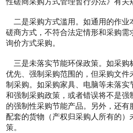
性磋商采购方式管理暂行办法》有关
二是采购方式滥用。如通用的作业
磋商方式，不符合法定情形和采购需
询价方式采购。
三是未落实节能环保政策。如采购
优先、强制采购范围的，但采购文件
制采购。如采购家具、电脑等未落实
和强制采购政策，或者错误将不是强
的强制性采购节能产品。另外，还有
配套的货物（产权归采购人所有的）
策。