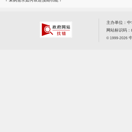
采购需求如何表述预期功能？
主办单位：中
网站标识码：
中
© 1999-2026