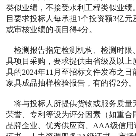
类似业绩，不接受水利工程类似业绩
目要求投标人每承担1个投资额3亿元
或审核业绩的项目得4分。
检测报告指定检测机构、检测时限
具项目采购，要求提供由省级及以上
具的2024年11月至招标文件发布之
家具成品抽样检验报告，有的得2分
将与投标人所提供货物或服务质量
荣誉、专利等设为评分因素（如重合
品牌企业、优秀供应商、AAA级信