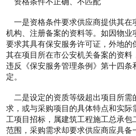
资格条件不正确、不匹配
一是资格条件要求供应商提供其在
机构、注册备案的资料等。如因物业
要求其具有保安服务许可证，外地的
其在项目所在市公安机关备案的资料
违反《保安服务管理条例》第十四条
定。
二是设定的资质等级超出项目所需
求，或与采购项目的具体特点和实际
工项目招标，属建筑工程施工总承包
范围，采购需求却要求供应商应具备