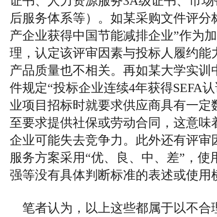
证书、人力资源服务3A级证书、市场
后服务体系等）。如某采购文件评分
产企业获得中国节能减排企业”作为
理，认定该评审因素与投标人履约能
产品质量也不相关。再如某大学实训
件规定“投标企业连续4年获得SEFA
业项目招标时就要求供应商具有一定
至要求提供社保或劳动合同，这意味
企业可能失去竞争力。此外还有评审
服务方案采用“优、良、中、差”，使
强等没有具体判断标准的表述或使用
笔者认为，以上这些都属于以不合