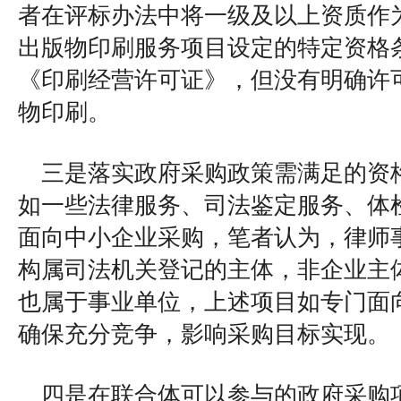
者在评标办法中将一级及以上资质作
出版物印刷服务项目设定的特定资格
《印刷经营许可证》，但没有明确许
物印刷。
三是落实政府采购政策需满足的资
如一些法律服务、司法鉴定服务、体
面向中小企业采购，笔者认为，律师
构属司法机关登记的主体，非企业主
也属于事业单位，上述项目如专门面
确保充分竞争，影响采购目标实现。
四是在联合体可以参与的政府采购