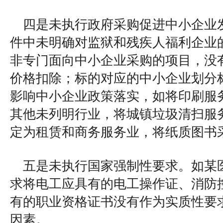
四是未执行政府采购促进中小企业
件中未明确对监狱和残疾人福利企业
非专门面向中小企业采购的项目，没
价格扣除；标的对应的中小企业划分
影响中小企业政策落实，如将印刷服
其他未列明行业，将城镇垃圾清扫服
定为租赁和商务服务业，将纸质图书
五是未执行国家强制性要求。如某
求将电工应具有的电工操作证、消防
有的职业资格证书没有作为实质性要
因素。