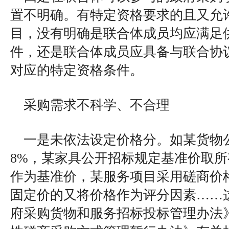
置不明确。有特定资格要求的且又允
目，没有明确是联合体成员均应满足
件，还是联合体成员应具备与联合协
对应的特定资格条件。
采购需求不科学、不合理
一是未依法设定价格分。如某货物
8%，某家具公开招标规定基准价取
作为基准价，某服务项目采用磋商价格
固定价的又将价格作为评分因素……
府采购货物和服务招标投标管理办法