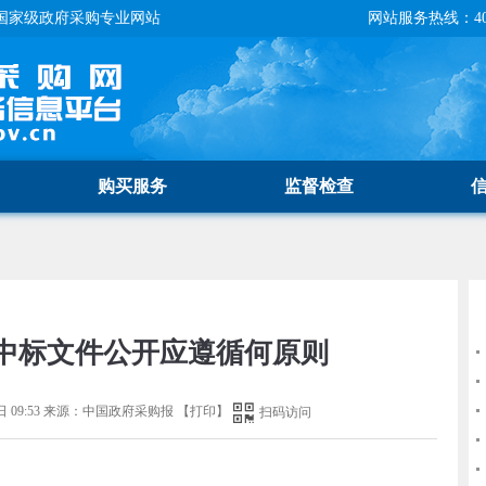
国家级政府采购专业网站
网站服务热线：400-
购买服务
监督检查
中标文件公开应遵循何原则
 09:53
来源：
中国政府采购报
【
打印
】
扫码访问