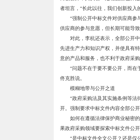
者坦言，“长此以往，我们创新投入
“强制公开中标文件对供应商参与
供应商的参与意愿，但长期可能导致
对此，李杭还表示，全部公开中标
先进生产力和知识产权，并使具有特
意的产品和服务，也不利于政府采购
“问题不在于要不要公开，而在于
佟克胜说。
模糊地带与公开之道
“政府采购法及其实施条例等法律
开。强制要求中标文件内容全部公开
如何在遵循法律保护商业秘密的前
果政府采购领域要探索中标文件公开
“是中标文件全文公开？还是仅公