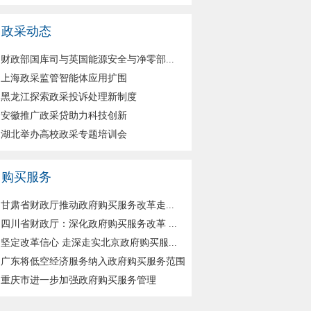
政采动态
财政部国库司与英国能源安全与净零部...
上海政采监管智能体应用扩围
黑龙江探索政采投诉处理新制度
安徽推广政采贷助力科技创新
湖北举办高校政采专题培训会
购买服务
甘肃省财政厅推动政府购买服务改革走...
四川省财政厅：深化政府购买服务改革 ...
坚定改革信心 走深走实北京政府购买服...
广东将低空经济服务纳入政府购买服务范围
重庆市进一步加强政府购买服务管理