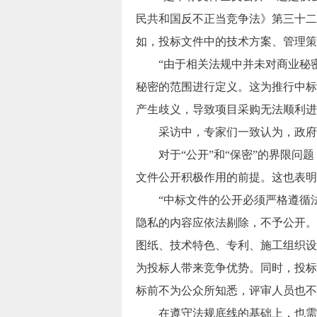
民共和国反不正当竞争法》第三十二
如，投标文件中的技术方案、管理策
“由于相关法规中并未对商业秘密
秘密的范围进行定义。这为推行中标
产生歧义，导致项目采购无法顺利进
采访中，专家们一致认为，政府采
对于“公开”和“保密”的界限问题
文件公开积极作用的前提。这也表明
“中标文件的公开必须严格遵循法
隐私的内容应依法剔除，不予公开。
图纸、技术特色、专利、施工组织设
为投标人带来竞争优势。同时，投标
标前不为公众所知悉，评审人员也不
在遵守法规底线的基础上，也需要