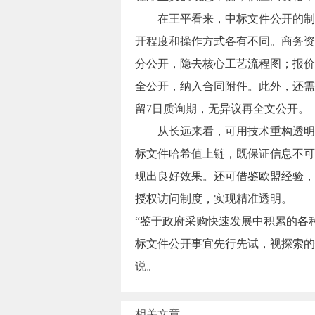
在王平看来，中标文件公开的制度
开程度和操作方式各有不同。商务资
分公开，隐去核心工艺流程图；报价
全公开，纳入合同附件。此外，还需
留7日质询期，无异议再全文公开。
从长远来看，可用技术重构透明边
标文件哈希值上链，既保证信息不可
现出良好效果。还可借鉴欧盟经验，
授权访问制度，实现精准透明。
“鉴于政府采购快速发展中积累的各
标文件公开事宜先行先试，视探索的
说。
相关文章