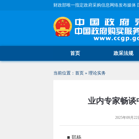
财政部唯一指定政府采购信息网络发布媒体 
首页
政采法规
当前位置：
首页
»
理论实务
业内专家畅谈
2025年09月22日
■ 郑杨