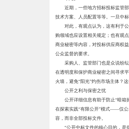
近期，一些地方招标投标监管部门
技术方案、人员配置等等。一旦中标
对此，有观点认为，这有利于公众
购领域也应设置相关规定；也有观点
商业秘密等内容，对投标供应商权益
公众监督的要求。
采购人、监管部门也是众说纷纭—
在透明度和保护商业秘密之间寻求平
火墙，避免“阳光”灼伤市场主体？
公开之利与保密之忧
公开详细信息有助于防止“暗箱操
在探索实践“有限公开”模式——仅
容，而非全部投标文件。
“公开中标文件的核心目的，是提