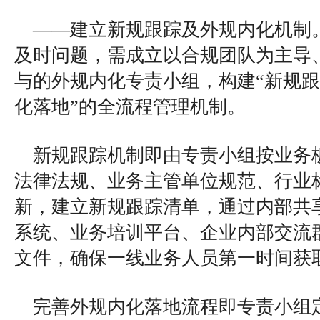
——建立新规跟踪及外规内化机制
及时问题，需成立以合规团队为主导
与的外规内化专责小组，构建“新规
化落地”的全流程管理机制。
新规跟踪机制即由专责小组按业务
法律法规、业务主管单位规范、行业
新，建立新规跟踪清单，通过内部共
系统、业务培训平台、企业内部交流
文件，确保一线业务人员第一时间获
完善外规内化落地流程即专责小组