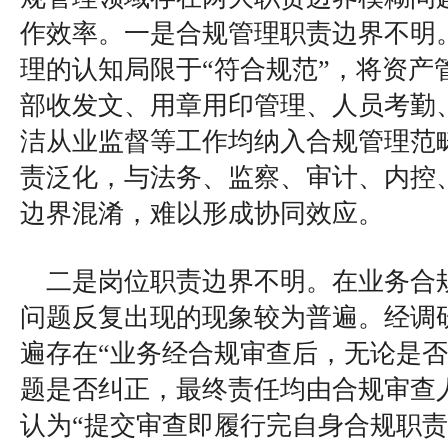
作效率。一是合规管理职责边界不明
理的认知局限于“符合规范”，将资产
部收发文、用章用印管理、人员考勤
洁从业监督等工作均纳入合规管理范
责泛化，与法务、监察、审计、内控
边界混淆，难以形成协同效应。
二是岗位职责边界不明。在业务合
问题反复出现的现象较为普遍。经调
遍存在“业务经合规审查后，无论是
题是否纠正，最终责任均由合规审查
认为“提交审查即履行完自身合规职责