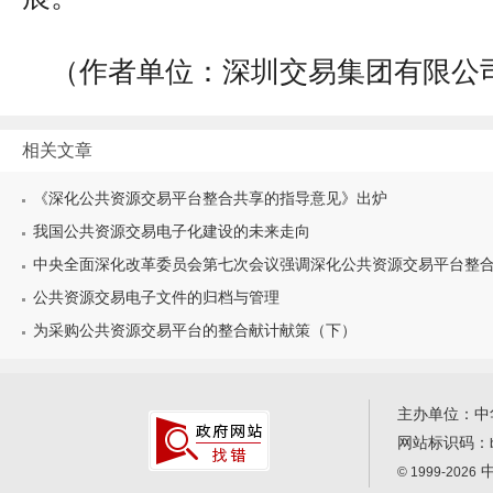
（作者单位：深圳交易集团有限公
相关文章
《深化公共资源交易平台整合共享的指导意见》出炉
我国公共资源交易电子化建设的未来走向
中央全面深化改革委员会第七次会议强调深化公共资源交易平台整
公共资源交易电子文件的归档与管理
为采购公共资源交易平台的整合献计献策（下）
主办单位：中
网站标识码：
中
© 1999-2026