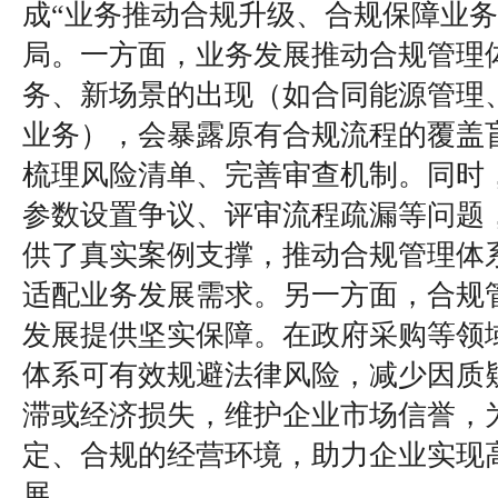
成“业务推动合规升级、合规保障业务
局。一方面，业务发展推动合规管理
务、新场景的出现（如合同能源管理
业务），会暴露原有合规流程的覆盖
梳理风险清单、完善审查机制。同时
参数设置争议、评审流程疏漏等问题
供了真实案例支撑，推动合规管理体
适配业务发展需求。另一方面，合规
发展提供坚实保障。在政府采购等领
体系可有效规避法律风险，减少因质
滞或经济损失，维护企业市场信誉，
定、合规的经营环境，助力企业实现
展。