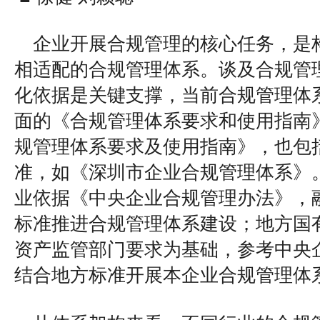
企业开展合规管理的核心任务，是
相适配的合规管理体系。谈及合规管
化依据是关键支撑，当前合规管理体
面的《合规管理体系要求和使用指南
规管理体系要求及使用指南》，也包
准，如《深圳市企业合规管理体系》
业依据《中央企业合规管理办法》，
标准推进合规管理体系建设；地方国
资产监管部门要求为基础，参考中央
结合地方标准开展本企业合规管理体