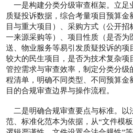
一是构建分类分级审查框架。立足
质疑投诉数据，综合考量项目预算金
目与重大项目）、采购方式（公开招
一来源采购等）、项目性质（是否为
送、物业服务等易引发质疑投诉的项
较大的民生项目，是否为技术复杂项
管控需求与审查效率，制定分类分级
程清单，明确不同类型、不同预算金
目的合规审查边界与操作流程。
二是明确合规审查要点与标准。以
范、标准化范本为依据，从“文件模
逻辑严谨性、文件设置合法合规性”