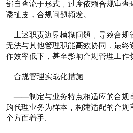
部自查流于形式，过度依赖合规审查
诿扯皮，合规问题频发。
上述职责边界模糊问题，导致合规
无法与其他管理职能高效协同，最终
作效率低下，甚至影响合规管理工作
合规管理实战化措施
——制定与业务特点相适应的合规
购代理业务为样本，构建适配的合规
个方面着手。