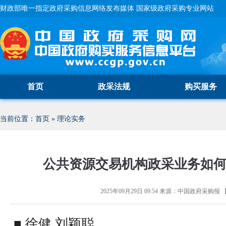
财政部唯一指定政府采购信息网络发布媒体 国家级政府采购专业网站
首页
政采法规
购买服务
当前位置：
首页
»
理论实务
公共资源交易机构政采业务如
2025年09月29日 09:54
来源：
中国政府采购报
■ 徐健 刘颖聪