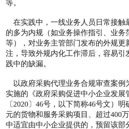
等。
在实践中，一线业务人员日常接触
的多为内规（如业务操作指引、业务
等），对业务主管部门发布的外规更
注，导致外规内化工作滞后，容易引
践中的缺漏。
以政府采购代理业务合规审查案例为例
实施的《政府采购促进中小企业发展
〔2020〕46号，以下简称46号文）明
元的货物和服务采购项目、超过400
中适宜由中小企业提供的，预留该部