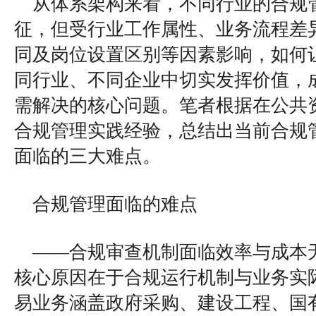
从体系架构来看，不同行业的合规
征，但受行业工作属性、业务流程差
同及岗位设置区别等因素影响，如何
同行业、不同企业中切实发挥价值，
需解决的核心问题。笔者根据在公共
合规管理实践经验，总结出当前合规
面临的三大难点。
合规管理面临的难点
——合规审查机制面临效率与成本
核心原因在于合规运行机制与业务实
易业务涵盖政府采购、建设工程、国