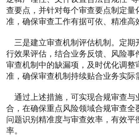
查要点，并针对每个审查要点制定量
准，确保审查工作有据可依、精准高
三是建立审查机制评估机制。定期
行效果评估，结合业务反馈、风险事
审查机制中的缺漏项，及时优化调整
准，确保审查机制持续贴合业务实际
通过上述措施，可实现合规审查与
合，在确保重点风险领域合规审查全
问题识别精准度与审查效率，有效平
率。