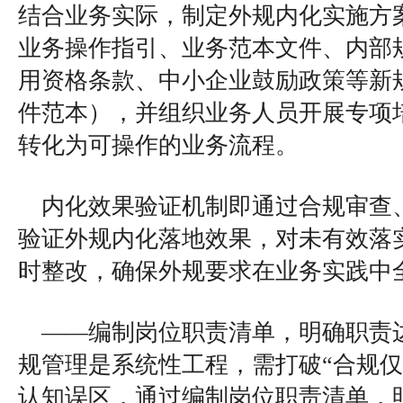
结合业务实际，制定外规内化实施方
业务操作指引、业务范本文件、内部
用资格条款、中小企业鼓励政策等新
件范本），并组织业务人员开展专项
转化为可操作的业务流程。
内化效果验证机制即通过合规审查
验证外规内化落地效果，对未有效落
时整改，确保外规要求在业务实践中
——编制岗位职责清单，明确职责
规管理是系统性工程，需打破“合规仅
认知误区，通过编制岗位职责清单，