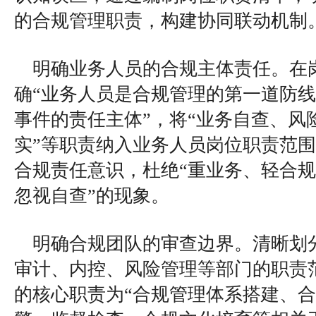
的合规管理职责，构建协同联动机制
明确业务人员的合规主体责任。在
确“业务人员是合规管理的第一道防
事件的责任主体”，将“业务自查、风
实”等职责纳入业务人员岗位职责范
合规责任意识，杜绝“重业务、轻合规
忽视自查”的现象。
明确合规团队的审查边界。清晰划
审计、内控、风险管理等部门的职责
的核心职责为“合规管理体系搭建、