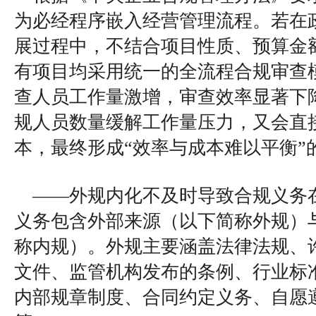
为必经程序嵌入经营管理流程。若在
展过程中，不结合项目性质、预算金
有项目均采用统一的全流程合规审查
查人员工作量激增，审查效率显著下
规人员数量缓解工作量压力，又会直
本，最终形成“效率与成本难以平衡”
——外规内化不及时导致合规义务
义务包含外部来源（以下简称外规）
称内规）。外规主要涵盖法律法规、
文件、监管机构发布的条例、行业标
内部规章制度、合同约定义务、自愿