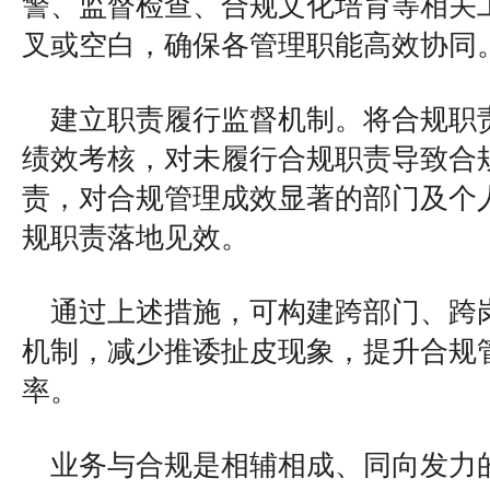
警、监督检查、合规文化培育等相关
叉或空白，确保各管理职能高效协同
建立职责履行监督机制。将合规职
绩效考核，对未履行合规职责导致合
责，对合规管理成效显著的部门及个
规职责落地见效。
通过上述措施，可构建跨部门、跨
机制，减少推诿扯皮现象，提升合规
率。
业务与合规是相辅相成、同向发力的