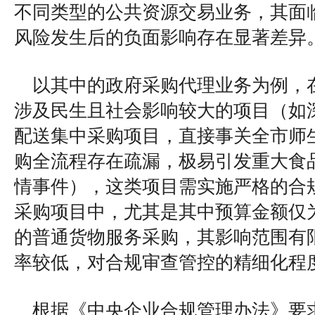
不同类型的公共资源交易业务，其面
风险发生后的负面影响存在显著差异
以其中的政府采购代理业务为例，
涉及民生且社会影响较大的项目（如
配送集中采购项目，直接事关全市师
购全流程存在疏漏，极易引发重大食
情事件），这类项目需实施严格的合
采购项目中，尤其是其中预算金额仅
的普通货物服务采购，其影响范围有
率较低，对合规审查管控的精细化程
根据《中央企业合规管理办法》要