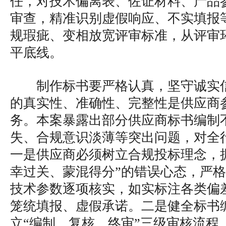
任，对技术偏离表、佐证材料、产品
审查，精准识别虚假响应、不实填报
规瑕疵、变相放宽评审标准，从评审
平底线。
制作标书要严格认真，坚守诚实
的真实性、准确性、完整性是供应商
务。本案暴露出部分供应商标书编制
失、合规意识淡薄等突出问题，对全
一是供应商必须树立合规投标理念，
幸过关、蒙混得分”的错误心态，严
技术参数逐项核实，如实标注各类偏
笼统填报、虚假承诺。二是健全标书
立“编制、复核、终审”三级审核流程