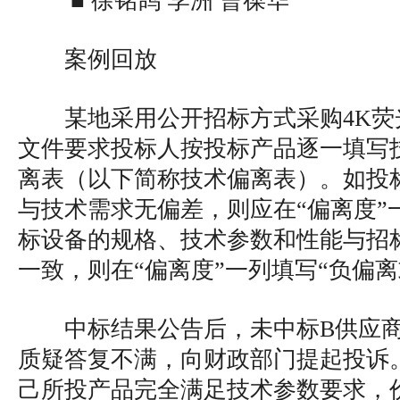
■ 徐铭鸽 李洲 曹葆华
案例回放
某地采用公开招标方式采购4K
文件要求投标人按投标产品逐一填写
离表（以下简称技术偏离表）。如投
与技术需求无偏差，则应在“偏离度”
标设备的规格、技术参数和性能与招
一致，则在“偏离度”一列填写“负偏离
中标结果公告后，未中标B供应
质疑答复不满，向财政部门提起投诉
己所投产品完全满足技术参数要求，