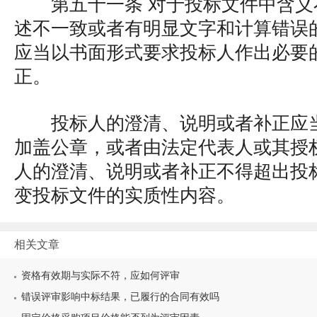
第五十一条 对于投标文件中含
述不一致或者有明显文字和计算错误
应当以书面形式要求投标人作出必要
正。
投标人的澄清、说明或者补正应
加盖公章，或者由法定代表人或其授
人的澄清、说明或者补正不得超出投
变投标文件的实质性内容。
相关文章
资格有效期与实际不符，应如何评审
错误评审影响中标结果，已履行的合同有效吗