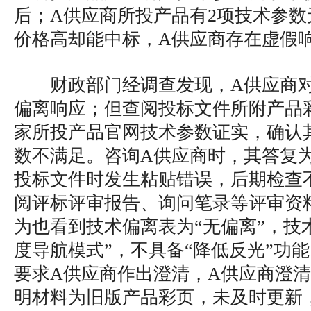
后；A供应商所投产品有2项技术参
价格高却能中标，A供应商存在虚假
财政部门经调查发现，A供应商
偏离响应；但查阅投标文件所附产品
家所投产品官网技术参数证实，确认
数不满足。咨询A供应商时，其答复
投标文件时发生粘贴错误，后期检查
阅评标评审报告、询问笔录等评审资
为也看到技术偏离表为“无偏离”，技
度导航模式”，不具备“降低反光”功
要求A供应商作出澄清，A供应商澄清
明材料为旧版产品彩页，未及时更新