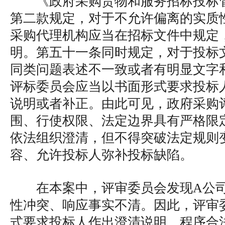
《政府采购货物和服务招标投标
第二款规定，对于不允许偏离的实质
采购代理机构应当在招标文件中规定
明。第五十一条同时规定，对于投标
同类问题表述不一致或者有明显文字
评标委员会应当以书面形式要求投标
说明或者补正。由此可见，政府采购
围、行使权限、法定边界具有严格限
依法组织澄清，但不得突破法定规则
容、允许投标人弥补投标缺陷。
在本案中，评审委员会发现A公
性冲突、响应事实不清。因此，评审
式要求投标人作出澄清说明，程序合