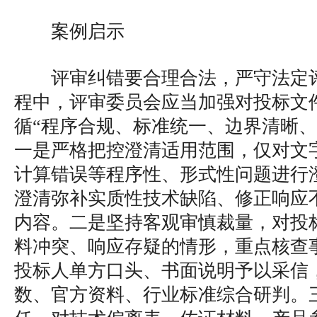
案例启示
评审纠错要合理合法，严守法定
程中，评审委员会应当加强对投标文
循“程序合规、标准统一、边界清晰、
一是严格把控澄清适用范围，仅对文
计算错误等程序性、形式性问题进行
澄清弥补实质性技术缺陷、修正响应
内容。二是坚持客观审慎裁量，对投
料冲突、响应存疑的情形，重点核查
投标人单方口头、书面说明予以采信
数、官方资料、行业标准综合研判。