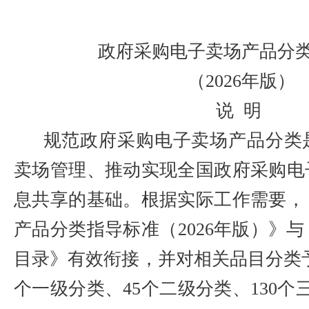
政府采购电子卖场产品分
（2026年版）
说 明
规范政府采购电子卖场产品分类
卖场
管理、
推动实现全国政府采购电
息共享的基础。根据实际工作需要，
产品分类指导标准（2026年版）》
目录》有效衔接，并对相关品目分类予
个一级分类、45个二级分类、130个