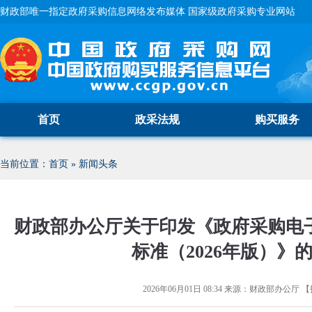
财政部唯一指定政府采购信息网络发布媒体 国家级政府采购专业网站
首页
政采法规
购买服务
当前位置：
首页
»
新闻头条
财政部办公厅关于印发《政府采购电
标准（2026年版）》
2026年06月01日 08:34
来源：
财政部办公厅
【