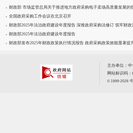
财政部 市场监管总局关于推进地方政府采购电子卖场高质量发展的
全国政府采购工作会议在北京召开
财政部2025年法治政府建设年度报告 深推政府采购法修订 筑牢财
财政部2025年法治政府建设年度报告
财政部发布2025年财政政策执行情况报告 政府采购政策效能显著提
主办单位：中
网站标识码：
中
© 1999-2026