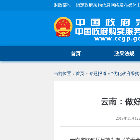
财政部唯一指定政府采购信息网络发布媒体 
首页
政采法规
当前位置：
首页
»
专题报道
»
“优化政府采购
云南：做
2019年11月12日
云南省财政厅日前发布《关于