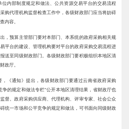
单位内部制度规定和做法、公共资源交易平台的交易流程
府采购代理机构监督检查工作中，各级财政部门应当将妨碍
查内容。
提出，预算主管部门要对本部门、本系统的政府采购相关规
交易平台的建设、管理机构要对平台的政府采购交易流程进
面报送至同级财政部门。各级财政部门要积极组织本地区清
财政厅。
督，《通知》提出，各级财政部门要通过云南省政府采购
竞争的规定和做法专栏”公开本地区清理结果，省财政厅也
会监督。政府采购供应商、代理机构、评审专家、社会公众
妨碍统一市场和公平竞争的规定和做法，可书面向同级财政