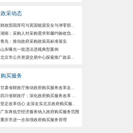
政采动态
财政部国库司与英国能源安全与净零部...
湖南：采购人对采购需求和履约验收负...
青岛：推动政府采购政策高标准落实
山东曝光一批违法违规典型案例
北京市公共资源交易中心探索推广政采...
购买服务
甘肃省财政厅推动政府购买服务改革走...
四川省财政厅：深化政府购买服务改革 ...
坚定改革信心 走深走实北京政府购买服...
广东将低空经济服务纳入政府购买服务范围
重庆市进一步加强政府购买服务管理