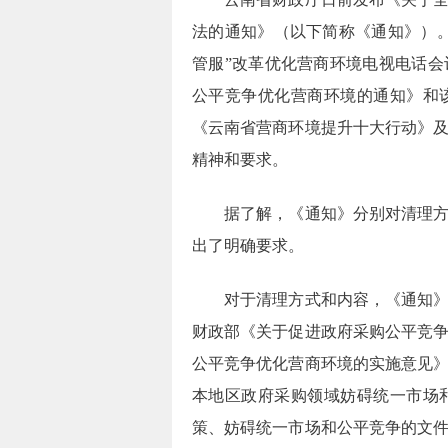
法的通知》（以下简称《通知》）
管服”改革优化营商环境电视电话
公平竞争优化营商环境的通知》和
《云南省营商环境提升十大行动》
精神和要求。
据了解，《通知》分别对清理
出了明确要求。
对于清理方式和内容，《通知
财政部《关于促进政府采购公平竞
公平竞争优化营商环境的实施意见
本地区政府采购领域妨碍统一市场
策、妨碍统一市场和公平竞争的文