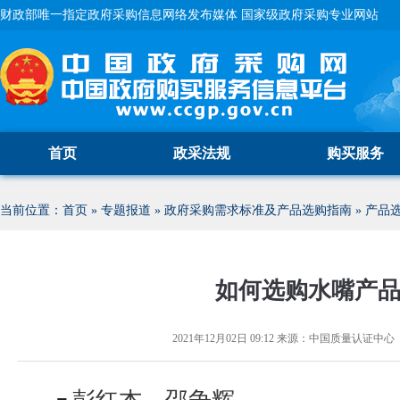
财政部唯一指定政府采购信息网络发布媒体 国家级政府采购专业网站
首页
政采法规
购买服务
当前位置：
首页
»
专题报道
»
政府采购需求标准及产品选购指南
»
产品
如何选购水嘴产
2021年12月02日 09:12
来源：
中国质量认证中心