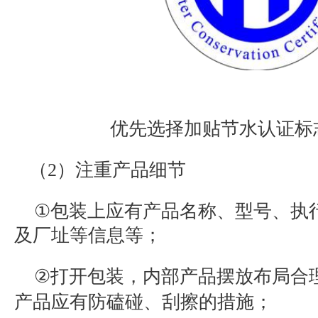
优先选择加贴节水认证标
（
2
）注重产品细节
①
包装上应有产品名称、型号、执
及厂址等信息等；
②
打开包装，内部产品摆放布局合
产品应有防磕碰、刮擦的措施；