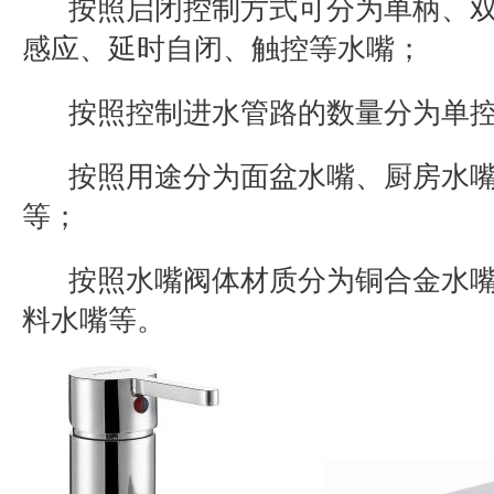
按照启闭控制方式可分为单柄、
感应、延时自闭、触控等水嘴；
按照控制进水管路的数量分为单
按照用途分为面盆水嘴、厨房水
等；
按照水嘴阀体材质分为铜合金水
料水嘴等。