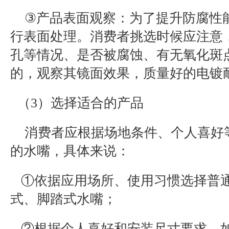
③
产品表面观察：为了提升防腐性
行表面处理。消费者挑选时候应注意
孔等情况、是否被腐蚀、有无氧化斑
的，观察其镜面效果，质量好的电镀
（
3
）选择适合的产品
消费者应根据场地条件、个人喜好
的水嘴，具体来说：
①依据应用场所、使用习惯选择普
式、脚踏式水嘴；
②根据个人喜好和安装尺寸要求，