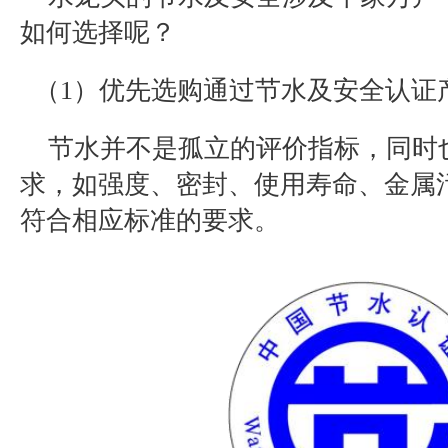
如何选择呢？
（1）
优先选购通过节水及安全认证
节水并不是孤立的评价指标，同时
求，如强度、密封、使用寿命、金属
符合相应标准的要求。