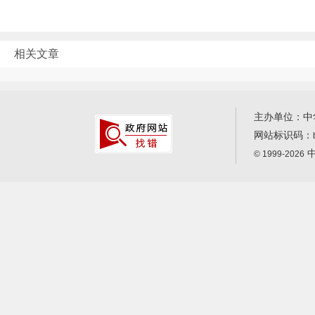
相关文章
主办单位：中
网站标识码：
中
© 1999-2026