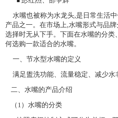
彭红杰、邵争辉
■
水嘴也被称为水龙头
,
是日常生活中
产品之一。在市场上
,
水嘴形式与品牌
选择时无从下手。下面在水嘴的分类
何选购一款适合的水嘴。
一
、
节水型水嘴的定义
满足盥洗功能、流量稳定、减少水
二、水嘴的产品介绍
（
1
）水嘴的分类