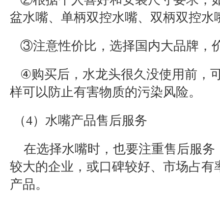
盆水嘴、单柄双控水嘴、双柄双控水
③注意性价比，选择国内大品牌，
④
购买后，水龙头很久没使用前，
样可以防止有害物质的污染风险。
（
4
）水嘴产品售后服务
在选择水嘴时，也要注重售后服务
较大的企业，或口碑较好、市场占有
产品。