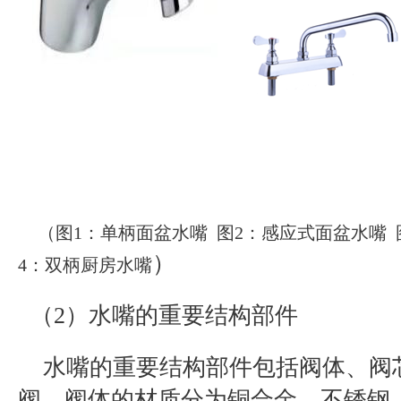
（图1：
单柄面盆水嘴 图2：
感应式面盆水嘴 
）
4：
双柄厨房水嘴
（
2
）水嘴的重要结构部件
水嘴的重要结构部件包括阀体、阀
阀。阀体的材质分为铜合金、不锈钢