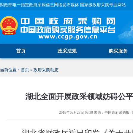
财政部唯一指定政府采购信息网络发布媒体 国家级政府采购专业网站
首页
政采法规
购买服务
当前位置：
首页
»
政府采购动态
湖北全面开展政采领域妨碍公
2019年09月23日 08:39
来源：
中国政府采购报