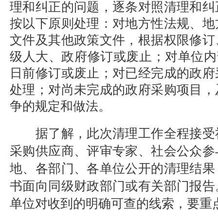
理和纠正的问题，逐条对照清理和纠
按以下原则处理：对地方性法规、地
文件及其他政策文件，根据权限修订
级人大、政府修订或废止；对单位内
日前修订或废止；对已经完成的政府
处理；对尚未完成的政府采购项目，
争的规定和做法。
据了解，此次清理工作全程接受
采购供应商、评审专家、社会公众参
地、各部门、各单位公开的清理结果
书面向同级财政部门或有关部门报告
单位对收到的明确可查的线索，要重