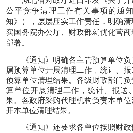
湖北省财政厅近日印发《关于开
公平竞争清理工作有关事项的通
知》），层层压实工作责任，明确清
实国务院办公厅、财政部就优化营商
部署。
《通知》明确各主管预算单位负
属预算单位开展清理工作，统计、报
预算单位清理结果。各级财政部门负
算单位开展清理工作，统计、报送
果。各政府采购代理机构负责本单位
开本单位清理结果。
《通知》还要求各单位按照财政