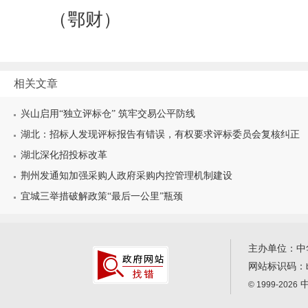
（鄂财）
相关文章
兴山启用“独立评标仓” 筑牢交易公平防线
湖北：招标人发现评标报告有错误，有权要求评标委员会复核纠正
湖北深化招投标改革
荆州发通知加强采购人政府采购内控管理机制建设
宜城三举措破解政策“最后一公里”瓶颈
主办单位：中
网站标识码：
中
© 1999-2026