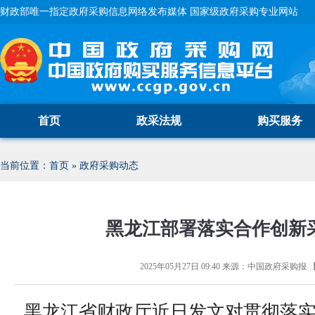
财政部唯一指定政府采购信息网络发布媒体 国家级政府采购专业网站
首页
政采法规
购买服务
当前位置：
首页
»
政府采购动态
黑龙江部署落实合作创新
2025年05月27日 09:40
来源：
中国政府采购报
黑龙江省财政厅近日发文对贯彻落实