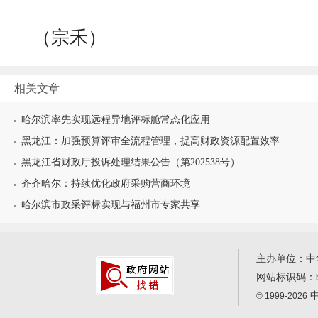
（宗禾）
相关文章
哈尔滨率先实现远程异地评标舱常态化应用
黑龙江：加强预算评审全流程管理，提高财政资源配置效率
黑龙江省财政厅投诉处理结果公告（第202538号）
齐齐哈尔：持续优化政府采购营商环境
哈尔滨市政采评标实现与福州市专家共享
主办单位：中
网站标识码：
中
© 1999-2026