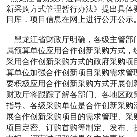
新采购方式管理暂行办法》提出具体
目库，项目信息在网上进行公开公示
黑龙江省财政厅明确，各级主管部
属预算单位应用合作创新采购方式，
采用合作创新采购方式的政府采购项
算单位加强合作创新项目采购需求管
要积极应用合作创新采购方式开展创
财政厅将跟踪了解各部门、各地区政
指导。各级采购单位是合作创新采购
展合作创新采购项目的需求管理、采
项目定密、订购首购等制定、发布、