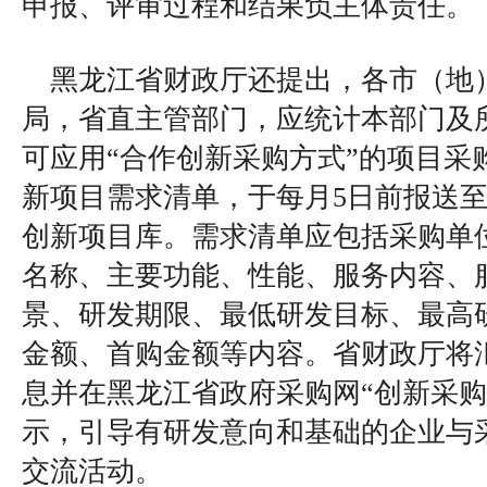
申报、评审过程和结果负主体责任。
黑龙江省财政厅还提出，各市（地
局，省直主管部门，应统计本部门及
可应用“合作创新采购方式”的项目采
新项目需求清单，于每月5日前报送
创新项目库。需求清单应包括采购单
名称、主要功能、性能、服务内容、
景、研发期限、最低研发目标、最高
金额、首购金额等内容。省财政厅将
息并在黑龙江省政府采购网“创新采购
示，引导有研发意向和基础的企业与
交流活动。