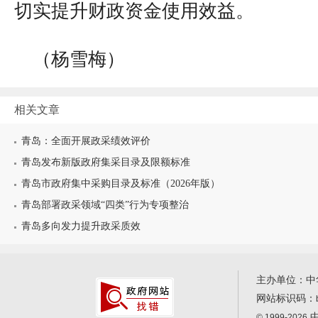
切实提升财政资金使用效益。
（杨雪梅）
相关文章
青岛：全面开展政采绩效评价
青岛发布新版政府集采目录及限额标准
青岛市政府集中采购目录及标准（2026年版）
青岛部署政采领域“四类”行为专项整治
青岛多向发力提升政采质效
主办单位：中
网站标识码：
中
© 1999-2026