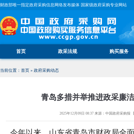
财政部唯一指定政府采购信息网络发布媒体 国家级政府采购专业网站
首页
政采法规
购买服务
当前位置：
首页
»
政府采购动态
青岛多措并举推进政采廉
2025年12月09日 08:37
来源：
中国政府采购报
今年以来，山东省青岛市财政局全面