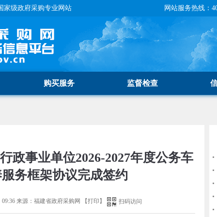
国家级政府采购专业网站
网站服务热线：400-
购买服务
监督检查
政事业单位2026-2027年度公务车
养服务框架协议完成签约
09:36
来源：
福建省政府采购网
【
打印
】
扫码访问