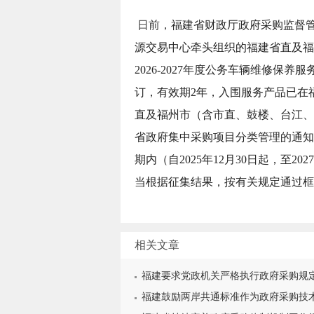
日前，
福建省财政厅政府采购监督
源交易中心牵头组织的福建省直及福
2026-2027年度公务车辆维修保养
订，有效期2年，入围服务产品已在
直及福州市（含市直、鼓楼、台江、
省政府集中采购项目分类管理的通知
期内（自2025年12月30日起，至2
当根据征集结果，按有关规定通过框
相关文章
福建要求党政机关严格执行政府采购规
福建鼓励两岸共通标准作为政府采购技