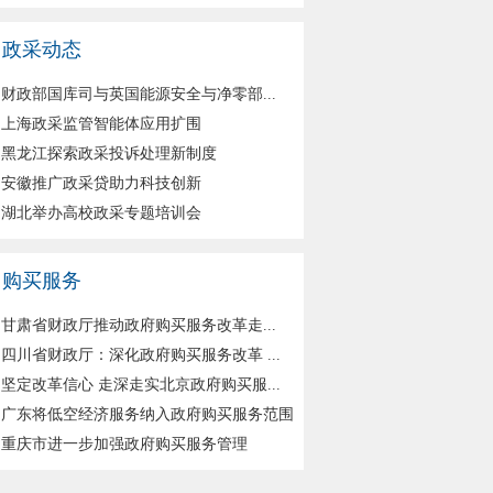
政采动态
财政部国库司与英国能源安全与净零部...
上海政采监管智能体应用扩围
黑龙江探索政采投诉处理新制度
安徽推广政采贷助力科技创新
湖北举办高校政采专题培训会
购买服务
甘肃省财政厅推动政府购买服务改革走...
四川省财政厅：深化政府购买服务改革 ...
坚定改革信心 走深走实北京政府购买服...
广东将低空经济服务纳入政府购买服务范围
重庆市进一步加强政府购买服务管理