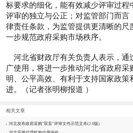
标要求的细化，能有效减少评审过程
评审的独立与公正；对监管部门而言
律责任条款，为监管提供更清晰的尺
一步规范政府采购市场秩序。
河北省财政厅有关负责人表示，通过
广使用，将进一步推动河北省政府采
明、公平高效、有利于支持国家政策
进。（
记者张明柳报道
）
相关文章
河北发布政府采购“双盲"评审文件示范文本(2.0版)
河北开展代理机构信用评价