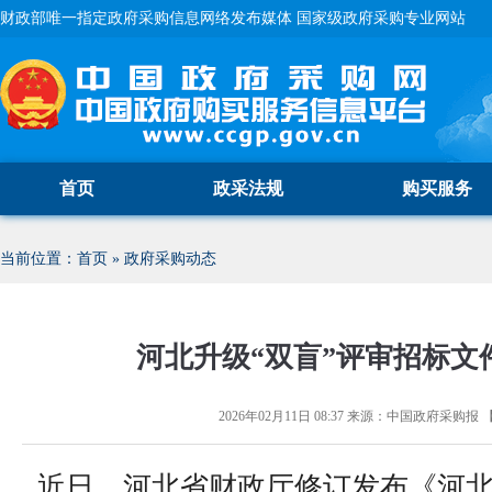
财政部唯一指定政府采购信息网络发布媒体 国家级政府采购专业网站
首页
政采法规
购买服务
当前位置：
首页
»
政府采购动态
河北升级“双盲”评审招标文
2026年02月11日 08:37
来源：
中国政府采购报
近日，河北省财政厅修订发布《河北