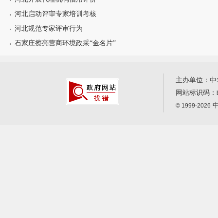
河北启动评审专家培训考核
河北规范专家评审行为
石家庄擦亮营商环境政采“金名片”
主办单位：中
网站标识码：
中
© 1999-2026