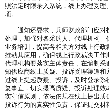
照法定时限录入系统，线上办理受理
项。
通知还要求，兵师财政部门应对
处理，加强对各采购人、代理机构、
业务培训，提高各相关方对线上行政
推动其应用，确保线上行政裁决工作
代理机构要落实主体责任，在编制采
知供应商线上质疑、投诉受理渠道和
过线上提起质疑、投诉，及时登录系
复事宜，切实提高质疑、投诉处理效
实守信原则，依法依规在线上提出质
投诉行为的真实性负责，保证提交材