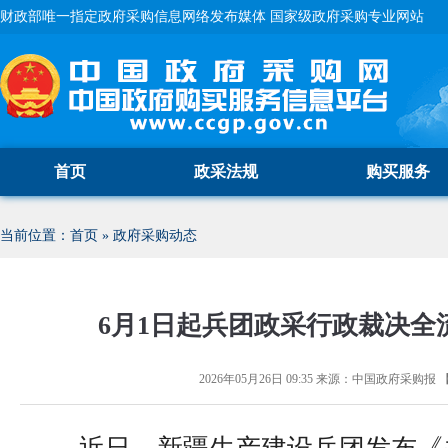
财政部唯一指定政府采购信息网络发布媒体 国家级政府采购专业网站
首页
政采法规
购买服务
当前位置：
首页
»
政府采购动态
6月1日起兵团政采行政裁决全
2026年05月26日 09:35
来源：
中国政府采购报