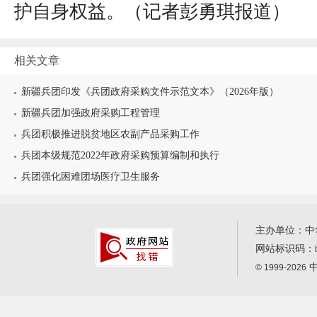
护自身权益。（
记者彭勇琪报道
）
相关文章
新疆兵团印发《兵团政府采购文件示范文本》（2026年版）
新疆兵团加强政府采购工程管理
兵团积极推进脱贫地区农副产品采购工作
兵团本级规范2022年政府采购预算编制和执行
兵团强化困难团场医疗卫生服务
主办单位：中
网站标识码：
中
© 1999-2026