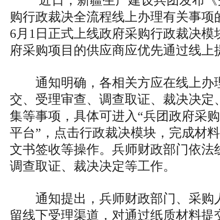
近日，新疆生产建设兵团发布《
购行政裁决全流程线上办理有关事项
6月1日正式上线政府采购行政裁决模
府采购项目的供应商应优先通过线上
通知明确，各相关方应在线上办
交、受理审查、调查取证、裁决决定
集等事项，具体可进入“兵团政府采购
平台”，点击行政裁决模块，完成材
文书签收等操作。兵师财政部门依法
调查取证、裁决决定等工作。
通知提出，兵师财政部门、采购
留线下受理渠道，对通过纸质材料提