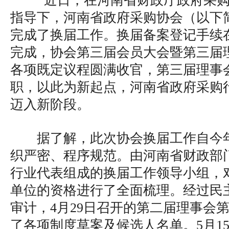
近日，在河南省财政厅政府采购
指导下，河南省政府采购协会（以下
完成了换届工作。换届备案登记手续
完成，协会第三届会员大会暨第三届
各项既定议程圆满收官，第三届理事
职，以此为新起点，河南省政府采购
迈入新阶段。
据了解，此次协会换届工作自今
织严密、程序规范。由河南省财政部
行业代表组成的换届工作领导小组，对
单位的资格进行了全面梳理。经过民
审计，4月29日召开的第二届理事会
了各项制度草案及候选人名单。5月1