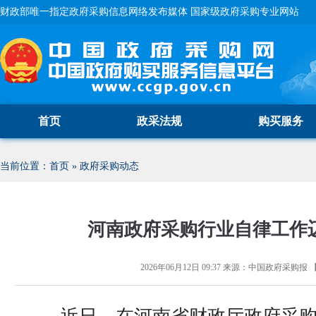
财政部唯一指定政府采购信息网络发布媒体 国家级政府采购专业网站
首页
政采法规
购买服务
当前位置：
首页
»
政府采购动态
河南政府采购行业自律工作
2026年06月12日 09:37
来源：
中国政府采购报