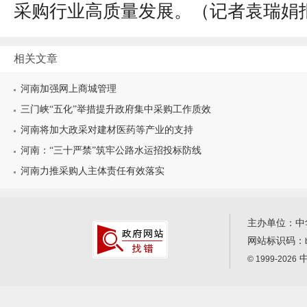
采购行业高质量发展。（
记者袁瑞娟
相关文章
河南加强网上商城管理
三门峡“五化”举措提升政府集中采购工作质效
河南将加大政采对建材医药等产业的支持
河南：“三十严禁”筑牢公路水运招投标防线
河南力推采购人主体责任有效落实
主办单位：中
网站标识码：
中
© 1999-2026