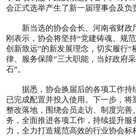
会正式选举产生了新一届理事会及负
新当选的协会会长、河南省财政
刚表示，协会将坚持“党建铸魂、规
创新致远”的新发展理念，切实履行“
律、服务保障”三大职能，当好政府采
石”。
据悉，协会换届后的各项工作持
已完成配置并投入使用。下一步，将
整改落地，围绕会员走访、制度完善
务，全面推进各项工作，持续提升服
力，全力打造规范高效的行业协会标