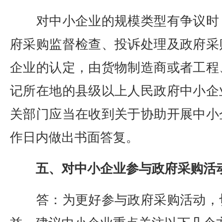
对中小企业的规模类型有争议时
府采购监督检查、投诉处理及政府采
企业的认定，由货物制造商或者工程
记所在地的县级以上人民政府中小企
关部门应当在收到关于协助开展中小
作日内做出书面答复。
五、对中小企业参与政府采购活
答：为更好参与政府采购活动，