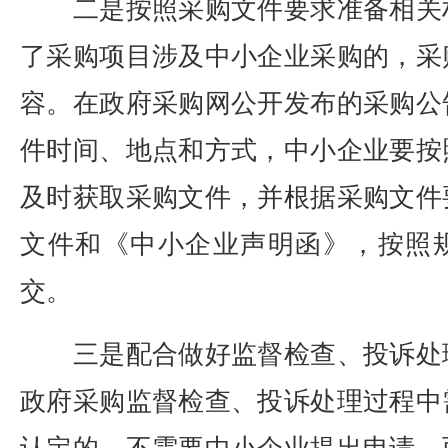
二是按照采购文件要求准备相关
了采购项目涉及中小企业采购的，采
容。在政府采购网公开发布的采购公
件时间、地点和方式，中小企业要按
及时获取采购文件，并根据采购文件
文件和《中小企业声明函》，按照
交。
三是配合做好监督检查、投诉处
政府采购监督检查、投诉处理过程中