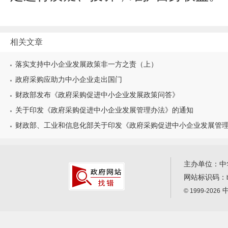
相关文章
落实支持中小企业发展政策非一方之责（上）
政府采购应助力中小企业走出国门
财政部发布《政府采购促进中小企业发展政策问答》
关于印发《政府采购促进中小企业发展管理办法》的通知
财政部、工业和信息化部关于印发《政府采购促进中小企业发展管理办
主办单位：中
网站标识码：
中
© 1999-2026