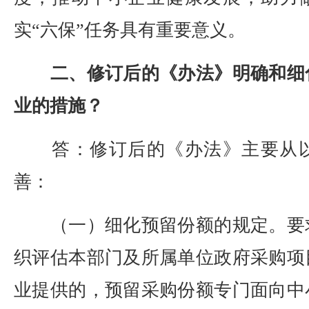
实“六保”任务具有重要意义。
二、修订后的《办法》明确和细
业的措施？
答：修订后的《办法》主要从以
善：
（一）细化预留份额的规定。要
织评估本部门及所属单位政府采购项
业提供的，预留采购份额专门面向中