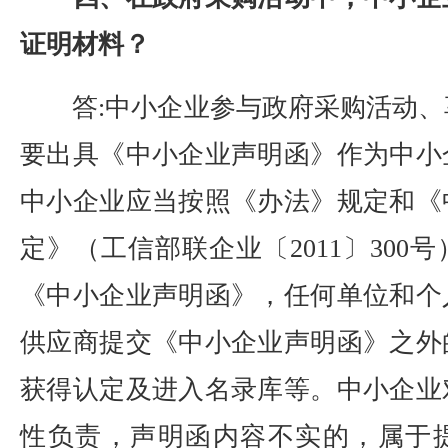
证明材料？
答:中小企业参与政府采购活动、
要出具《中小企业声明函》作为中小
中小企业应当按照《办法》规定和《
定》（工信部联企业〔2011〕300
《中小企业声明函》，任何单位和个
供应商提交《中小企业声明函》之外
获得认定及进入名录库等。中小企业
性负责，声明函内容不实的，属于