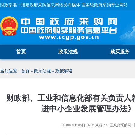
财政部唯一指定政府采购信息网络发布媒体 国家级政府采购专业网站
首页
政采法规
购买服务
当前位置：
首页
»
政采法规
»
政策解读
财政部、工业和信息化部有关负责人
进中小企业发展管理办法
2021年01月06日 16:03
来源：
中国政府采购网