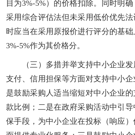
目为3%-5%）的价格扣除。同时明
采用综合评估法但未采用低价优先法
时应当在采用原报价进行评分的基础
3%-5%作为其价格分。
（三）多措并举支持中小企业发
支付、信用担保等方面对支持中小企
是鼓励采购人适当缩短对中小企业的
款比例；二是在政府采购活动中引导
保手段，为中小企业在投标（响应）