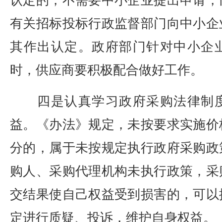
认定的，不需要中小企业提出申请，
有关招标投标行政监督部门向中小企
其作出认定。政府部门针对中小企
时，供应商要积极配合做好工作。
四是认真学习政府采购法律制度
益。《办法》规定，未按要求实施价
分的，属于未按规定执行政府采购政
购人、采购代理机构未执行政策，采
交结果使自己权益受到损害的，可以
定进行质疑、投诉，维护自身权益。