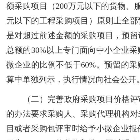
额采购项目（200万元以下的货物、服
元以下的工程采购项目）原则上全部
是对超过前述金额的采购项目，预留
总额的30%以上专门面向中小企业
微企业的比例不低于60%。预留的
算中单独列示，执行情况向社会公开
（二）完善政府采购项目价格评
的办法要求采购人、采购代理机构对
目或者采购包评审时给予小微企业报价