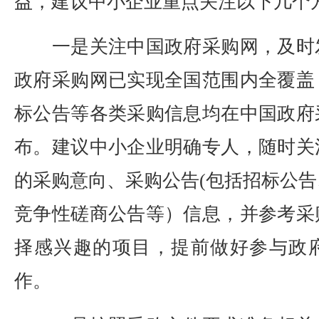
益，建议中小企业重点关注以下几个
一是关注中国政府采购网，及时
政府采购网已实现全国范围内全覆盖
标公告等各类采购信息均在中国政府
布。建议中小企业明确专人，随时关
的采购意向、采购公告(包括招标公
竞争性磋商公告等）信息，并参考采
择感兴趣的项目，提前做好参与政
作。