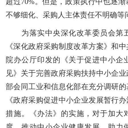
超过70%。但是，政策执行中也逐
不够细化、采购人主体责任不明确等
为落实中央深化改革委员会第五
《深化政府采购制度改革方案》和中
院办公厅印发的《关于促进中小企
见》关于完善政府采购扶持中小企业
部会同工业和信息化部在充分调研的
《政府采购促进中小企业发展暂行办
措施。《办法》的实施，对于加大
度，推动中小企业健康发展，助力做