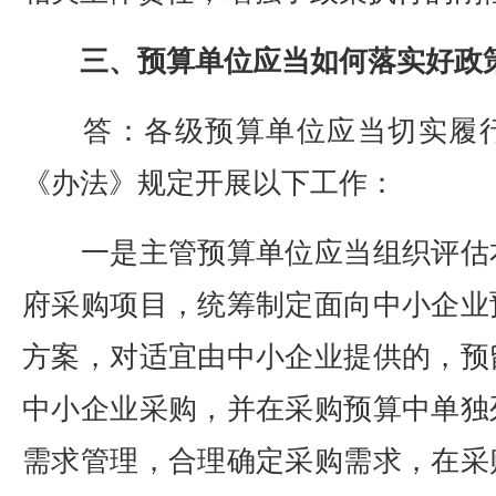
三、预算单位应当如何落实好政
答：各级预算单位应当切实履行
《办法》规定开展以下工作：
一是主管预算单位应当组织评估
府采购项目，统筹制定面向中小企业
方案，对适宜由中小企业提供的，预
中小企业采购，并在采购预算中单独
需求管理，合理确定采购需求，在采