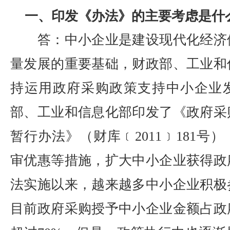
一、印发《办法》的主要考虑是什
答：中小企业是建设现代化经济
量发展的重要基础，财政部、工业和
持运用政府采购政策支持中小企业发
部、工业和信息化部印发了《政府采
暂行办法》（财库﹝2011﹞181号
审优惠等措施，扩大中小企业获得政
法实施以来，越来越多中小企业积极
目前政府采购授予中小企业金额占政