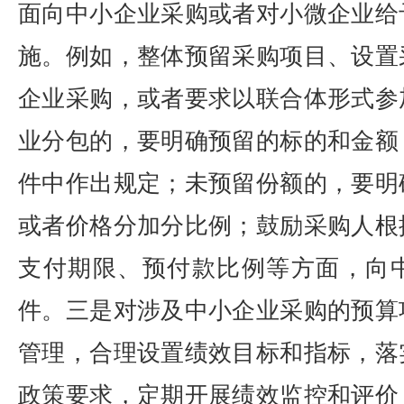
面向中小企业采购或者对小微企业给
施。例如，整体预留采购项目、设置
企业采购，或者要求以联合体形式参
业分包的，要明确预留的标的和金额
件中作出规定；未预留份额的，要明
或者价格分加分比例；鼓励采购人根
支付期限、预付款比例等方面，向
件。三是对涉及中小企业采购的预算
管理，合理设置绩效目标和指标，落
政策要求，定期开展绩效监控和评价