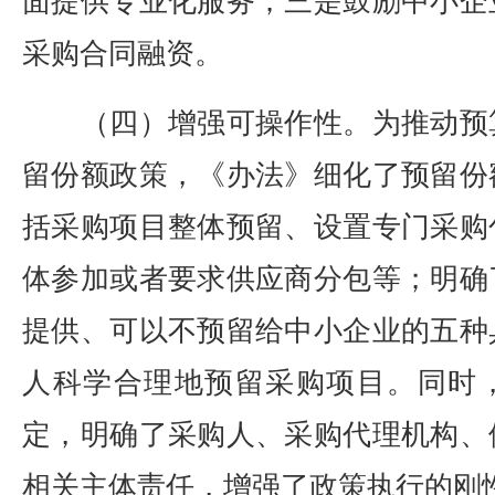
面提供专业化服务；三是鼓励中小企
采购合同融资。
（四）增强可操作性。为推动预
留份额政策，《办法》细化了预留份
括采购项目整体预留、设置专门采购
体参加或者要求供应商分包等；明确
提供、可以不预留给中小企业的五种
人科学合理地预留采购项目。同时
定，明确了采购人、采购代理机构、
相关主体责任，增强了政策执行的刚