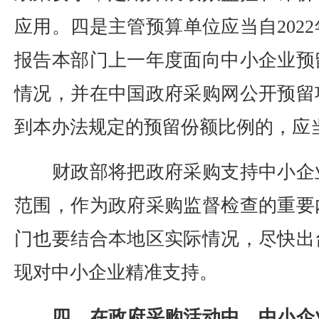
应用。四是主管预算单位应当自202
报告本部门上一年度面向中小企业预
情况，并在中国政府采购网公开预留
到本办法规定的预留份额比例的，应
财政部将把政府采购支持中小企
范围，作为政府采购监督检查的重要
门也要结合本地区实际情况，尽快出
现对中小企业精准支持。
四、在政府采购活动中，中小企