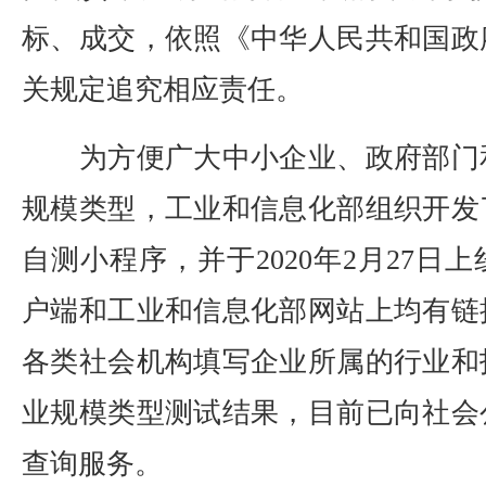
标、成交，依照《中华人民共和国政
关规定追究相应责任。
为方便广大中小企业、政府部门
规模类型，工业和信息化部组织开发
自测小程序，并于2020年2月27日
户端和工业和信息化部网站上均有链
各类社会机构填写企业所属的行业和
业规模类型测试结果，目前已向社会
查询服务。