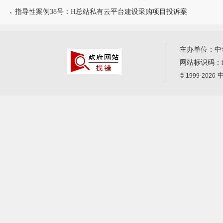
指导性案例38号：H总站私有云平台建设采购项目投诉案
主办单位：中
网站标识码：
中
© 1999-2026