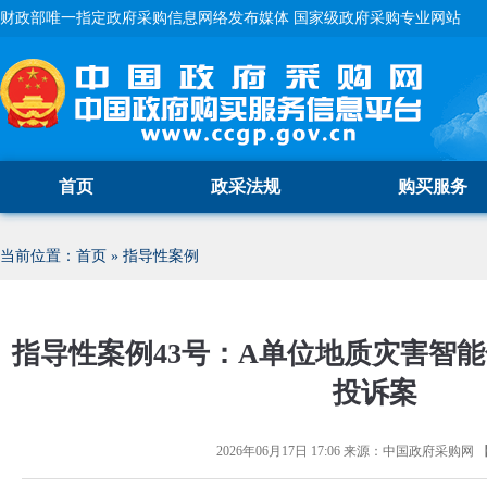
财政部唯一指定政府采购信息网络发布媒体 国家级政府采购专业网站
首页
政采法规
购买服务
当前位置：
首页
»
指导性案例
指导性案例43号：A单位地质灾害智
投诉案
2026年06月17日 17:06
来源：
中国政府采购网