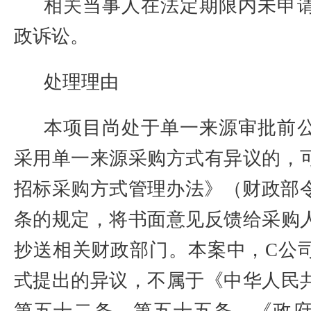
相关当事人在法定期限内未申
政诉讼。
处理理由
本项目尚处于单一来源审批前
采用单一来源采购方式有异议的，
招标采购方式管理办法》（财政部
条的规定，将书面意见反馈给采购
抄送相关财政部门。本案中，
C
公
式提出的异议，不属于《中华人民