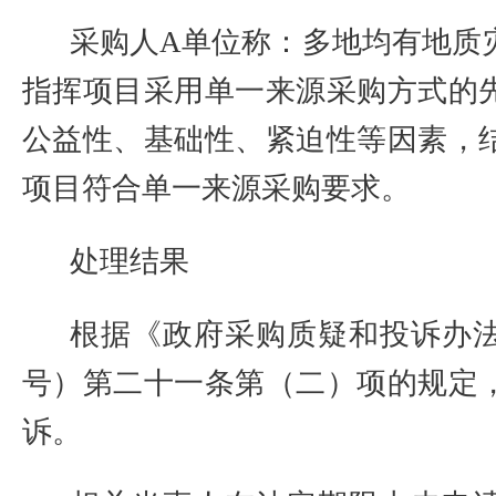
采购人
A
单位称：多地均有地质
指挥项目采用单一来源采购方式的
公益性、基础性、紧迫性等因素，
项目符合单一来源采购要求。
处理结果
根据《政府采购质疑和投诉办
号）第二十一条第（二）项的规定
诉。