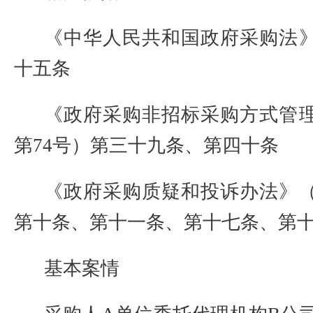
《中华人民共和国政府采购法
十五条
《政府采购非招标采购方式管
第
74
号）第三十九条、第四十条
《政府采购质疑和投诉办法》
第十条、第十一条、第十七条、第
基本案情