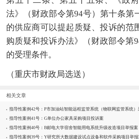
第五十二条、第五十五条、《政
法》（财政部令第
94
号）第十条第
的供应商可以提起质疑、投诉的范
购质疑和投诉办法》（财政部令第
9
的受理条件。
（重庆市财政局选送）
相关文章
指导性案例42号：P市加油站智能远程监管系统（物联网监管系统）采
指导性案例41号：G单位办公家具采购项目投诉案
指导性案例40号：B邮电大学宿舍智能用电系统升级改造项目举报案
指导性案例39号：Y研究所大数据建设试点设备和软件采购项目举报