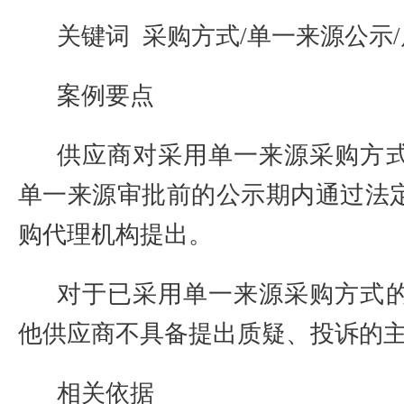
关键词
采购方式
/
单一来源公示
/
案例要点
供应商对采用单一来源采购方
单一来源审批前的公示期内通过法
购代理机构提出。
对于已采用单一来源采购方式
他供应商不具备提出质疑、投诉的
相关依据