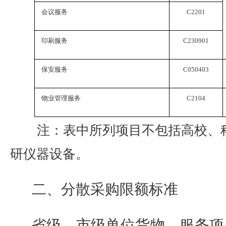
会议服务
C2201
印刷服务
C230901
保安服务
C050403
物业管理服务
C2104
注：表中所列项目不包括高校、
研仪器设备。
二、分散采购限额标准
省级、市级单位货物、服务项