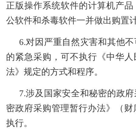
正版操作系统软件的计算机产品
公软件和杀毒软件一并做出购置
6.
对因严重自然灾害和其他不
的紧急采购，可不执行《中华人
法》规定的方式和程序。
7.
涉及国家安全和秘密的政府
密政府采购管理暂行办法》（财
执行。