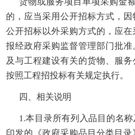
货物或服务项目单项采购金
的，应当采用公开招标方式，因
公开招标以外采购方式的，应在
报经政府采购监督管理部门批准
及与工程建设有关的货物、服务
按照工程招投标有关规定执行。
四、相关说明
1.
本目录所有列入品目的名称
印发的《
政府采购品目分类目录