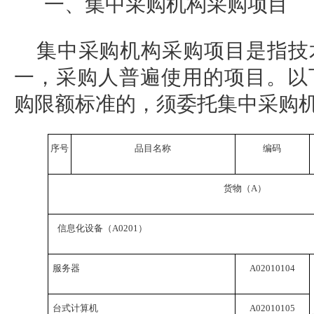
一、集中采购机构采购项目
集中采购机构采购项目是指技
一，采购人普遍使用的项目。
以
购限额标准的，须委托集中采购
序号
品目名称
编码
货物（
A
）
信息化设备（
A0201
）
服务器
A02010104
台式计算机
A02010105