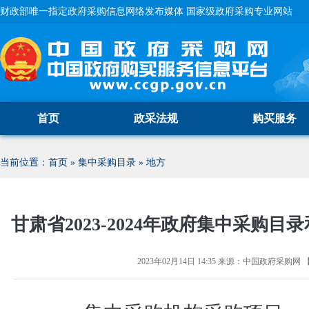
财政部唯一指定政府采购信息网络发布媒体 国家级政府采购专业网站
首页
政采法规
购买服务
当前位置：
首页
»
集中采购目录
»
地方
甘肃省2023-2024年政府集中采购
2023年02月14日 14:35
来源：
中国政府采购网