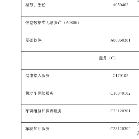
硒鼓、墨粉
A050402
信息数据类无形资产（
A0806
）
基础软件
A08060301
服务（
C
）
网络接入服务
C170102
机动车保险服务
C18040102
车辆维修和保养服务
C23120301
车辆加油服务
C23120302