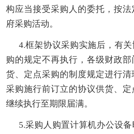
构应当接受采购人的委托，按法
府采购活动。
4.
框架协议采购实施后，有关
购的规定不再执行，各级财政部
货、定点采购的制度规定进行清
采购施行前订立的协议供货、定
继续执行至期限届满。
5.
采购人购置计算机办公设备