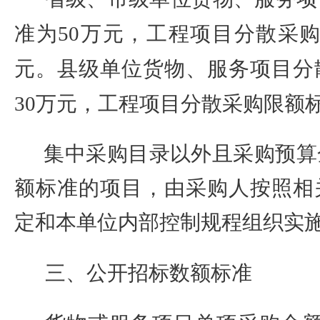
准为
50
万元，工程项目分散采
元。县级单位货物、服务项目分
30
万元，工程项目分散采购限额
集中采购目录以外且采购预算
额标准的项目，由采购人按照相
定和本单位内部控制规程组织实
三、公开招标数额标准