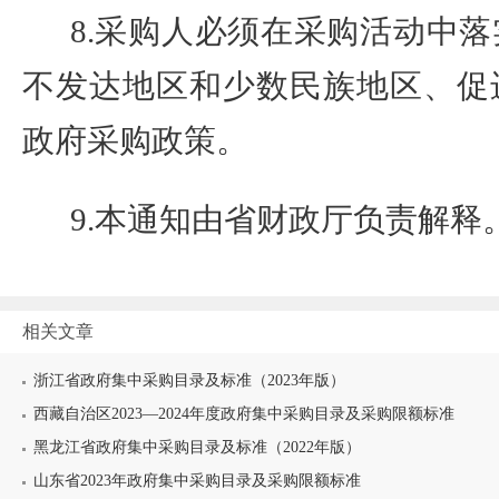
8.
采购人必须在采购活动中落
不发达地区和少数民族地区、促
政府采购政策。
9.
本通知由省财政厅负责解释
相关文章
浙江省政府集中采购目录及标准（2023年版）
西藏自治区2023—2024年度政府集中采购目录及采购限额标准
黑龙江省政府集中采购目录及标准（2022年版）
山东省2023年政府集中采购目录及采购限额标准