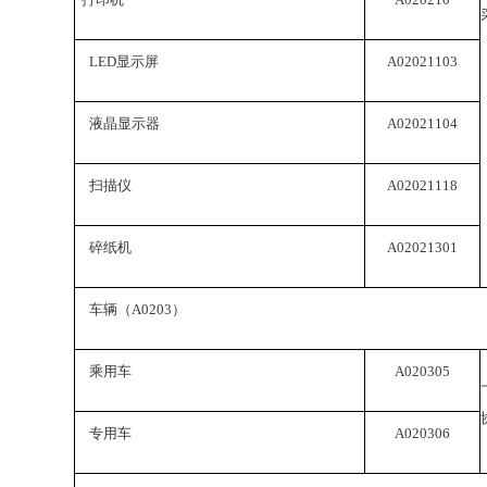
LED
显示屏
A02021103
液晶显示器
A02021104
扫描仪
A02021118
碎纸机
A02021301
车辆（
A0203
）
乘用车
A020305
专用车
A020306