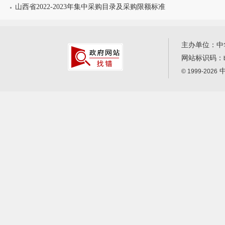
山西省2022-2023年集中采购目录及采购限额标准
主办单位：中
网站标识码：
中
© 1999-2026