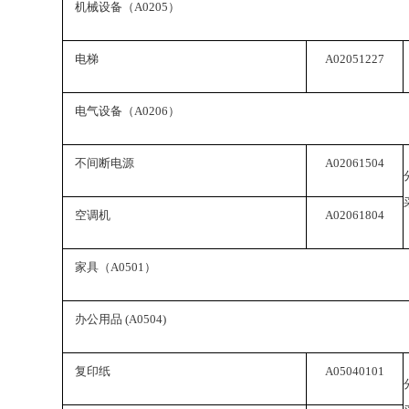
机械设备（
A0205
）
电梯
A02051227
电气设备（
A0206
）
不间断电源
A02061504
空调机
A02061804
家具（
A0501
）
办公用品
(A0504)
复印纸
A05040101