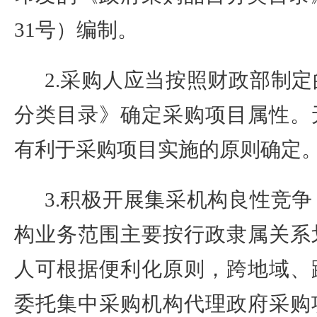
31
号）编制。
2.
采购人应当按照财政部制定
分类目录》确定采购项目属性。
有利于采购项目实施的原则确定
3.
积极开展集采机构良性竞争
构业务范围主要按行政隶属关系
人可根据便利化原则，跨地域、
委托集中采购机构代理政府采购