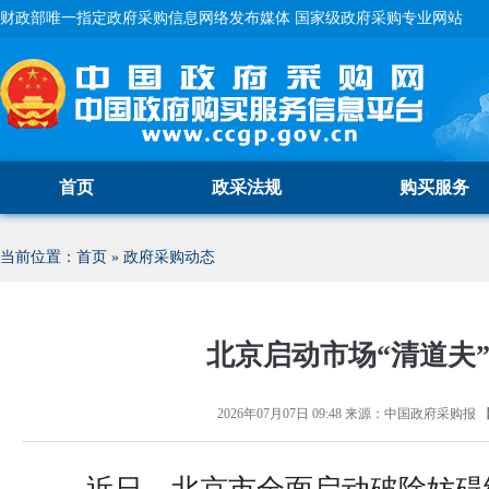
财政部唯一指定政府采购信息网络发布媒体 国家级政府采购专业网站
首页
政采法规
购买服务
当前位置：
首页
»
政府采购动态
北京启动市场“清道夫
2026年07月07日 09:48
来源：
中国政府采购报