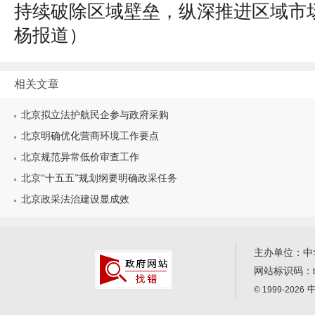
持续破除区域壁垒，纵深推进区域市
杨报道
）
相关文章
北京拟立法护航民企参与政府采购
北京明确优化营商环境工作要点
北京规范异常低价审查工作
北京“十五五”规划纲要明确政采任务
北京政采法治建设显成效
主办单位：中
网站标识码：
中
© 1999-2026