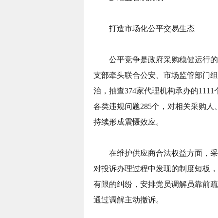
打造市场化公平交易生态
公平竞争是政府采购稳健运行的
支部牵头联合公安、市场监管部门组
治，抽查374家代理机构承办的11
各类违规问题285个，对相关采购
持续形成震慑效应。
在维护供应商合法权益方面，采
对投诉办理过程中发现的制度短板，
有限的纠纷，安排党员调解员靠前疏导
通过调解主动撤诉。