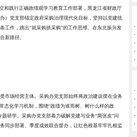
树立和践行正确政绩观学习教育工作部署，黑龙江省财政厅
办）党支部锚定政府采购治理现代化目标，坚持以党建统
条工作，跳出“就采购抓采购”的工作思维。在东北振兴发
合新路径。
类市场经营主体。采购办党支部始终将政治建设摆在业务
”常态化学习机制，围绕“政绩为谁而树、树什么样的政
专题研学。采购办党支部着力破解党建与业务“两张皮”问
务同步部署、季度成效联合督办，让红色根基牢牢扎根监