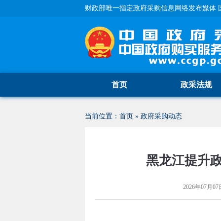
财政部唯一指定政府采购信息网络发布媒体 
首页
政采法规
当前位置：
首页
»
政府采购动态
黑龙江提升
2026年07月07日