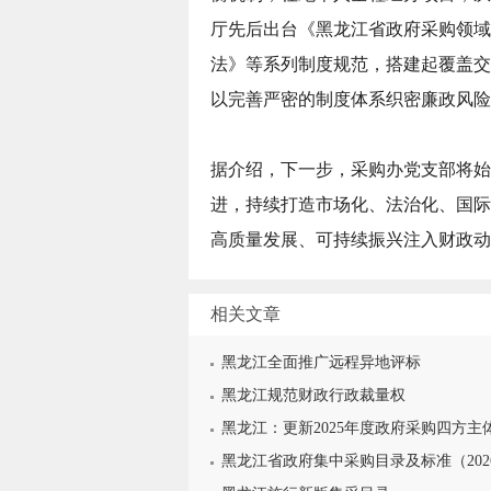
厅先后出台《黑龙江省政府采购领域
法》等系列制度规范，搭建起覆盖交
以完善严密的制度体系织密廉政风险
据介绍，下一步，采购办党支部将始
进，持续打造市场化、法治化、国际
高质量发展、可持续振兴注入财政动
相关文章
黑龙江全面推广远程异地评标
黑龙江规范财政行政裁量权
黑龙江：更新2025年度政府采购四方主
黑龙江省政府集中采购目录及标准（202