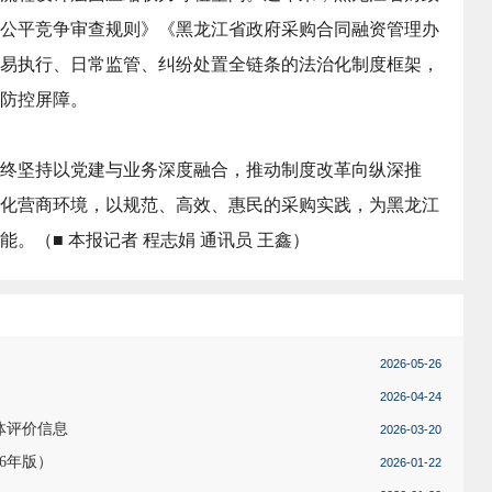
公平竞争审查规则》《黑龙江省政府采购合同融资管理办
易执行、日常监管、纠纷处置全链条的法治化制度框架，
防控屏障。
终坚持以党建与业务深度融合，推动制度改革向纵深推
化营商环境，以规范、高效、惠民的采购实践，为黑龙江
能。（
■ 本报记者 程志娟 通讯员 王鑫
）
2026-05-26
2026-04-24
体评价信息
2026-03-20
6年版）
2026-01-22