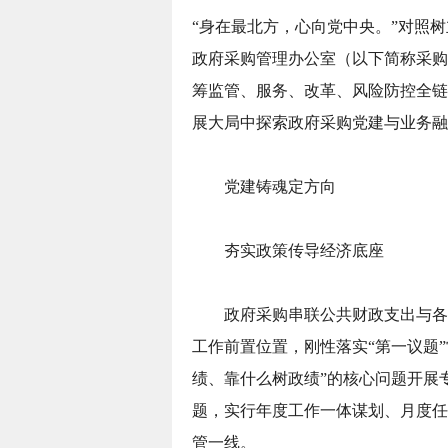
“身在最北方，心向党中央。”对照
政府采购管理办公室（以下简称采购
筹监管、服务、改革、风险防控全链
展大局中探索政府采购党建与业务融
党建铸魂定方向
夯实政策传导经济底座
政府采购串联公共财政支出与各
工作前置位置，刚性落实“第一议题
绩、靠什么树政绩”的核心问题开展
题，实行年度工作一体谋划、月度任
管一线。