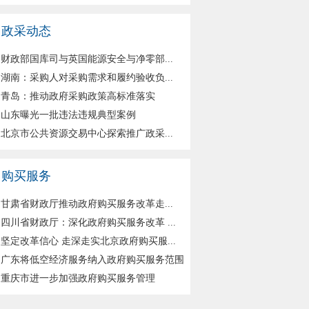
政采动态
财政部国库司与英国能源安全与净零部...
湖南：采购人对采购需求和履约验收负...
青岛：推动政府采购政策高标准落实
山东曝光一批违法违规典型案例
北京市公共资源交易中心探索推广政采...
购买服务
甘肃省财政厅推动政府购买服务改革走...
四川省财政厅：深化政府购买服务改革 ...
坚定改革信心 走深走实北京政府购买服...
广东将低空经济服务纳入政府购买服务范围
重庆市进一步加强政府购买服务管理