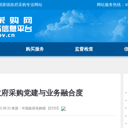
国家级政府采购专业网站
网站服务热线：400-
购买服务
监督检查
政府采购党建与业务融合度
 09:33
来源：
中国政府采购报
【
打印
】