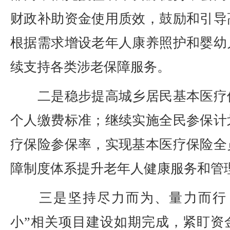
财政补助资金使用质效，鼓励和引导
根据需求增设老年人康养照护和婴幼
续支持各类涉老保障服务。
二是稳步提高城乡居民基本医疗
个人缴费标准；继续实施全民参保计
疗保险参保率，实现基本医疗保险全
障制度体系提升老年人健康服务和管
三是坚持尽力而为、量力而行，
小”相关项目建设如期完成，紧盯资