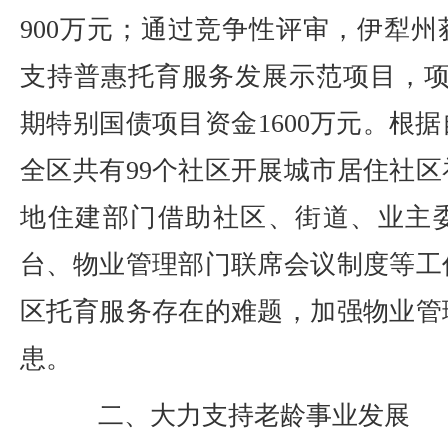
900万元；通过竞争性评审，伊犁州获
支持普惠托育服务发展示范项目，项
期特别国债项目资金1600万元。根
全区共有99个社区开展城市居住社
地住建部门借助社区、街道、业主
台、物业管理部门联席会议制度等工
区托育服务存在的难题，加强物业管
患。
二、大力支持老龄事业发展