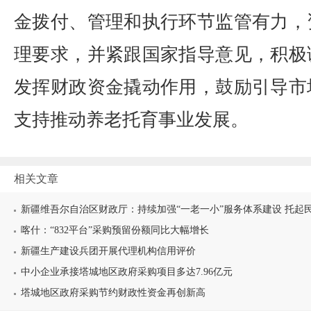
金拨付、管理和执行环节监管有力，
理要求，并紧跟国家指导意见，积极
发挥财政资金撬动作用，鼓励引导市
支持推动养老托育事业发展。
相关文章
新疆维吾尔自治区财政厅：持续加强“一老一小”服务体系建设 托起民生
喀什：“832平台”采购预留份额同比大幅增长
新疆生产建设兵团开展代理机构信用评价
中小企业承接塔城地区政府采购项目多达7.96亿元
塔城地区政府采购节约财政性资金再创新高