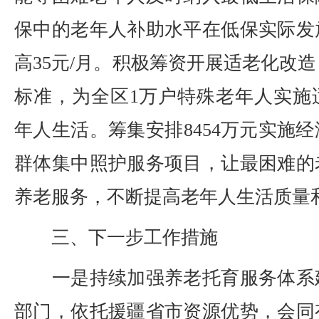
保中的老年人补助水平在低保实际发
高35元/月。积极筹资开展适老化改造
标准，为全区1万户特殊老年人实施
年人生活。筹集安排8454万元实施
群体集中照护服务项目，让最困难的
养老服务，不断提高老年人生活质量
三、下一步工作措施
一是持续加强养老托育服务体系
部门，依托援疆省市资源优势，会同