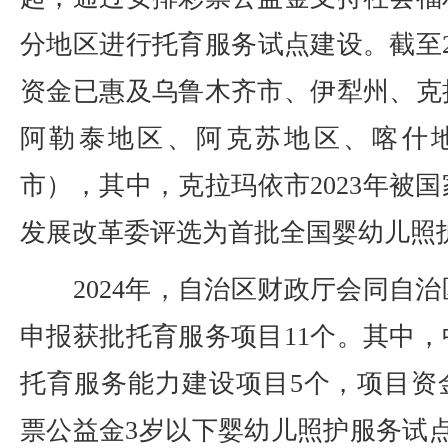
分地区进行托育服务试点建设。截至2
资金已惠及乌鲁木齐市、伊犁州、克
阿勒泰地区、阿克苏地区、喀什
市），其中，克拉玛依市2023年被
发展改革委评选为首批全国婴幼儿照
2024年，自治区财政厅会同自治
申报获批托育服务项目11个。其中
托育服务能力建设项目5个，项目资金
票公益金3岁以下婴幼儿照护服务试