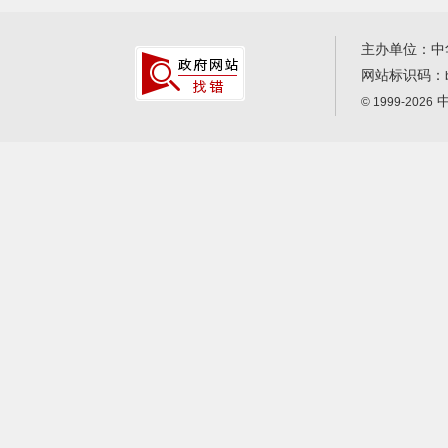
主办单位：中
网站标识码：
中
© 1999-2026