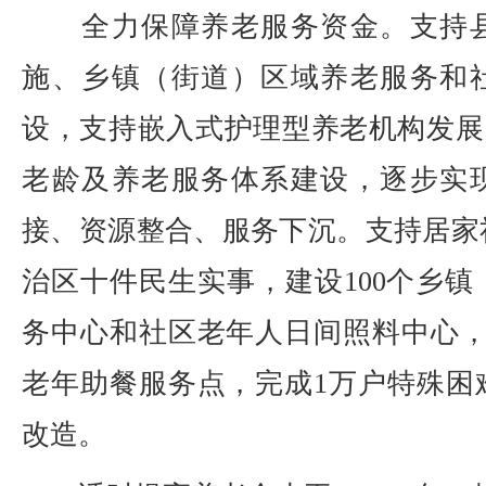
全力保障养老服务资金。支持县
施、乡镇（街道）区域养老服务和
设，支持嵌入式护理型养老机构发展。
老龄及养老服务体系建设，逐步实
接、资源整合、服务下沉。支持居家
治区十件民生实事，建设100个乡
务中心和社区老年人日间照料中心，
老年助餐服务点，完成1万户特殊困
改造。