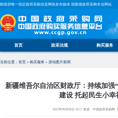
财政部唯一指定政府采购信息网络发布媒体 国家级政府采购专业网站
首页
政采法规
购买服务
当前位置：
首页
»
购买服务
»
滚动图片新闻
新疆维吾尔自治区财政厅：持续加强“
建设 托起民生小幸
2025年06月06日 10:17
来源：
中国政府采购网