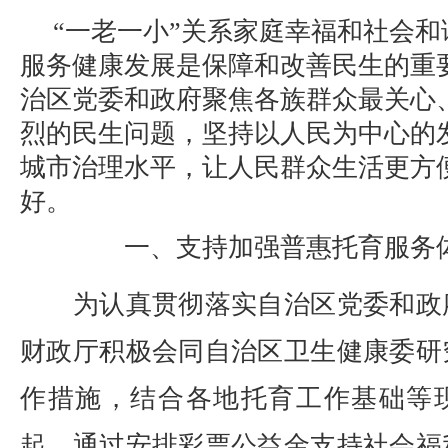
“一老一小”关系家庭幸福和社会
服务健康发展是保障和改善民生的重
治区党委和政府聚焦各族群众最关心
烈的民生问题，坚持以人民为中心的
城市治理水平，让人民群众生活更方
好。
一、支持加强普惠托育服务
为认真贯彻落实自治区党委和政
财政厅积极会同自治区卫生健康委研
作措施，结合各地托育工作基础等现
起，通过安排彩票公益金支持社会福