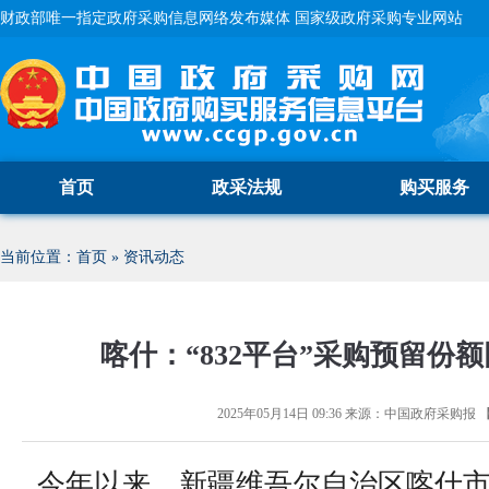
财政部唯一指定政府采购信息网络发布媒体 国家级政府采购专业网站
首页
政采法规
购买服务
当前位置：
首页
»
资讯动态
喀什：“832平台”采购预留份
2025年05月14日 09:36
来源：
中国政府采购报
今年以来，新疆维吾尔自治区喀什