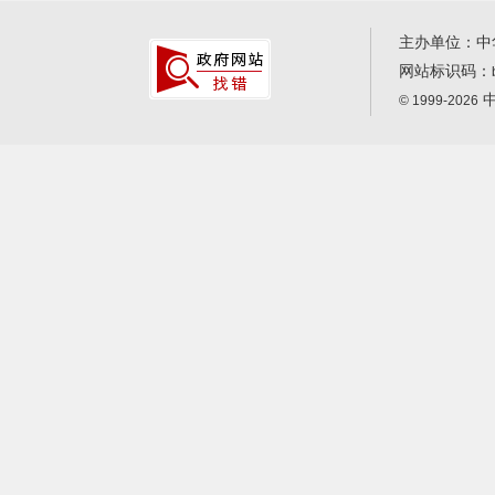
主办单位：中
网站标识码：
中
© 1999-2026