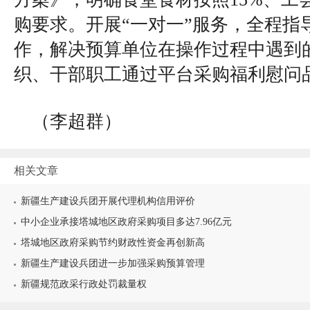
购要求。开展“一对一”服务，全程指
作，解决预算单位在操作过程中遇到
织、干部职工通过平台采购福利慰问
（李超群）
相关文章
新疆生产建设兵团开展代理机构信用评价
中小企业承接塔城地区政府采购项目多达7.96亿元
塔城地区政府采购节约财政性资金再创新高
新疆生产建设兵团进一步加强采购预算管理
新疆规范政采行政处罚裁量权