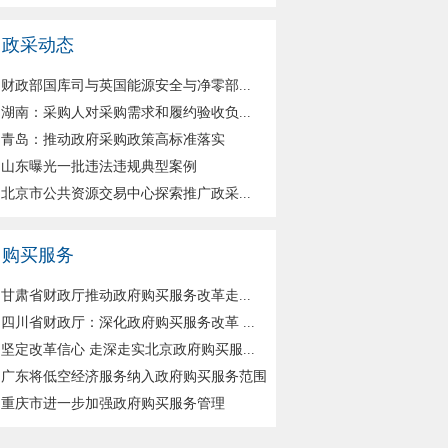
政采动态
财政部国库司与英国能源安全与净零部...
湖南：采购人对采购需求和履约验收负...
青岛：推动政府采购政策高标准落实
山东曝光一批违法违规典型案例
北京市公共资源交易中心探索推广政采...
购买服务
甘肃省财政厅推动政府购买服务改革走...
四川省财政厅：深化政府购买服务改革 ...
坚定改革信心 走深走实北京政府购买服...
广东将低空经济服务纳入政府购买服务范围
重庆市进一步加强政府购买服务管理