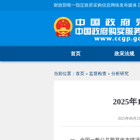
财政部唯一指定政府采购信息网络发布媒体 
首页
政采法规
当前位置：
首页
»
监督检查
»
分析研究
2025
2025年06月23
一、全国一般公共预算收支情况