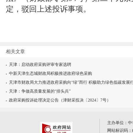
定，驳回上述投诉事项。
相关文章
天津：启动政府采购评审专家选聘
中新天津生态城财政局积极推进政府绿色采购
天津市财政局大力推进政府采购向“绿”而行 积极助力绿色低碳发展
天津：争做高质量发展的“排头兵”
政府采购投诉处理决定公告（津财采投决〔2024〕7号）
主办单位：中
网站标识码：