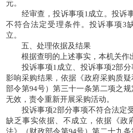
元。
经审查，投诉事项1成立。投诉事
不符合法定受理条件。投诉事项3
立。
五、处理依据及结果
根据查明的上述事实，本机关作
投诉事项1成立、投诉事项2部分
影响采购结果，依据《政府采购质疑
部令第94号）第三十一条第二项之
无效，责令重新开展采购活动。
投诉事项2部分事项不符合法定受
缺乏事实依据、不成立，依据《政
法》（财政部令第94号）第二十九