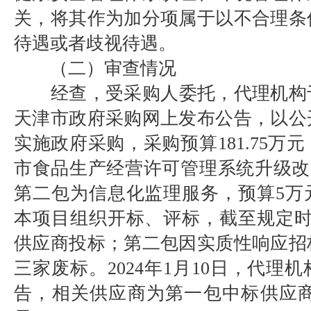
关，将其作为加分项属于以不合理条
待遇或者歧视待遇。
（二）审查情况
经查，受采购人委托，代理机构于20
天津市政府采购网上发布公告，以公
实施政府采购，采购预算181.75万
市食品生产经营许可管理系统升级改造，
第二包为信息化监理服务，预算5万元。
本项目组织开标、评标，截至规定时
供应商投标；第二包因实质性响应招
三家废标。2024年1月10日，代理
告，相关供应商为第一包中标供应商，