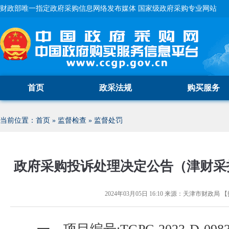
财政部唯一指定政府采购信息网络发布媒体 国家级政府采购专业网站
首页
政采法规
购买服务
当前位置：
首页
»
监督检查
»
监督处罚
政府采购投诉处理决定公告（津财采投
2024年03月05日 16:10
来源：
天津市财政局
【