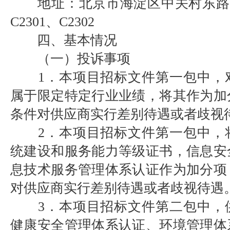
地址：北京市海淀区中关村东路1号
C2301、C2302
四、基本情况
（一）投诉事项
1．本项目招标文件第一包中，
属于限定特定行业业绩，将其作为加
条件对供应商实行差别待遇或者歧视
2．本项目招标文件第一包中，
统建设和服务能力等级证书，信息安
息技术服务管理体系认证作为加分项
对供应商实行差别待遇或者歧视待遇
3．本项目招标文件第二包中，
健康安全管理体系认证、环境管理体