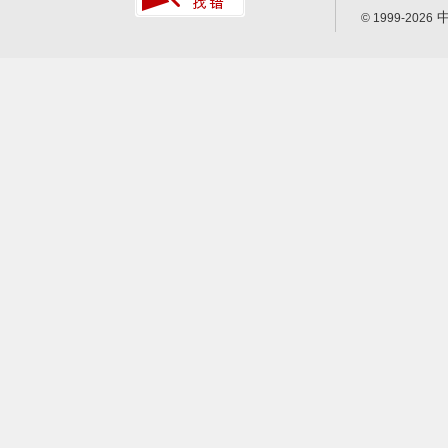
中
© 1999-2026