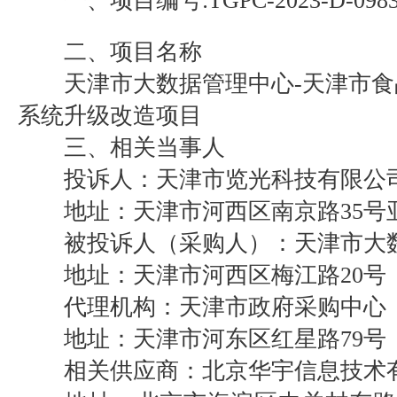
一、项目编号:
TGPC-2023-D-098
二、项目名称
天津市大数据管理中心-天津市食
系统升级改造项目
三、相关当事人
投诉人：天津市览光科技有限
地址：天津市河西区南京路35号亚信
被投诉人（采购人）：天津市大
地址：天津市河西区梅江路20号
代理机构：天津市政府采购中心
地址：天津市河东区红星路79号
相关供应商：北京华宇信息技术