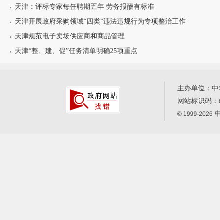
天津：评标专家每任聘期五年 劳务报酬有标准
天津开展政府采购领域“四类”违法违规行为专项整治工作
天津规范电子卖场供应商和商品管理
天津“整、建、促”任务清单明确25项重点
主办单位：中
网站标识码：
中
© 1999-2026