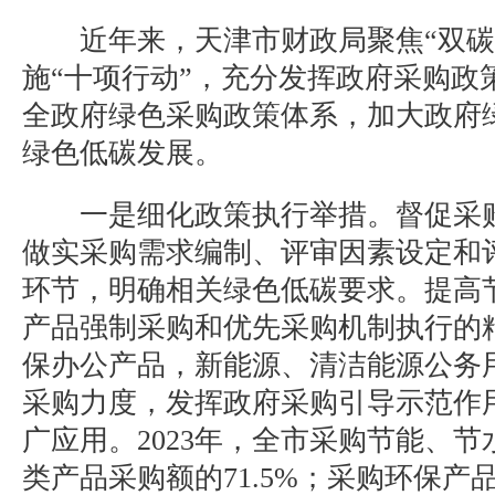
近年来，天津市财政局聚焦“双碳
施“十项行动”，充分发挥政府采购政
全政府绿色采购政策体系，加大政府
绿色低碳发展。
一是细化政策执行举措。督促采购
做实采购需求编制、评审因素设定和
环节，明确相关绿色低碳要求。提高
产品强制采购和优先采购机制执行的
保办公产品，新能源、清洁能源公务
采购力度，发挥政府采购引导示范作
广应用。2023年，全市采购节能、节
类产品采购额的71.5%；采购环保产品