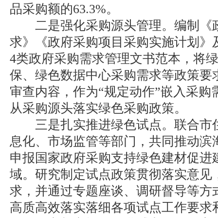
品采购额的63.3%。
二是强化采购源头管理。编制《政
求》《政府采购项目采购实施计划》
4类政府采购需求管理文书范本，将
保、绿色数据中心采购需求等政策要
审查内容，作为“规定动作”嵌入采购
从采购源头落实绿色采购政策。
三是扎实推进绿色试点。联合市住
息化、市场监管等部门，共同推动滨
申报国家政府采购支持绿色建材促进
域。研究制定试点政策贯彻落实意见
求，并通过专题座谈、调研督导等方
高质高效落实落细各项试点工作要求