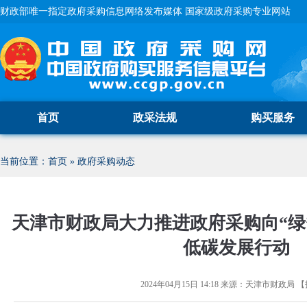
财政部唯一指定政府采购信息网络发布媒体 国家级政府采购专业网站
首页
政采法规
购买服务
当前位置：
首页
»
政府采购动态
天津市财政局大力推进政府采购向“绿
低碳发展行动
2024年04月15日 14:18
来源：
天津市财政局
【