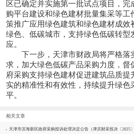
区已确定并实施第一批试点项目，完
购平台建设和绿色建材批量集采等工
策推广应用绿色建筑和绿色建材成效
绿色、低碳城市，支持绿色低碳转型
应。
下一步，天津市财政局将严格落实
求，加大绿色低碳产品采购力度，督
府采购支持绿色建材促进建筑品质提
实的精准性和有效性，持续提升绿色
平。
相关文章
天津市滨海新区政府采购投诉处理决定公告（津滨财采投决〔2025〕