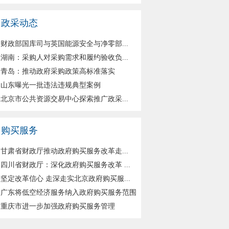
政采动态
财政部国库司与英国能源安全与净零部...
湖南：采购人对采购需求和履约验收负...
青岛：推动政府采购政策高标准落实
山东曝光一批违法违规典型案例
北京市公共资源交易中心探索推广政采...
购买服务
甘肃省财政厅推动政府购买服务改革走...
四川省财政厅：深化政府购买服务改革 ...
坚定改革信心 走深走实北京政府购买服...
广东将低空经济服务纳入政府购买服务范围
重庆市进一步加强政府购买服务管理