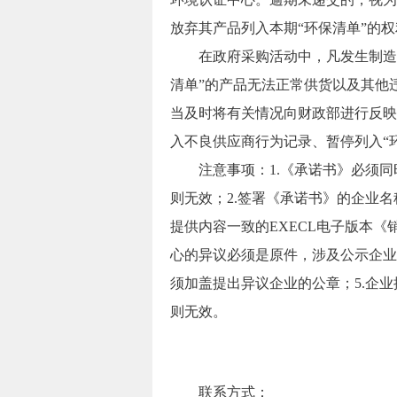
放弃其产品列入本期“环保清单”的权
在政府采购活动中，凡发生制造商
清单”的产品无法正常供货以及其他
当及时将有关情况向财政部进行反映
入不良供应商行为记录、暂停列入“
注意事项：1.《承诺书》必须同
则无效；2.签署《承诺书》的企业名
提供内容一致的EXECL电子版本《
心的异议必须是原件，涉及公示企业
须加盖提出异议企业的公章；5.企
则无效。
联系方式：