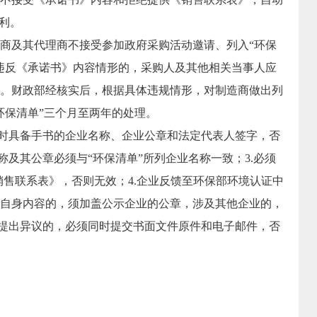
利。
及其代理商不接受参加政府采购活动邀请、列入“环保
违反《承诺书》内容情形的，采购人及其他相关当事人应
。财政部经核实后，根据具体违规情形，对制造商做出列
环保清单”三个月至两年的处理。
时具备手书的企业名称、企业公章和法定代表人签字，否
称及其公章必须与“环保清单”所列企业名称一致；3.必须
销售联系表》，否则无效；4.企业反馈至环保部环境认证中
自身内容的，须加盖公示企业的公章，涉及其他企业的，
业提出异议的，必须同时提交书面文件原件和电子邮件，否