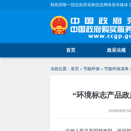
财政部唯一指定政府采购信息网络发布媒体 
首页
政采法规
当前位置：
首页
»
节能环保
»
节能环保清单
“环境标志产品政
2010年08月24日
中华人民共和国财政部、环保部对“