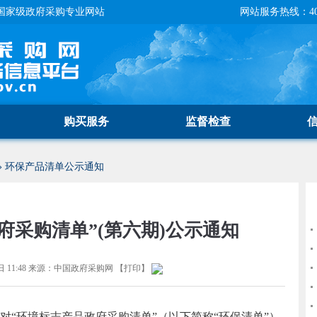
国家级政府采购专业网站
网站服务热线：400-
购买服务
监督检查
»
环保产品清单公示通知
府采购清单”(第六期)公示通知
 11:48
来源：
中国政府采购网
【
打印
】
环境标志产品政府采购清单”（以下简称“环保清单”）