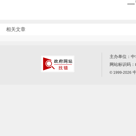
二
相关文章
主办单位：中
网站标识码：
中
© 1999-2026