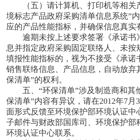
（五）请计算机、打印机等相关产
境标志产品政府采购清单信息系统”
应的产品性能指标，并确保信息真实
逾期未按上述要求签署《承诺书》
息并指定政府采购固定联络人、未按
填报性能指标的，视为不接受《承诺
销售联络信息、产品信息，自动放弃
保清单”的权利。
五、“环保清单”涉及制造商和其他
保清单”内容有异议，请在2012年7月3
面形式反馈至环境保护部环境认证中
子邮件与财政部国库司、环境保护部
环境认证中心联系。