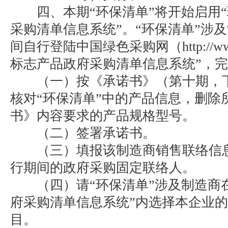
四、本期“环保清单”将开始启用“
采购清单信息系统”。“环保清单”涉
间自行登陆中国绿色采购网（http://www
标志产品政府采购清单信息系统”，
（一）按《承诺书》（第十期，下
核对“环保清单”中的产品信息，删除
书》内容要求的产品规格型号。
（二）签署承诺书。
（三）填报该制造商销售联络信息
行期间的政府采购固定联络人。
（四）请“环保清单”涉及制造商在
府采购清单信息系统”内选择本企业
目。