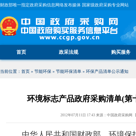
财政部唯一指定政府采购信息网络发布媒体 国家级政府采购专业网站
首页
政采法规
购买服务
当前位置：
首页
»
节能环保
»
节能环保清单
»
环保产品清单公示通知
环境标志产品政府采购清单(第
2012年07月11日 17:43
来源：
中国政府采购网
中华人民共和国财政部、环境保护