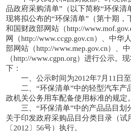
品政府采购清单”（以下简称“环保清
现将拟公布的“环保清单”（第十期，
和国财政部网站（http://www.mof.g
网（http://www.ccgp.gov.cn
部网站（http://www.mep.gov.cn
（http://www.cgpn.org）进行
下：
一、公示时间为2012年7月11日至2
二、“环保清单”中的轻型汽车产
政机关公务用车配备使用标准的规定
三、“环保清单”中的产品品目划
关于印发政府采购品目分类目录（试
〔2012〕56号）执行。