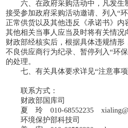
六、在政府采购活动中，凡发生制
接受参加政府采购活动邀请、列入“环
正常供货以及其他违反《承诺书》内
其他相关当事人应当及时将有关情况
财政部经核实后，根据具体违规情形
不良供应商行为纪录、暂停列入“环保
的处理。
七、有关具体要求详见“注意事项”
联系方式：
财政部国库司
夏 玲 010-68552235 xialing@mo
环境保护部科技司