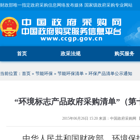
财政部唯一指定政府采购信息网络发布媒体 国家级政府采购专业网站
首页
政采法规
购买服务
当前位置：
首页
»
节能环保
»
节能环保清单
»
环保产品清单公示通知
“环境标志产品政府采购清单”（第
2015年06月26日 15:20
来源：
中国政府采购网
中华人民共和国财政部、环境保护