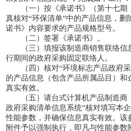
（一）按《承诺书》（第十七期，
真核对“环保清单”中的产品信息，删
诺书》内容要求的产品规格型号。
（二）签署《承诺书》。
（三）填报该制造商销售联络信息
行期间的政府采购固定联络人。
（四）核对“环境标志产品政府采
的产品信息（包含产品所属品目）和
真实有效。
（五）请台式计算机产品制造商，
政府采购清单信息系统”核对填写本
性能参数，并确保信息真实有效。该
附件予以强制执行，即凡与性能参数