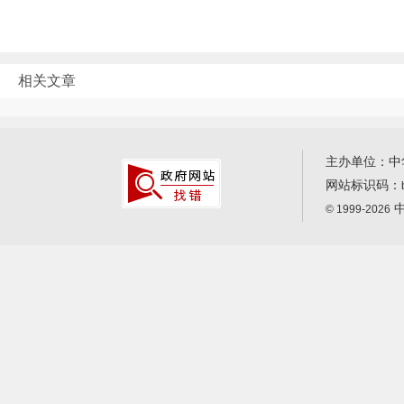
相关文章
主办单位：中
网站标识码：
中
© 1999-2026