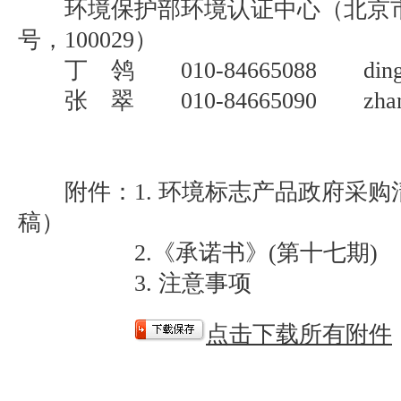
环境保护部环境认证中心（北京市
号，100029）
丁 鸰 010-84665088 dingling
张 翠 010-84665090 zhangcu
附件：1. 环境标志产品政府采购
稿）
2.《承诺书》(第十七期)
3. 注意事项
点击下载所有附件