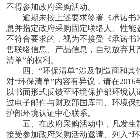
不得参加政府采购活动。
逾期未按上述要求签署《承诺书》
息并指定政府采购固定联络人、性能
不符合要求的，视为不接受《承诺书
售联络信息、产品信息，自动放弃其
清单”的权利。
四、“环保清单”涉及制造商和其
对“环保清单”内容有异议，请在2016年1
以书面形式反馈至环境保护部环境认
过电子邮件与财政部国库司、环境保
护部环境认证中心联系。
五、在政府采购活动中，凡发生制
接受参加政府采购活动邀请、列入“环