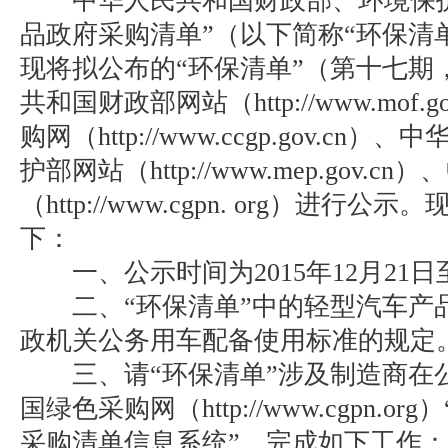
中华人民共和国财政部、环境保护
品政府采购清单”（以下简称“环保清
现将拟公布的“环保清单”（第十七期
共和国财政部网站（http://www.mof.
购网（http://www.ccgp.gov.c
护部网站（http://www.mep.gov.
（http://www.cgpn. org）进行
下：
一、公示时间为2015年12月21日至2
二、“环保清单”中的轻型汽车产
政机关公务用车配备使用标准的规定
三、请“环保清单”涉及制造商在
国绿色采购网（http://www.cgpn.
采购清单信息系统”，完成如下工作：