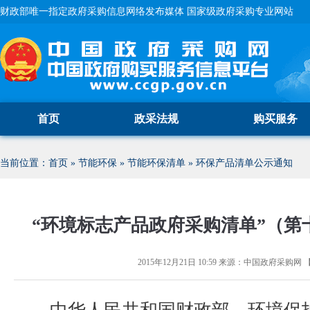
财政部唯一指定政府采购信息网络发布媒体 国家级政府采购专业网站
首页
政采法规
购买服务
当前位置：
首页
»
节能环保
»
节能环保清单
»
环保产品清单公示通知
“环境标志产品政府采购清单”（第
2015年12月21日 10:59
来源：
中国政府采购网