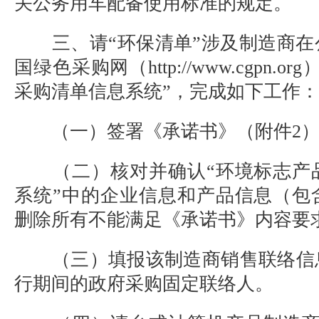
关公务用车配备使用标准的规定。
三、请“环保清单”涉及制造商在
国绿色采购网（http://www.cgpn.
采购清单信息系统”，完成如下工作：
（一）签署《承诺书》（附件2）
（二）核对并确认“环境标志产
系统”中的企业信息和产品信息（包
删除所有不能满足《承诺书》内容要
（三）填报该制造商销售联络信
行期间的政府采购固定联络人。