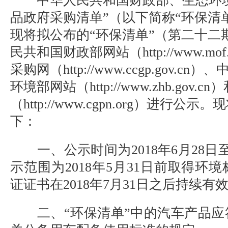
中华人民共和国财政部、生态环境
品政府采购清单”（以下简称“环保清
现将拟公布的“环保清单”（第二十二
民共和国财政部网站（http://www.mof
采购网（http://www.ccgp.gov.
环境部网站（http://www.zhb.gov
（http://www.cgpn.org）进行
下：
一、公示时间为2018年6月28日至2
示范围为2018年5月31日前取得环
证证书在2018年7月31日之后持续有
二、“环保清单”中的汽车产品应