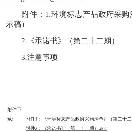
附件：1.环境标志产品政府采购
示稿）
2.《承诺书》（第二十二期）
3.注意事项
附件下
载:
附件1：《环境标志产品政府采购清单》（第二十二期
附件2：《承诺书》（第二十二期）.doc