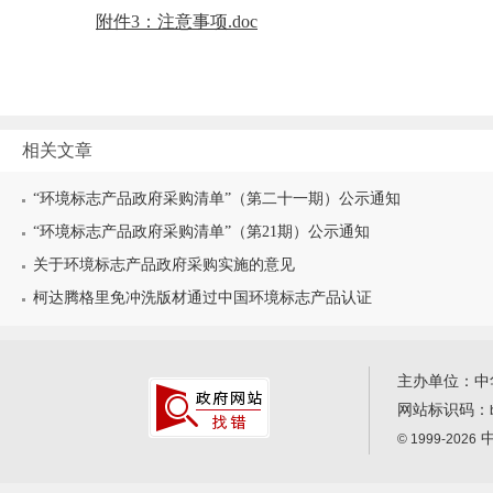
附件3：注意事项.doc
相关文章
“环境标志产品政府采购清单”（第二十一期）公示通知
“环境标志产品政府采购清单”（第21期）公示通知
关于环境标志产品政府采购实施的意见
柯达腾格里免冲洗版材通过中国环境标志产品认证
主办单位：中
网站标识码：
中
© 1999-2026