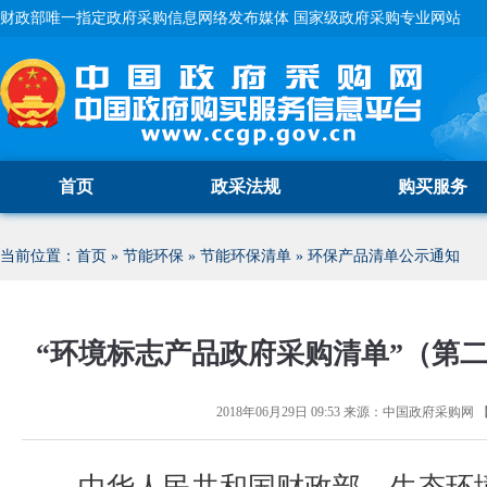
财政部唯一指定政府采购信息网络发布媒体 国家级政府采购专业网站
首页
政采法规
购买服务
当前位置：
首页
»
节能环保
»
节能环保清单
»
环保产品清单公示通知
“环境标志产品政府采购清单”（第
2018年06月29日 09:53
来源：
中国政府采购网