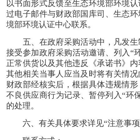
以书面形式反馈至生态环境部环境认
过电子邮件与财政部国库司、生态环
境部环境认证中心联系。
五、在政府采购活动中，凡发生
接受参加政府采购活动邀请、列入“
正常供货以及其他违反《承诺书》内
其他相关当事人应当及时将有关情况
财政部经核实后，根据具体违规情形
不良供应商行为记录、暂停列入“环
的处理。
六、有关具体要求详见“注意事项”