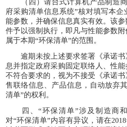
（四）请台式计算机产品制造商
府采购清单信息系统”核对填写本企
能参数，并确保信息真实有效。该参
件予以强制执行，即凡与性能参数附
属于本期“环保清单”的范围。
逾期未按上述要求签署《承诺书
息并指定政府采购固定联络人、性能
不符合要求的，视为不接受《承诺书
售联络信息、产品信息，自动放弃其
清单”的权利。
四、“环保清单”涉及制造商和
对“环保清单”内容有异议，请在2018年