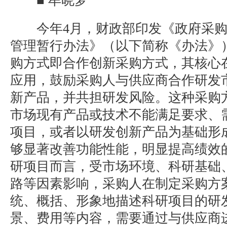
■ 牟晓梦
今年4月，财政部印发《政府采购
管理暂行办法》（以下简称《办法》
购方式即合作创新采购方式，其核心
应用，鼓励采购人与供应商合作研发
新产品，并共担研发风险。这种采购
市场现有产品或技术不能满足要求、
项目，或者以研发创新产品为基础形
够显著改善功能性能，明显提高绩效
研项目而言，受市场环境、科研基础
路等因素影响，采购人在制定采购方
统、概括、形象地描述科研项目的研
景、费用等内容，需要通过与供应商