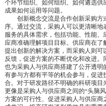
个环节组织、如何组织、如何遴选供
成果如何运用等问题。
创新概念交流是合作创新采购方式
序。通过交流，采购人可以更清晰地
服务的具体需求，包括功能、性能、
应商准确理解项目目标。供应商在了
提出创新的解决方案，而采购人则可
反馈，促进方案的不断优化和改进。
也为采购人与供应商搭建了公开透明
有参与方都有平等的机会参与，促进
合。对于研发路径不明确的科研项目
更像是采购人与供应商之间的“头脑风
方案的可行性、促进采购人与供应商