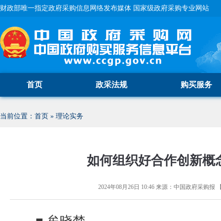
财政部唯一指定政府采购信息网络发布媒体 国家级政府采购专业网站
首页
政采法规
购买服务
当前位置：
首页
»
理论实务
如何组织好合作创新概
2024年08月26日 10:46
来源：
中国政府采购报