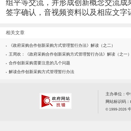
组平等交流，并形成创新概念交流成
签字确认，音视频资料以及相应文字
相关文章
《政府采购合作创新采购方式管理暂行办法》解读（之二）
王周欢：《政府采购合作创新采购方式管理暂行办法》解读（之一
合作创新采购需要注意的几个问题
解读合作创新采购方式管理暂行办法
主办单位：中
网站标识码：
中
© 1999-2026