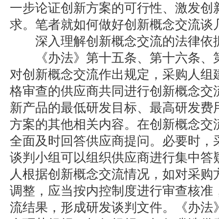
一步论证创新方案的可行性、激发创
求。笔者就如何做好创新概念交流谈
深入理解创新概念交流的法律依
《办法》第十五条、第十六条、第
对创新概念交流作出规定，采购人组
格审查的供应商共同进行创新概念交
新产品的最低研发目标、最高研发费
方案的其他相关内容。在创新概念交
全面及时回答供应商提问。必要时，
谈判小组可以组织供应商进行集中答
人根据创新概念交流情况，如对采购
调整，应当按内控制度进行审查核准
流结果，形成研发谈判文件。《办法