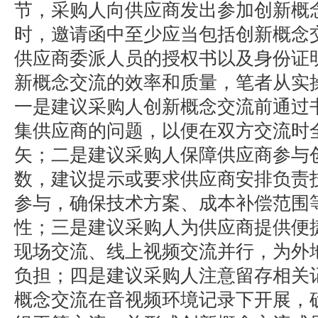
节，采购人向供应商发出参加创新概
时，邀请函中至少应当包括创新概念
供应商委派人员的授权书以及身份证
新概念交流的效率和质量，笔者从实
一是建议采购人创新概念交流前通过
集供应商的问题，以便在双方交流时
矢；二是建议采购人保障供应商参与
数，建议提示或要求供应商安排负责
参与，确保技术方案、成本补偿范围
性；三是建议采购人为供应商提供便
现场交流、线上视频交流并行，为外
负担；四是建议采购人注意留存相关
概念交流在音视频环境记录下开展，