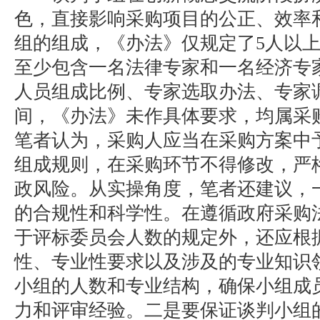
色，直接影响采购项目的公正、效率
组的组成，《办法》仅规定了5人以
至少包含一名法律专家和一名经济专
人员组成比例、专家选取办法、专家
间，《办法》未作具体要求，均属采
笔者认为，采购人应当在采购方案中
组成规则，在采购环节不得修改，严
政风险。从实操角度，笔者还建议，
的合规性和科学性。在遵循政府采购
于评标委员会人数的规定外，还应根
性、专业性要求以及涉及的专业知识
小组的人数和专业结构，确保小组成
力和评审经验。二是要保证谈判小组