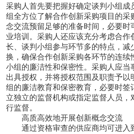
采购人首先要把握好确定谈判小组成
组全方位了解合作创新采购项目的采
念交流预留足够的准备时间，必要时
业培训。采购人还应该充分考虑合作
长、谈判小组参与环节多的特点，减
换，确保合作创新采购各环节的连续
小组的廉洁性和保密性。采购人应当
出具授权，并将授权范围及职责予以
组的廉洁教育和保密教育，必要时签
立独立的监督机构或指定监督人员，
行监督。
高质高效地开展创新概念交流
通过资格审查的供应商均可进入到