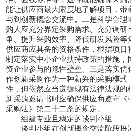
能让供应商最大限度地了解项目，带
与到创新概念交流中。二是科学合理
购人应充分界定采购需求、充分调研
争、提升采购效率、降低研发风险等
供应商应具备的资格条件，根据项目
制定落实中小企业扶持政策的措施，
资企业参与的隐性壁垒。三是落实优
作创新采购作为一种新兴的采购模式
性，但依然应当遵循现有法律法规的
新采购邀请书时应确保供应商遵守《
采购法》第二十二条的规定。
组建专业且稳定的谈判小组
谈判小组在创新概念交流阶段扮演