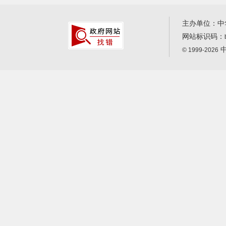
主办单位：中
网站标识码：
中
© 1999-2026