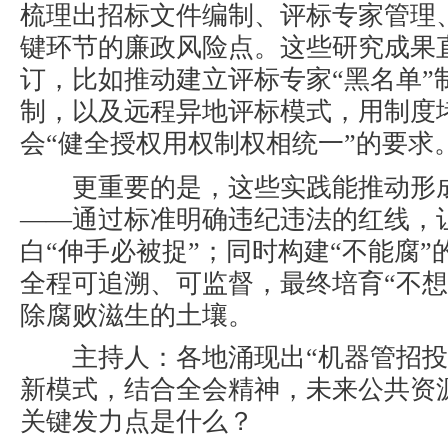
梳理出招标文件编制、评标专家管理
键环节的廉政风险点。这些研究成果
订，比如推动建立评标专家“黑名单”制
制，以及远程异地评标模式，用制度
会“健全授权用权制权相统一”的要求
更重要的是，这些实践能推动形成
——通过标准明确违纪违法的红线，
白“伸手必被捉”；同时构建“不能腐
全程可追溯、可监督，最终培育“不想
除腐败滋生的土壤。
主持人
：各地涌现出“机器管招投
新模式，结合全会精神，未来公共资
关键发力点是什么？