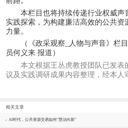
前路。
本栏目也将持续传递行业权威声
实践探索，为构建廉洁高效的公共资
力量。
（《政采观察
_
人物与声音》栏
员何义来
报道）
本文根据王丛虎教授团队已发表
议及实践调研成果内容整理，经本人
相关文章
AI时代，公共资源交易如何“慧治向新”