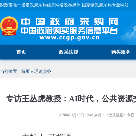
财政部唯一指定政府采购信息网络发布媒体 国家级政府采购专业网站
首页
政采法规
购买服务
当前位置：
首页
»
理论实务
专访王丛虎教授：AI时代，公共资源
2026年01月19日 10:46
来源：
《政采观察》专栏