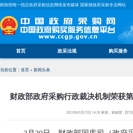
财政部唯一指定政府采购信息网络发布媒体 国家级政府采购专业网站
首页
政采法规
购买服务
当前位置：
首页
»
新闻头条
财政部政府采购行政裁决机制荣获第
2022年03月23日 14:28
来源：
财政部
【
打