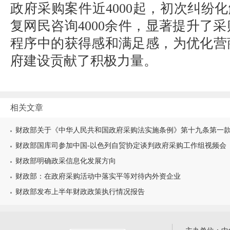
政府采购案件近4000起，初次纠纷化
复网民咨询4000余件，显著提升了
程序中的获得感和满足感，为优化营
府建设贡献了积极力量。
相关文章
财政部关于《中华人民共和国政府采购法实施条例》第十九条第一款“较
财政部国库司参加中国-以色列自贸协定谈判政府采购工作组视频会
财政部明确政采信息化发展方向
财政部：在政府采购活动中落实平等对待内外资企业
财政部发布上半年财政政策执行情况报告