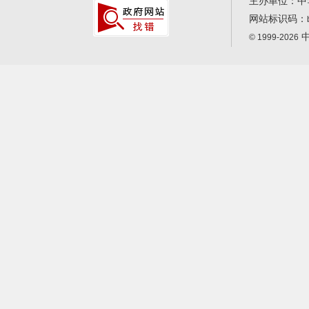
主办单位：中
网站标识码：
中
© 1999-2026