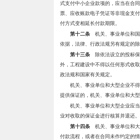
式支付中小企业款项的，应当在合同
票、应收账款电子凭证等非现金支付
付方式变相延长付款期限。
第十二条
机关、事业单位和国
依据，法律、行政法规另有规定的除
第十三条
除依法设立的投标保
外，工程建设中不得以任何形式收取
政法规和国家有关规定。
机关、事业单位和大型企业不得
提供保证的，机关、事业单位和大型
机关、事业单位和大型企业应当
业对收取的保证金进行核算并退还。
第十四条
机关、事业单位和大
付款流程，或者在合同未作约定的情