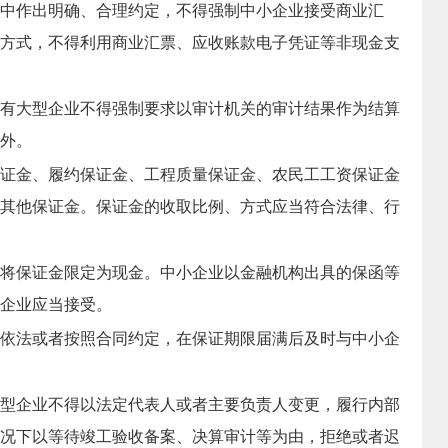
中作出明确、合理约定，不得强制中小企业接受商业汇
方式，不得利用商业汇票、应收账款电子凭证等非现金支
有大型企业不得强制要求以审计机关的审计结果作为结算
外。
证金、履约保证金、工程质量保证金、农民工工资保证金
其他保证金。保证金的收取比例、方式应当符合法律、行
将保证金限定为现金。中小企业以金融机构出具的保函等
企业应当接受。
依法或者按照合同约定，在保证期限届满后及时与中小企
型企业不得以法定代表人或者主要负责人变更，履行内部
况下以等待竣工验收备案、决算审计等为由，拒绝或者迟