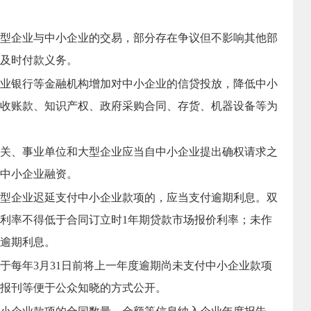
型企业与中小企业的交易，部分存在争议但不影响其他部
及时付款义务。
业银行等金融机构增加对中小企业的信贷投放，降低中小
收账款、知识产权、政府采购合同、存货、机器设备等为
关、事业单位和大型企业应当自中小企业提出确权请求之
持中小企业融资。
型企业迟延支付中小企业款项的，应当支付逾期利息。双
利率不得低于合同订立时1年期贷款市场报价利率；未作
逾期利息。
每年3月31日前将上一年度逾期尚未支付中小企业款项
报刊等便于公众知晓的方式公开。