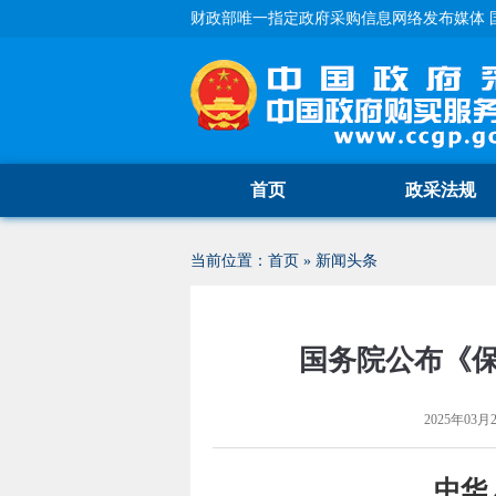
财政部唯一指定政府采购信息网络发布媒体 
首页
政采法规
当前位置：
首页
»
新闻头条
国务院公布《
2025年03月2
中华