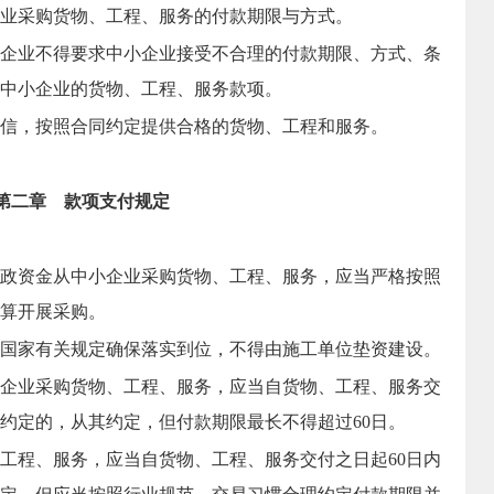
业采购货物、工程、服务的付款期限与方式。
企业不得要求中小企业接受不合理的付款期限、方式、条
中小企业的货物、工程、服务款项。
信，按照合同约定提供合格的货物、工程和服务。
第二章 款项支付规定
政资金从中小企业采购货物、工程、服务，应当严格按照
算开展采购。
国家有关规定确保落实到位，不得由施工单位垫资建设。
企业采购货物、工程、服务，应当自货物、工程、服务交
有约定的，从其约定，但付款期限最长不得超过60日。
工程、服务，应当自货物、工程、服务交付之日起60日内