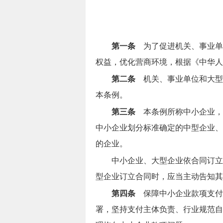
第一条
为了促进机关、事业单
权益，优化营商环境，根据《中华人
第二条
机关、事业单位和大型
本条例。
第三条
本条例所称中小企业，
中小企业划分标准确定的中型企业、
的企业。
中小企业、大型企业依合同订立
型企业订立合同时，应当主动告知其
第四条
保障中小企业款项支付
署，坚持支付主体负责、行业规范自