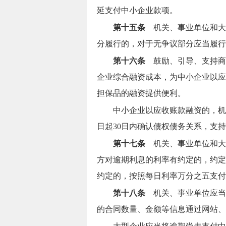
延支付中小企业款项。
第十五条
机关、事业单位和大
分履行的，对于无争议部分应当履行
第十六条
鼓励、引导、支持商
企业综合融资成本，为中小企业以应
担保品的融资提供便利。
中小企业以应收账款融资的，机
日起30日内确认债权债务关系，支
第十七条
机关、事业单位和大
方对逾期利息的利率有约定的，约定
约定的，按照每日利率万分之五支付
第十八条
机关、事业单位应当于
的合同数量、金额等信息通过网站、