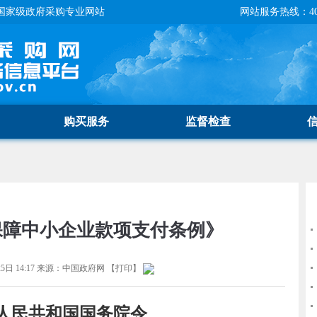
国家级政府采购专业网站
网站服务热线：400-
购买服务
监督检查
保障中小企业款项支付条例》
5日 14:17
来源：
中国政府网
【
打印
】
人民共和
国国务院令