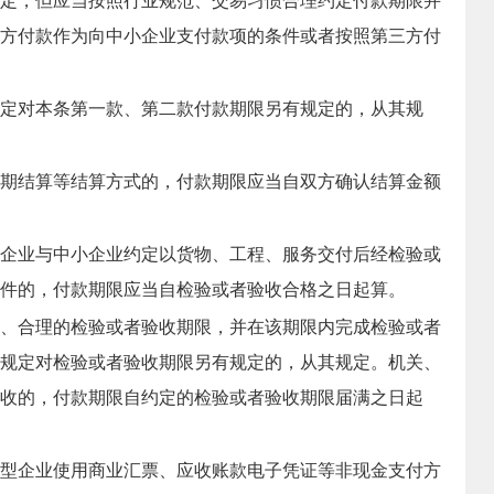
定，但应当按照行业规范、交易习惯合理约定付款期限并
方付款作为向中小企业支付款项的条件或者按照第三方付
定对本条第一款、第二款付款期限另有规定的，从其规
期结算等结算方式的，付款期限应当自双方确认结算金额
企业与中小企业约定以货物、工程、服务交付后经检验或
件的，付款期限应当自检验或者验收合格之日起算。
、合理的检验或者验收期限，并在该期限内完成检验或者
规定对检验或者验收期限另有规定的，从其规定。机关、
收的，付款期限自约定的检验或者验收期限届满之日起
型企业使用商业汇票、应收账款电子凭证等非现金支付方