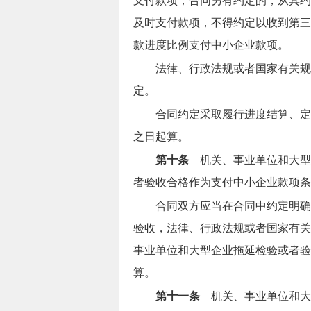
支付款项；合同另有约定的，从其约
及时支付款项，不得约定以收到第三
款进度比例支付中小企业款项。
法律、行政法规或者国家有关规
定。
合同约定采取履行进度结算、定
之日起算。
第十条
机关、事业单位和大型
者验收合格作为支付中小企业款项条
合同双方应当在合同中约定明确
验收，法律、行政法规或者国家有关
事业单位和大型企业拖延检验或者验
算。
第十一条
机关、事业单位和大