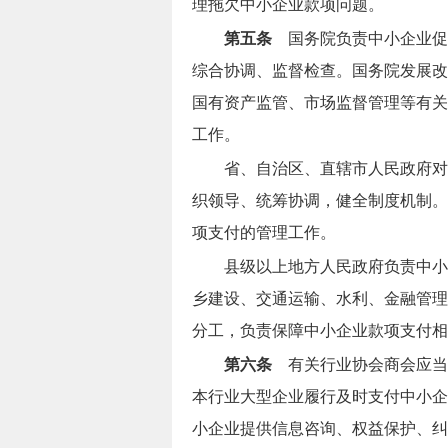
理拖欠中小企业款项问题。
第五条
国务院负责中小企业促
综合协调、监督检查。国务院发展改
国有资产监管、市场监督管理等有关
工作。
省、自治区、直辖市人民政府对
织领导、统筹协调，健全制度机制。
项支付的管理工作。
县级以上地方人民政府负责中小
乡建设、交通运输、水利、金融管理
分工，负责保障中小企业款项支付相
第六条
有关行业协会商会应当
本行业大型企业履行及时支付中小企
小企业提供信息咨询、权益保护、纠