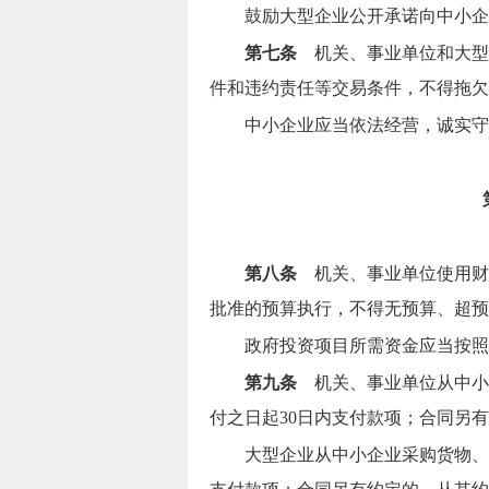
鼓励大型企业公开承诺向中小企
第七条
机关、事业单位和大型
件和违约责任等交易条件，不得拖欠
中小企业应当依法经营，诚实守
第八条
机关、事业单位使用财
批准的预算执行，
不得无预算、超预
政府投资项目所需资金应当按照
第九条
机关、事业单位从中小
付之日起30日内支付款项；合同另
大型企业从中小企业采购货物、