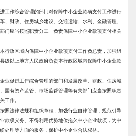
进工作综合管理的部门对保障中小企业款项支付工作进行
革、财政、住房城乡建设、交通运输、水利、金融管理、
部门应当按照职责分工，负责保障中小企业款项支付相关
本行政区域内保障中小企业款项支付工作负总责，加强组
县级以上地方人民政府负责本行政区域内保障中小企业款
企业促进工作综合管理的部门和发展改革、财政、住房城
、国有资产监管、市场监督管理等有关部门应当按照职责
关工作。
按照法律法规和组织章程，加强行业自律管理，规范引导
业款项义务、不得利用优势地位拖欠中小企业款项，为中
纷处理等方面的服务，保护中小企业合法权益。