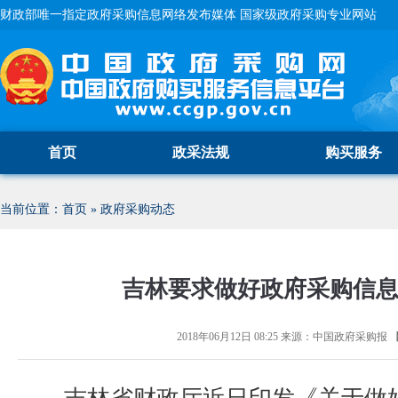
财政部唯一指定政府采购信息网络发布媒体 国家级政府采购专业网站
首页
政采法规
购买服务
当前位置：
首页
»
政府采购动态
吉林要求做好政府采购信
2018年06月12日 08:25
来源：
中国政府采购报