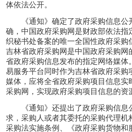
体依法公开。
《通知》确定了政府采购信息公开
确，中国政府采购网是财政部依法指
织秘书处备案的唯一全国性政府采购
吉林省政府采购网是中国政府采购网
省政府采购信息发布的指定网络媒体
易服务平台同时作为吉林省政府采购
媒体，应将全省政府采购项目信息实
采购网，实现政府采购项目信息的资
《通知》还提出了政府采购信息公
求，采购人或者其委托的采购代理机
采购法实施条例、《政府采购货物和