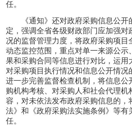
任。
《通知》还对政府采购信息公开的
定，强调全省各级财政部门应加强对
况的监督管理力度，将政府采购项目
动态监控范围，重点对单一来源公示
果和采购合同等信息进行对比，运用
对采购项目执行情况和信息公开情况
进一步完善监督检查机制，将信息公
购机构考核、对采购人和社会代理机
容，对未依法发布政府采购信息的，
法》和《政府采购法实施条例》等有
任。