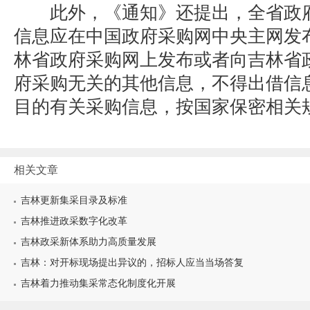
此外，《通知》还提出，全省政府
信息应在中国政府采购网中央主网发
林省政府采购网上发布或者向吉林省
府采购无关的其他信息，不得出借信
目的有关采购信息，按国家保密相关
相关文章
吉林更新集采目录及标准
吉林推进政采数字化改革
吉林政采新体系助力高质量发展
吉林：对开标现场提出异议的，招标人应当当场答复
吉林着力推动集采常态化制度化开展