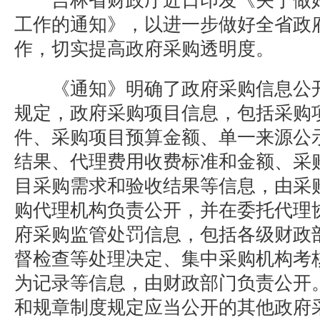
吉林省财政厅近日印发《关于做好
工作的通知》，以进一步做好全省政
作，切实提高政府采购透明度。
《通知》明确了政府采购信息公开
规定，政府采购项目信息，包括采购
件、采购项目预算金额、单一来源公
结果、代理费用收费标准和金额、采
目采购需求和验收结果等信息，由采
购代理机构负责公开，并在委托代理
府采购监管处罚信息，包括各级财政
督检查等处理决定、集中采购机构考
为记录等信息，由财政部门负责公开
和规章制度规定应当公开的其他政府