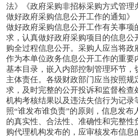
法》《政府采购非招标采购方式管理
做好政府采购信息公开工作的通知》
做好政府采购信息公开工作有关事项
求，认真做好政府采购项目的信息公
购全过程信息公开。采购人应当将政
作为本单位政务信息公开工作的重要
基本目录，嵌入内部控制管理环节，
主体责任。各级财政部门应当按照规
求，及时完整的公开投诉和监督检查
机构考核结果以及违法失信行为记录
照“谁发布谁负责”的原则，信息发布
的真实性、合法性、准确性和完整性
购代理机构发布的，应审核发布信息