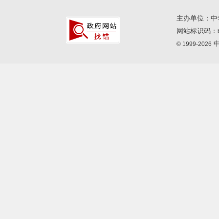
主办单位：中
网站标识码：
中
© 1999-2026