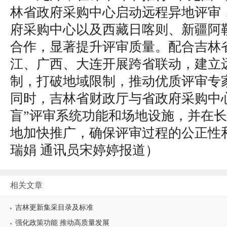
林省政府采购中心启动远程异地评审
府采购中心以及西藏日喀则、新疆阿
合作，显著提升评审质量。配合吉林
江、广西、大连开展跨省联动，建立
制，打破地域限制，推动优质评审专
同时，吉林省财政厅与省政府采购中
盲”评审系统功能和场地设施，并在
地加快推广，确保评审过程的公正性
瑞娟 通讯员宋婷婷报道）
相关文章
吉林更新集采目录及标准
强化政策功能 推动高质量发展