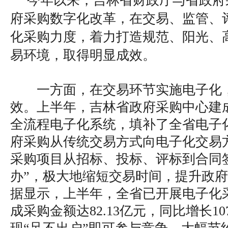
今年以来，吉林省财政厅与省政府
府采购数字化改革，在交易、监管、
化采购力度，着力打造规范、阳光、
易环境，取得明显成效。
一方面，在交易环节实施电子化
效。上半年，吉林省政府采购中心建
全流程电子化系统，填补了全省电子
府采购从传统交易方式向电子化交易
采购项目从招标、投标、评标到合同
办”，极大地缩短交易时间，提升政
据显示，上半年，全省已开展电子化采
成采购金额达82.13亿元，同比增长10