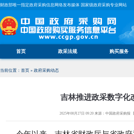
财政部唯一指定政府采购信息网络发布媒体 国家级政府采购专业网站
首页
政采法规
购买服务
当前位置：
首页
»
政府采购动态
吉林推进政采数字化
2025年08月27日 09:20
来源：
中国政府采购报