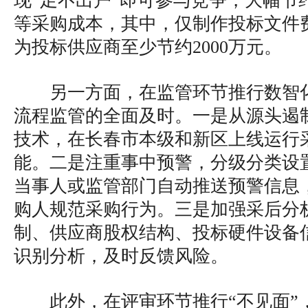
现“足不出户”即可参与竞争，大幅节
等采购成本，其中，仅制作投标文件
为投标供应商至少节约2000万元。
另一方面，在监管环节推行数智
流程监管的全面及时。一是从源头遏制
技术，在长春市本级和新区上线运行
能。二是注重事中预警，分级分类设
当事人或监管部门自动推送预警信息
购人规范采购行为。三是加强采后分
制、供应商股权结构、投标硬件设备
识别分析，及时反馈风险。
此外，在评审环节推行“不见面”