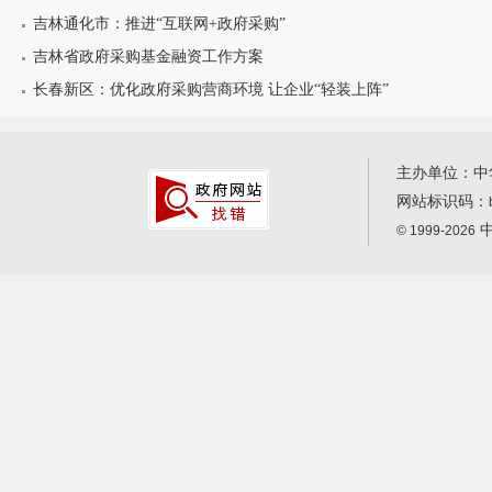
吉林通化市：推进“互联网+政府采购”
吉林省政府采购基金融资工作方案
长春新区：优化政府采购营商环境 让企业“轻装上阵”
主办单位：中
网站标识码：
中
© 1999-2026