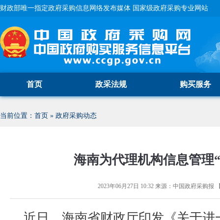
财政部唯一指定政府采购信息网络发布媒体 国家级政府采购专业网站
首页
政采法规
购买服务
当前位置：
首页
»
政府采购动态
海南为代理机构信息管理“
2023年06月27日 10:32
来源：
中国政府采购报
近日，海南省财政厅印发《关于进