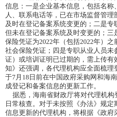
信息：一是企业基本信息，包括名称
人、联系电话等，已在市场监督管理
及时在登记备案系统变更的；二是专
但未在登记备案系统及时变更的；三
保险凭证为2022年（包括2022年）
社会保险凭证；四是专职从业人员未
证）或培训证明已过期的，需上传有
知》还强调，各代理机构应全面梳理
于7月18日前在中国政府采购网和海
成登记和备案信息的更新工作。
据悉，海南省财政厅将对代理机构
日常核查。对于未按照《办法》规定
信息更新的代理机构，将根据《政府