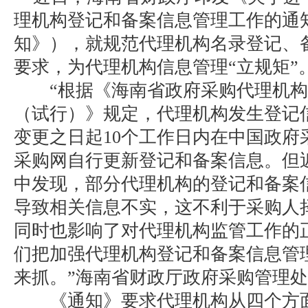
理机构登记和备案信息管理工作的通
知》），就规范代理机构名录登记、
要求，为代理机构信息管理“立规矩”
“根据《海南省政府采购代理机构
（试行）》规定，代理机构发生登记
变更之日起10个工作日内在中国政府
采购网自行更新登记和备案信息。但
中发现，部分代理机构的登记和备案
导致相关信息不实，这不利于采购人
同时也影响了对代理机构监管工作的
们把加强代理机构登记和备案信息管
来抓。”海南省财政厅政府采购管理
《通知》要求代理机构从四个方面