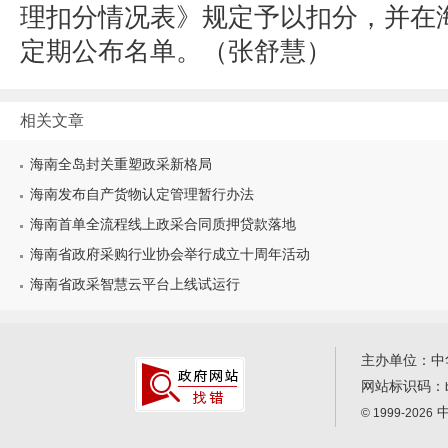
理扣分情况表》规定予以扣分，并在
定期公布名单。（张舒慧）
相关文章
海南全岛封关重塑政采新格局
海南发布自产货物认定管理暂行办法
海南首单全流程线上政采合同质押贷款落地
海南省政府采购行业协会举行成立十周年活动
海南省政采智慧云平台上线试运行
主办单位：中
网站标识码：
中
© 1999-2026